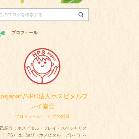
プロフィール
hpsjapan/NPO法人ホスピタルプ
レイ協会
プロフィール
ピグの部屋
己紹介：
ホスピタル・プレイ・スペシャリス
（HPS）は、遊び（ホスピタル・プレイ）を