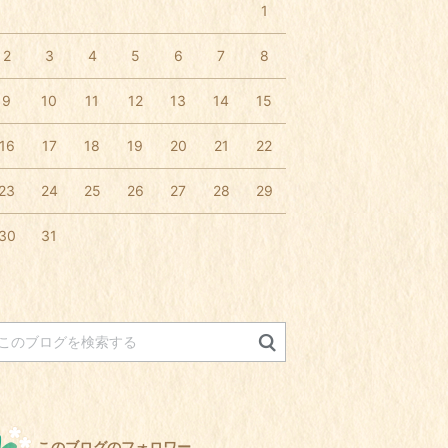
1
2
3
4
5
6
7
8
9
10
11
12
13
14
15
16
17
18
19
20
21
22
23
24
25
26
27
28
29
30
31
このブログのフォロワー