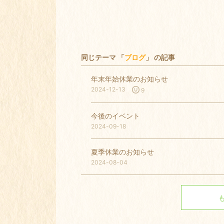
同じテーマ 「
ブログ
」 の記事
年末年始休業のお知らせ
2024-12-13
9
今後のイベント
2024-09-18
夏季休業のお知らせ
2024-08-04