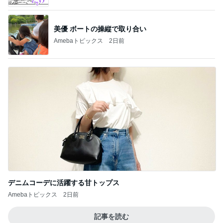
美優 ボートの操縦で取り合い
Amebaトピックス
2日前
デニムコーデに活躍する甘トップス
Amebaトピックス
2日前
記事を読む