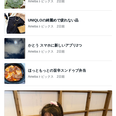
Amebaトピックス
2日前
UNIQLOの綺麗めで疲れない品
Amebaトピックス
2日前
かとう スマホに新しいアプリ2つ
Amebaトピックス
2日前
ほっともっとの旨辛スンドゥブ弁当
Amebaトピックス
2日前