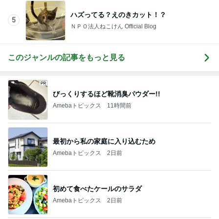
ハズってる？えのきカット！？
5
ＮＰＯ法人ねこけん Official Blog
このジャンルの記事をもっと見る
びっくりするほど靴消臭パウダー!!
Amebaトピックス
11時間前
最初から私の家庭に入り込むため
Amebaトピックス
2日前
初めて食べたケールのサラダ
Amebaトピックス
2日前