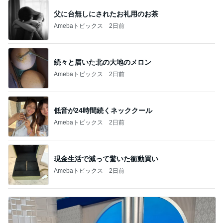
父に台無しにされたお礼用のお茶
Amebaトピックス
2日前
続々と届いた北の大地のメロン
Amebaトピックス
2日前
低音が24時間続くネッククール
Amebaトピックス
2日前
現金生活で減って驚いた衝動買い
Amebaトピックス
2日前