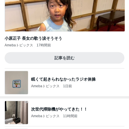
小原正子 長女の歌う涙そうそう
Amebaトピックス
17時間前
記事を読む
眠くて起きられなかったラジオ体操
Amebaトピックス
1日前
次世代掃除機がやってきた！！
Amebaトピックス
11時間前