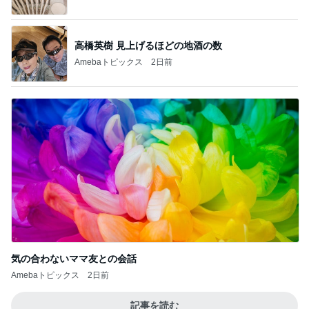
高橋英樹 見上げるほどの地酒の数
Amebaトピックス
2日前
気の合わないママ友との会話
Amebaトピックス
2日前
記事を読む