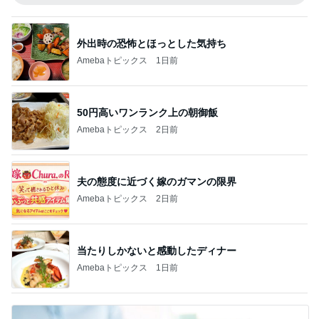
外出時の恐怖とほっとした気持ち
Amebaトピックス
1日前
50円高いワンランク上の朝御飯
Amebaトピックス
2日前
夫の態度に近づく嫁のガマンの限界
Amebaトピックス
2日前
当たりしかないと感動したディナー
Amebaトピックス
1日前