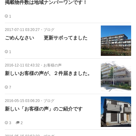
掲載物件数は地域ナンバーワンです！
1
2017-07-11 03:20:27
・
ブログ
ごめんなさい 更新サボってました
1
2016-12-11 02:43:32
・
お客様の声
新しいお客様の声が、２件届きました。
7
2016-05-15 03:06:20
・
ブログ
新しい「お客様の声」のご紹介です
3
2