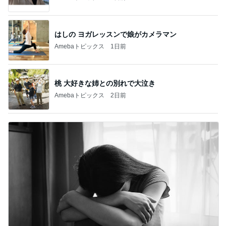
はしの ヨガレッスンで娘がカメラマン
Amebaトピックス
1日前
桃 大好きな姉との別れで大泣き
Amebaトピックス
2日前