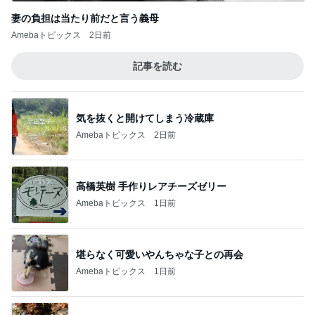
妻の負担は当たり前だと言う義母
Amebaトピックス
2日前
記事を読む
気を抜くと開けてしまう冷蔵庫
Amebaトピックス
2日前
高橋英樹 手作りレアチーズゼリー
Amebaトピックス
1日前
堪らなく可愛いやんちゃな子との再会
Amebaトピックス
1日前