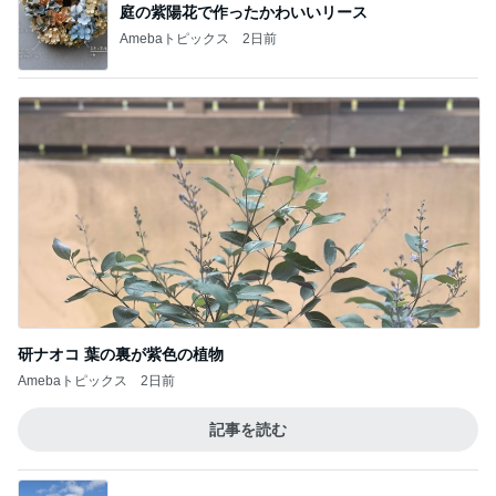
庭の紫陽花で作ったかわいいリース
Amebaトピックス
2日前
研ナオコ 葉の裏が紫色の植物
Amebaトピックス
2日前
記事を読む