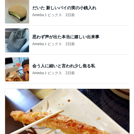
だいた 新しいパイの実の小銭入れ
Amebaトピックス
2日前
思わず声が出た本当に嬉しい出来事
Amebaトピックス
2日前
会う人に細いと言われ少し焦る私
Amebaトピックス
2日前