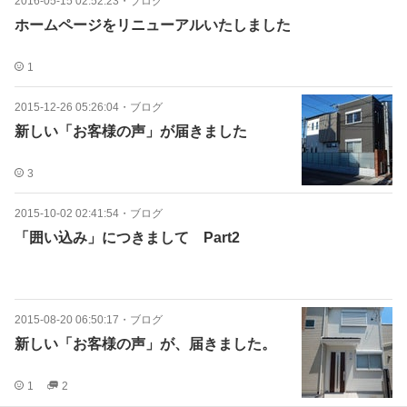
2016-05-15 02:52:23
・
ブログ
ホームページをリニューアルいたしました
1
2015-12-26 05:26:04
・
ブログ
新しい「お客様の声」が届きました
3
2015-10-02 02:41:54
・
ブログ
「囲い込み」につきまして Part2
2015-08-20 06:50:17
・
ブログ
新しい「お客様の声」が、届きました。
1
2