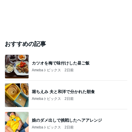
おすすめの記事
カツオを梅で味付けした昼ご飯
Amebaトピックス
2日前
堀ちえみ 夫と和洋で分かれた朝食
Amebaトピックス
2日前
娘のダメ出しで挑戦したヘアアレンジ
Amebaトピックス
2日前