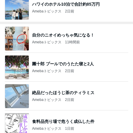
ハワイのホテル10泊で合計約85万円
Amebaトピックス
2日前
自分のニオイめっちゃ気になる！
Amebaトピックス
11時間前
團十郎 プールでのうたた寝と2人
Amebaトピックス
2日前
絶品だったほうじ茶のティラミス
Amebaトピックス
2日前
食料品売り場で危うく成仏した件
Amebaトピックス
1日前