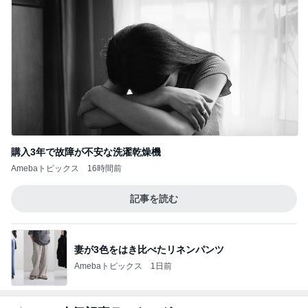
購入3年で故障が不安な洗濯乾燥機
Amebaトピックス
16時間前
記事を読む
妻が3色をはき比べたリネンパンツ
Amebaトピックス
1日前