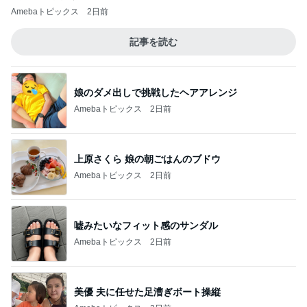
Amebaトピックス
2日前
記事を読む
娘のダメ出しで挑戦したヘアアレンジ
Amebaトピックス
2日前
上原さくら 娘の朝ごはんのブドウ
Amebaトピックス
2日前
嘘みたいなフィット感のサンダル
Amebaトピックス
2日前
美優 夫に任せた足漕ぎボート操縦