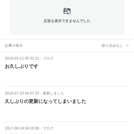
広告を表示できませんでした
記事の表示
絞り込みなし
2019-03-11 05:32:21
・
ブログ
お久しぶりです
2018-07-20 04:07:25
・
更新しました
久しぶりの更新になってしまいました
2017-08-18 04:16:00
・
ブログ