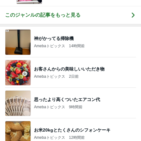
ba 吉田さんファミリーオフィシャルブログ
このジャンルの記事をもっと見る
神がかってる掃除機
Amebaトピックス
14時間前
お客さんからの美味しいいただき物
Amebaトピックス
2日前
思ったより高くついたエアコン代
Amebaトピックス
9時間前
お米20kgとたくさんのシフォンケーキ
Amebaトピックス
12時間前