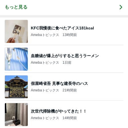
もっと見る
KFC我慢後に食べたアイス181kcal
Amebaトピックス
13時間前
血糖値が爆上がりすると思うラーメン
Amebaトピックス
1日前
假屋崎省吾 見事な建長寺のハス
Amebaトピックス
21時間前
次世代掃除機がやってきた！！
Amebaトピックス
14時間前