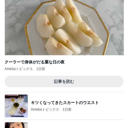
クーラーで身体がだる重な日の夜
Amebaトピックス
1日前
記事を読む
キツくなってきたスカートのウエスト
Amebaトピックス
1日前