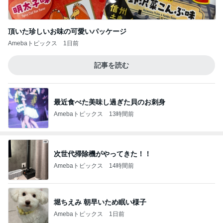
頂いた珍しいお味の可愛いパッケージ
Amebaトピックス
1日前
記事を読む
最近食べた美味し過ぎた貝のお刺身
Amebaトピックス
13時間前
次世代掃除機がやってきた！！
Amebaトピックス
14時間前
堀ちえみ 朝早いため眠い様子
Amebaトピックス
1日前