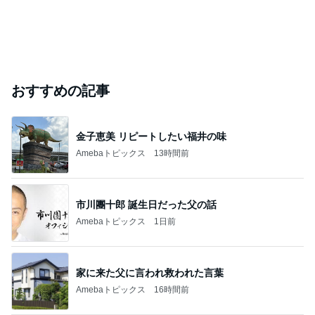
おすすめの記事
金子恵美 リピートしたい福井の味
Amebaトピックス
13時間前
市川團十郎 誕生日だった父の話
Amebaトピックス
1日前
家に来た父に言われ救われた言葉
Amebaトピックス
16時間前