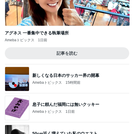
アグネス 一番集中できる執筆場所
Amebaトピックス
1日前
記事を読む
新しくなる日本のサッカー界の開幕
Amebaトピックス
15時間前
息子に頼んだ福岡には無いクッキー
Amebaトピックス
1日前
50cm近く増えていた私のウエスト