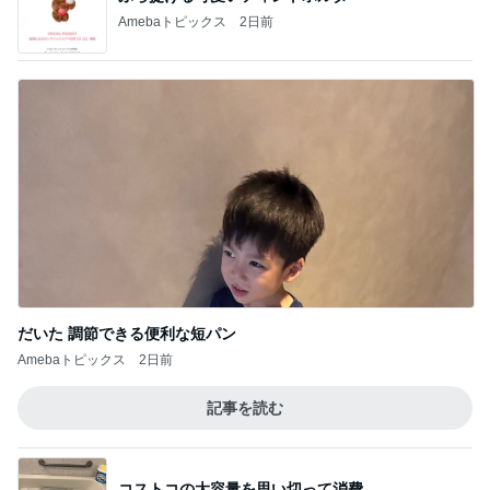
Amebaトピックス
2日前
だいた 調節できる便利な短パン
Amebaトピックス
2日前
記事を読む
コストコの大容量を思い切って消費