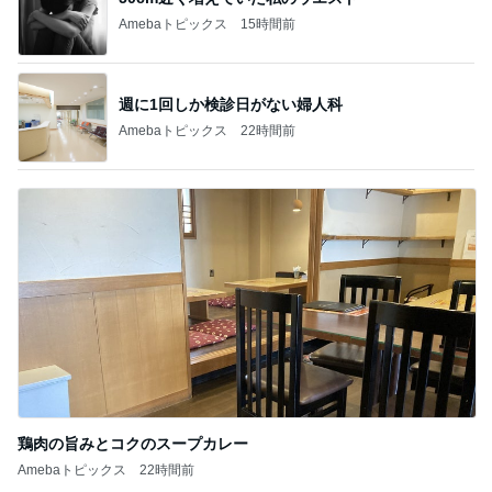
Amebaトピックス
15時間前
週に1回しか検診日がない婦人科
Amebaトピックス
22時間前
鶏肉の旨みとコクのスープカレー
Amebaトピックス
22時間前