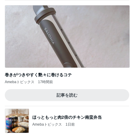
巻きがつきやすく艶々に巻けるコテ
Amebaトピックス
17時間前
記事を読む
ほっともっと肉2倍のチキン南蛮弁当
Amebaトピックス
1日前