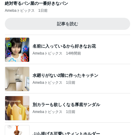
絶対寄るパン屋の一番好きなパン
Amebaトピックス
1日前
記事を読む
名前に入っているから好きなお花
Amebaトピックス
14時間前
水廻りがない2階に作ったキッチン
Amebaトピックス
1日前
別カラーも欲しくなる厚底サンダル
Amebaトピックス
1日前
ぶら提げる可愛いティントホルダー