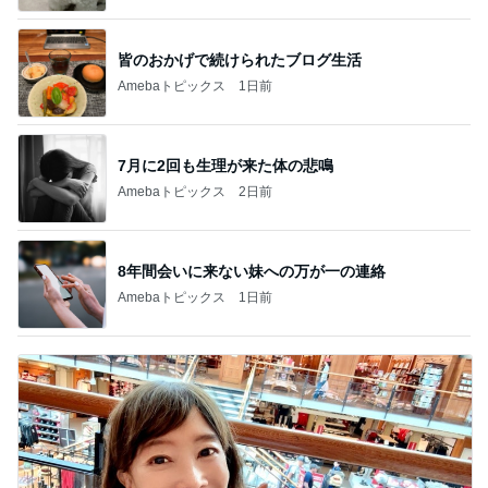
皆のおかげで続けられたブログ生活
Amebaトピックス
1日前
7月に2回も生理が来た体の悲鳴
Amebaトピックス
2日前
8年間会いに来ない妹への万が一の連絡
Amebaトピックス
1日前