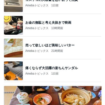
Amebaトピックス
1日前
お金の無駄と考え夫抜きで映画
Amebaトピックス
13時間前
売って欲しいほど美味しいバター
Amebaトピックス
21時間前
痛くならず大活躍の楽ちんサンダル
Amebaトピックス
1日前