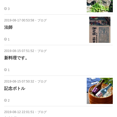
3
2019-08-17 00:53:58
・
ブログ
法師
1
2019-08-15 07:51:52
・
ブログ
新料理です。
1
2019-08-15 07:50:32
・
ブログ
記念ボトル
2
2019-08-12 22:01:51
・
ブログ