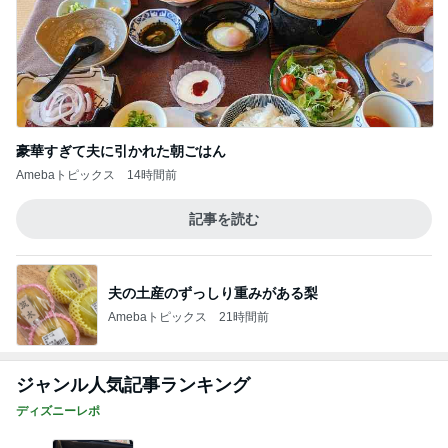
豪華すぎて夫に引かれた朝ごはん
Amebaトピックス
14時間前
記事を読む
夫の土産のずっしり重みがある梨
Amebaトピックス
21時間前
ジャンル人気記事ランキング
ディズニーレポ