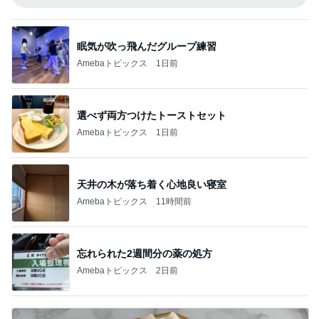
眠気が吹っ飛んだグループ練習
Amebaトピックス
1日前
選べず両方つけたトーストセット
Amebaトピックス
1日前
天井の木が落ち着く心地良い寝室
Amebaトピックス
11時間前
忘れられた2週間分の薬の処方
Amebaトピックス
2日前