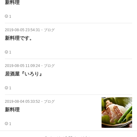
新料理
1
2019-08-05 23:54:31
・
ブログ
新料理です。
1
2019-08-05 11:09:24
・
ブログ
居酒屋『いろり』
1
2019-08-04 05:33:52
・
ブログ
新料理
1