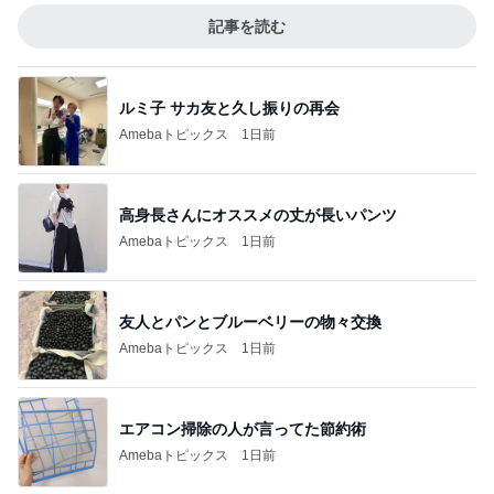
記事を読む
ルミ子 サカ友と久し振りの再会
Amebaトピックス
1日前
高身長さんにオススメの丈が長いパンツ
Amebaトピックス
1日前
友人とパンとブルーベリーの物々交換
Amebaトピックス
1日前
エアコン掃除の人が言ってた節約術
Amebaトピックス
1日前