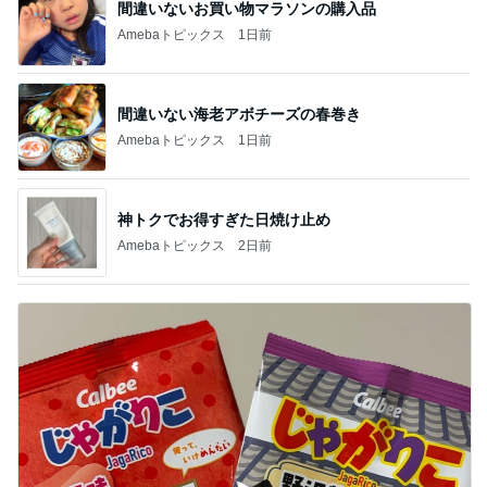
間違いないお買い物マラソンの購入品
Amebaトピックス
1日前
間違いない海老アボチーズの春巻き
Amebaトピックス
1日前
神トクでお得すぎた日焼け止め
Amebaトピックス
2日前