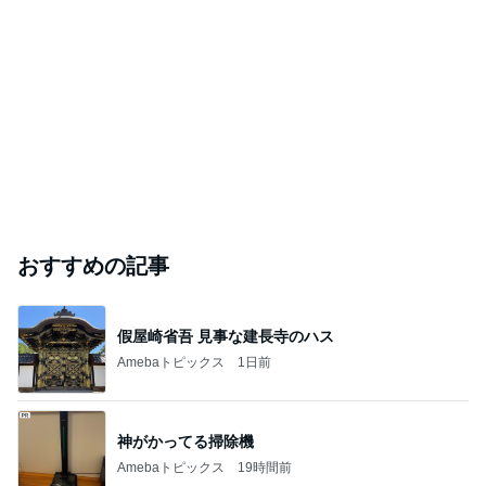
おすすめの記事
假屋崎省吾 見事な建長寺のハス
Amebaトピックス
1日前
神がかってる掃除機
Amebaトピックス
19時間前