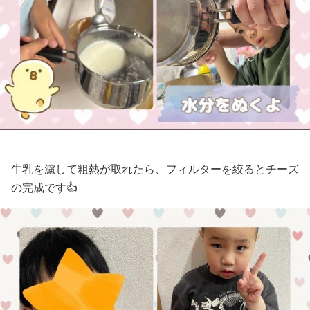
牛乳を濾して粗熱が取れたら、フィルターを絞るとチーズ
の完成です👍