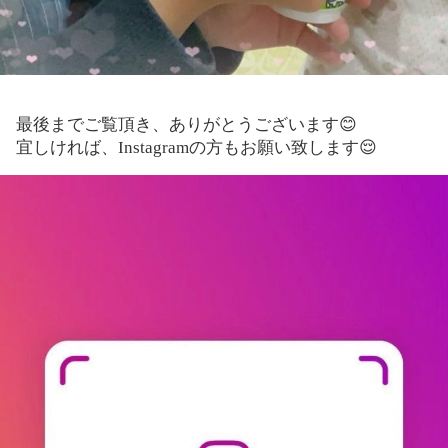
最後までご覧頂き、ありがとうございます😊
宜しければ、Instagramの方もお願い致します😌