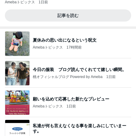
Amebaトピックス
1日前
記事を読む
夏休みの思い出になるという呪文
Amebaトピックス
17時間前
今日の服装 ブログ読んでくれてて嬉しい瞬間。
桃オフィシャルブログ Powered by Ameba
1日前
願いを込めて応募した新たなプレビュー
Amebaトピックス
1日前
私達が何も言えなくなる事を楽しみにしていまー
す｡