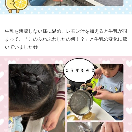
牛乳を沸騰しない様に温め、レモン汁を加えると牛乳が固
まって、「このふわふわしたの何！？」と牛乳の変化に驚
いていました😎