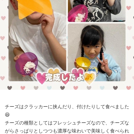
チーズはクラッカーに挟んだり、付けたりして食べました
😆
チーズの種類としてはフレッシュチーズなので、チーズな
がらさっぱりとしつつも濃厚な味わいで美味しく食べられ