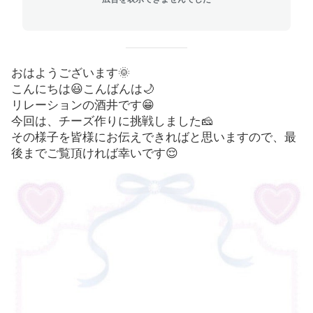
おはようございます🌞
こんにちは😃こんばんは🌙
リレーションの酒井です😁
今回は、チーズ作りに挑戦しました🧀
その様子を皆様にお伝えできればと思いますので、最
後までご覧頂ければ幸いです😌