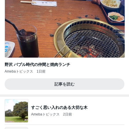
野沢 バブル時代の仲間と焼肉ランチ
Amebaトピックス
1日前
記事を読む
すごく思い入れのある大切な木
Amebaトピックス
2日前