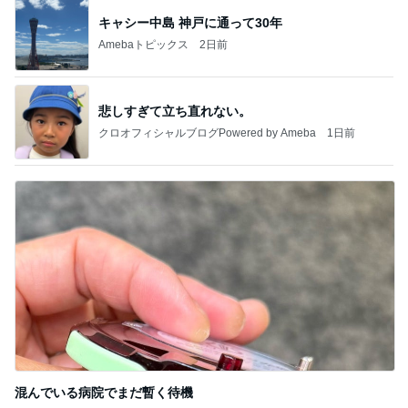
キャシー中島 神戸に通って30年
Amebaトピックス
2日前
悲しすぎて立ち直れない。
クロオフィシャルブログPowered by Ameba
1日前
混んでいる病院でまだ暫く待機