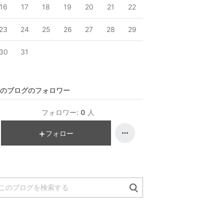
16
17
18
19
20
21
22
23
24
25
26
27
28
29
30
31
のブログのフォロワー
フォロワー:
0
人
フォロー