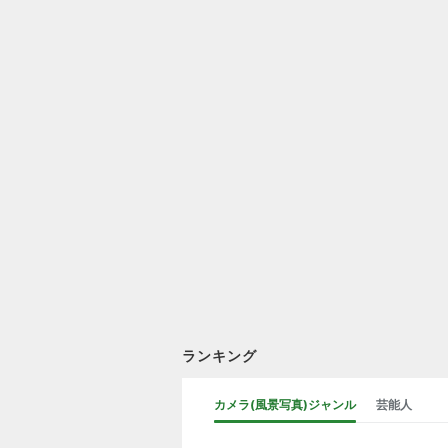
ランキング
カメラ(風景写真)ジャンル
芸能人