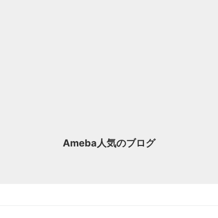
Ameba人気のブログ