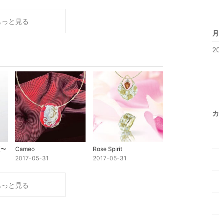
もっと見る
月
2
カ
薇〜
Cameo
Rose Spirit
2017-05-31
2017-05-31
もっと見る