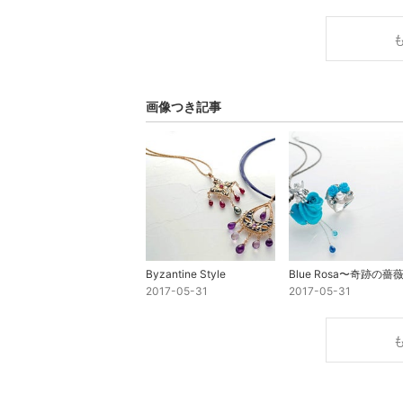
画像つき記事
Byzantine Style
Blue Rosa〜奇跡の薔
2017-05-31
2017-05-31