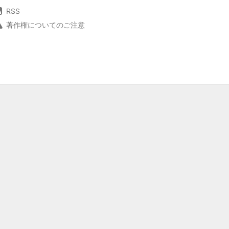
RSS
著作権についてのご注意