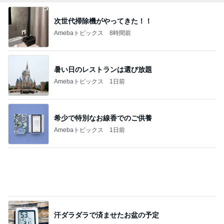
汗ダラダラで済ませたお盆の予定
Amebaトピックス
12時間前
キャンペーンで当選したカップアイス
Amebaトピックス
2日前