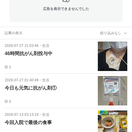
広告を表示できませんでした
記事の表示
絞り込みなし
2026-07-27 21:03:46
・
生活
46時間抗がん剤投与中
3
2026-07-27 01:40:49
・
生活
今日も元気に抗がん剤①
3
2026-07-13 03:13:19
・
生活
今回入院で最後の食事