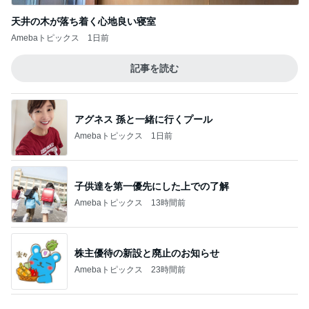
Amebaトピックス
1日前
子供達を第一優先にした上での了解
Amebaトピックス
13時間前
株主優待の新設と廃止のお知らせ
Amebaトピックス
23時間前
思ったより高くついたエアコン代
Amebaトピックス
1日前