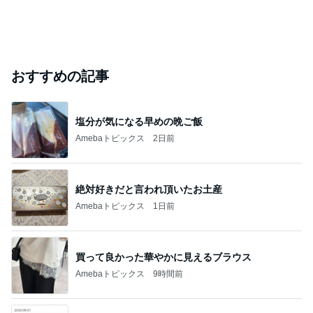
おすすめの記事
塩分が気になる早めの晩ご飯
Amebaトピックス
2日前
絶対好きだと言われ頂いたお土産
Amebaトピックス
1日前
買って良かった華やかに見えるブラウス
Amebaトピックス
9時間前