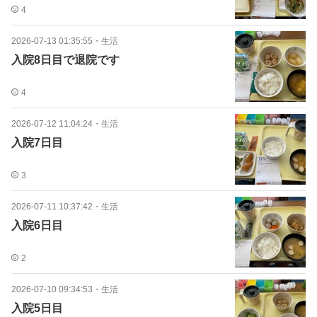
4
2026-07-13 01:35:55
・
生活
入院8日目で退院です
4
2026-07-12 11:04:24
・
生活
入院7日目
3
2026-07-11 10:37:42
・
生活
入院6日目
2
2026-07-10 09:34:53
・
生活
入院5日目