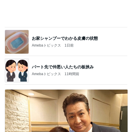
お家シャンプーでわかる皮膚の状態
Amebaトピックス
1日前
パート先で仲悪い人たちの板挟み
Amebaトピックス
11時間前
水森かおり 祖父になった先輩歌手