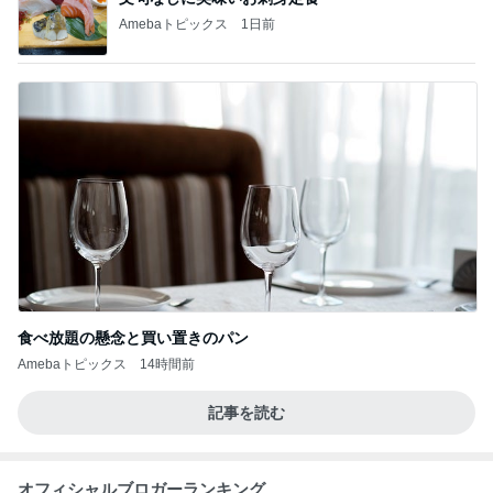
Amebaトピックス
1日前
食べ放題の懸念と買い置きのパン
Amebaトピックス
14時間前
記事を読む
オフィシャルブロガーランキング