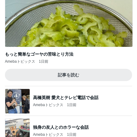
もっと簡単なゴーヤの苦味とり方法
Amebaトピックス
1日前
記事を読む
高橋英樹 愛犬とテレビ電話で会話
Amebaトピックス
1日前
独身の友人とのホラーな会話
Amebaトピックス
1日前