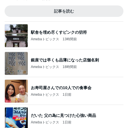
記事を読む
駅舎を埋め尽くすピンクの切符
Amebaトピックス
13時間前
銀座では早くも品薄になった店舗名刺
Amebaトピックス
18時間前
お寿司屋さんでの10人での食事会
Amebaトピックス
1日前
だいた 父の為に見つけた心強い商品
Amebaトピックス
1日前