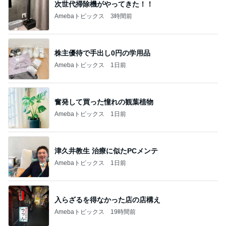
次世代掃除機がやってきた！！
Amebaトピックス
3時間前
株主優待で手出し0円の学用品
Amebaトピックス
1日前
奮発して買った憧れの観葉植物
Amebaトピックス
1日前
津久井教生 治療に似たPCメンテ
Amebaトピックス
1日前
入らざるを得なかった店の店構え
Amebaトピックス
19時間前