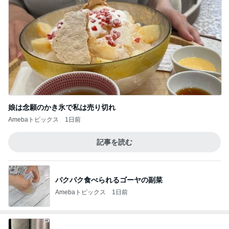
娘は念願のかき氷で私は売り切れ
Amebaトピックス
1日前
記事を読む
パクパク食べられるゴーヤの副菜
Amebaトピックス
1日前