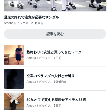
足先の痺れで注意が必要なサンダル
Amebaトピックス
21時間前
記事を読む
塾終わりに友達と買ってきたワーク
Amebaトピックス
1日前
空室のベランダの人影と金縛り
Amebaトピックス
19時間前
50％オフで買える着痩せアイテム33選
Amebaトピックス
1日前