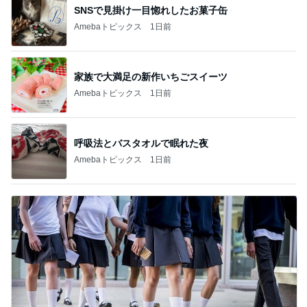
SNSで見掛け一目惚れしたお菓子缶
Amebaトピックス
1日前
家族で大満足の新作いちごスイーツ
Amebaトピックス
1日前
呼吸法とバスタオルで眠れた夜
Amebaトピックス
1日前