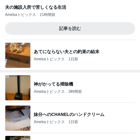
夫の施設入所で苦しくなる生活
Amebaトピックス
21時間前
記事を読む
あてにならない夫との約束の結末
Amebaトピックス
1日前
神がかってる掃除機
Amebaトピックス
3時間前
妹分へのCHANELのハンドクリーム
Amebaトピックス
1日前