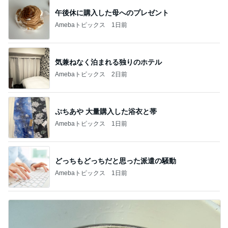
午後休に購入した母へのプレゼント
Amebaトピックス
1日前
気兼ねなく泊まれる独りのホテル
Amebaトピックス
2日前
ぷちあや 大量購入した浴衣と帯
Amebaトピックス
1日前
どっちもどっちだと思った派遣の騒動
Amebaトピックス
1日前