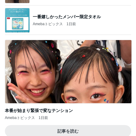
一番嬉しかったメンバー限定タオル
Amebaトピックス
1日前
本番が始まり緊張で変なテンション
Amebaトピックス
1日前
記事を読む