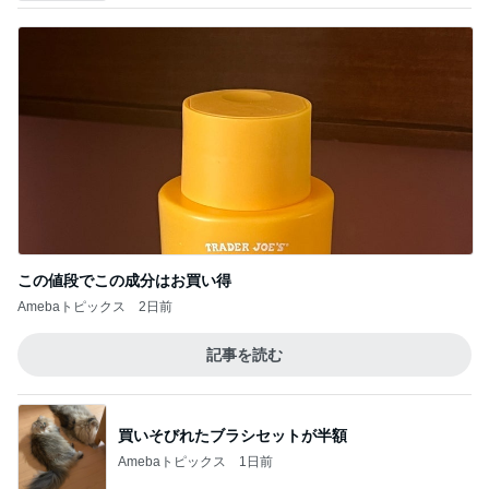
この値段でこの成分はお買い得
Amebaトピックス
2日前
記事を読む
買いそびれたブラシセットが半額
Amebaトピックス
1日前