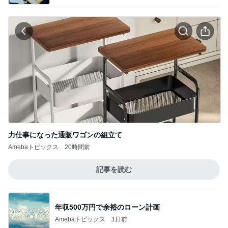
力仕事になった通販ワゴンの組立て
Amebaトピックス
20時間前
記事を読む
年収500万円で余裕のローン計画
Amebaトピックス
1日前