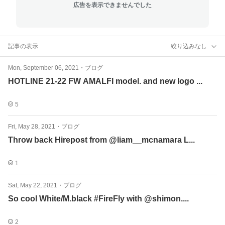
広告を表示できませんでした
記事の表示
絞り込みなし
Mon, September 06, 2021
・
ブログ
HOTLINE 21-22 FW AMALFI model. and new logo ...
5
Fri, May 28, 2021
・
ブログ
Throw back Hirepost from @liam__mcnamara L...
1
Sat, May 22, 2021
・
ブログ
So cool White/M.black #FireFly with @shimon....
2