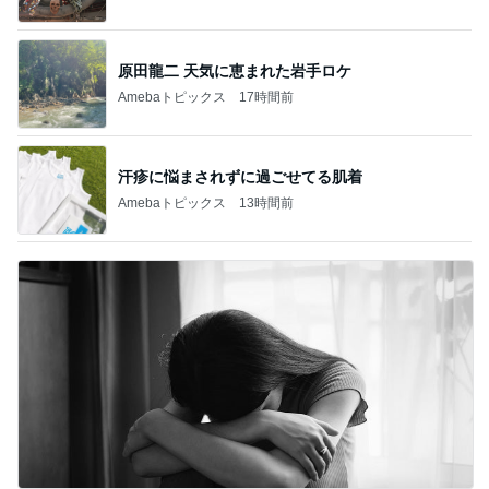
原田龍二 天気に恵まれた岩手ロケ
Amebaトピックス
17時間前
汗疹に悩まされずに過ごせてる肌着
Amebaトピックス
13時間前