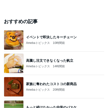
おすすめの記事
イベントで即決したキーチェーン
Amebaトピックス
10時間前
高騰し注文できなくなった帆立
Amebaトピックス
14時間前
家族に奪われたコストコの新商品
Amebaトピックス
20時間前
もっと続けたかった中学のバスケ