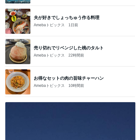
夫が好きでしょっちゅう作る料理
Amebaトピックス
1日前
売り切れでリベンジした桃のタルト
Amebaトピックス
22時間前
お得なセットの肉の旨味チャーハン
Amebaトピックス
10時間前