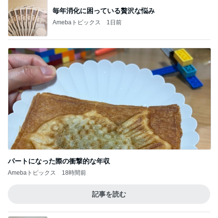
毎年消化に困っている贅沢な悩み
Amebaトピックス
1日前
パートになった際の衝撃的な年収
Amebaトピックス
18時間前
記事を読む