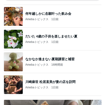
何年越しかに念願叶った飲み会
Amebaトピックス
1日前
だいた 4歳の子供を楽しませたい夏
Amebaトピックス
1日前
なかなか進まない夏期講習と補習
Amebaトピックス
16時間前
川崎麻世 松居直美が妻の店を訪問
Amebaトピックス
1日前