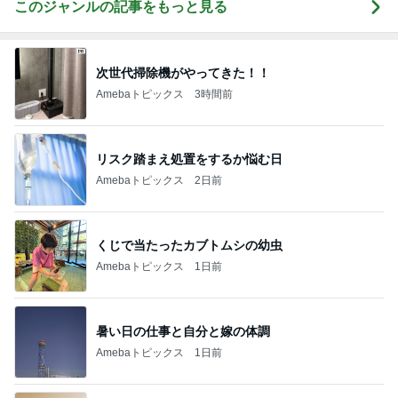
このジャンルの記事をもっと見る
次世代掃除機がやってきた！！
Amebaトピックス
3時間前
リスク踏まえ処置をするか悩む日
Amebaトピックス
2日前
くじで当たったカブトムシの幼虫
Amebaトピックス
1日前
暑い日の仕事と自分と嫁の体調
Amebaトピックス
1日前