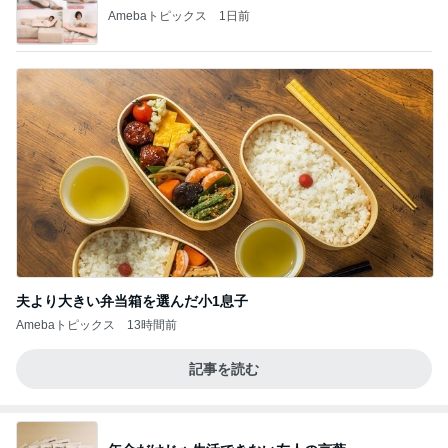
Amebaトピックス
1日前
夫より大きい弁当箱を選んだ小1息子
Amebaトピックス
13時間前
記事を読む