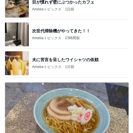
目が慣れず壁にぶつかったカフェ
Amebaトピックス
1日前
次世代掃除機がやってきた！！
Amebaトピックス
23時間前
夫に苦言を呈したワイシャツの依頼
Amebaトピックス
1日前