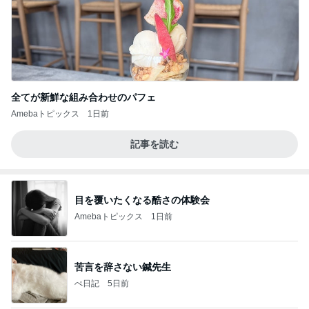
全てが新鮮な組み合わせのパフェ
Amebaトピックス
1日前
記事を読む
目を覆いたくなる酷さの体験会
Amebaトピックス
1日前
苦言を辞さない鍼先生
ぺ日記
5日前