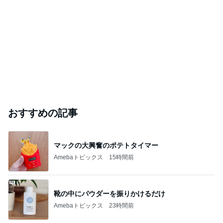
おすすめの記事
マックの大興奮のポテトタイマー
Amebaトピックス
15時間前
靴の中にパウダーを振りかけるだけ
Amebaトピックス
23時間前