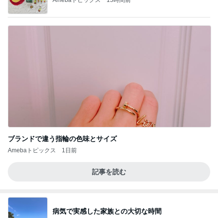
ブランドで違う指輪の色味とサイズ
Amebaトピックス
1日前
記事を読む
病気で実感した家族との大切な時間