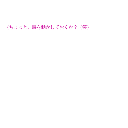
（ちょっと、腰を動かしておくか？（笑）