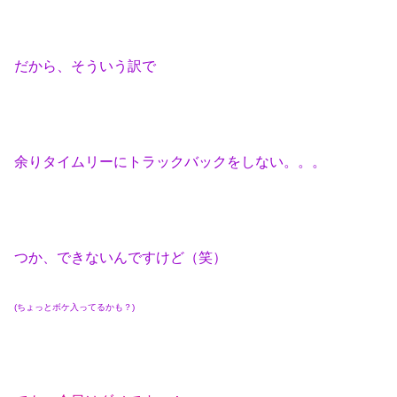
だから、そういう訳で
余りタイムリーにトラックバックをしない。。。
つか、できないんですけど（笑）
(ちょっとボケ入ってるかも？)