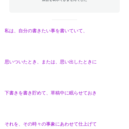
私は、自分の書きたい事を書いていて、
思いついたとき、または、思い出したときに
下書きを書き貯めて、草稿中に眠らせておき
それを、その時々の事象にあわせて仕上げて