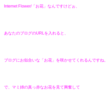
Internet Flower/「お花」なんですけどぉ、
あなたのブログのURLを入れると、
ブログにお似合いな「お花」を咲かせてくれるんですね。
で、マミ姉の真っ赤なお花を見て興奮して