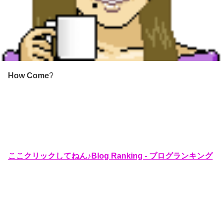
How Come
?
ここクリックしてねん♪Blog Ranking - ブログランキング