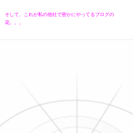
そして、これが私の他社で密かにやってるブログの
花。。。