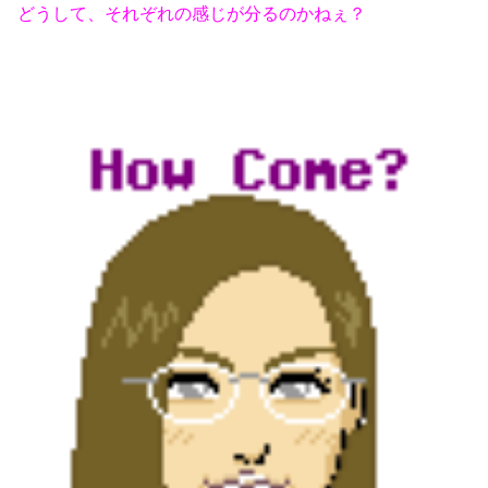
どうして、それぞれの感じが分るのかねぇ？