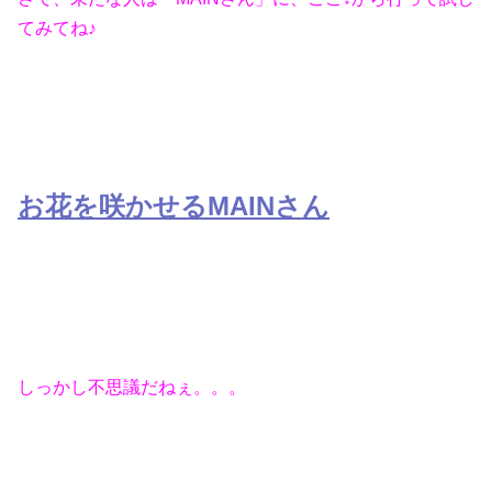
てみてね♪
お花を咲かせるMAINさん
しっかし不思議だねぇ。。。