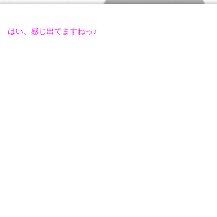
はい、感じ出てますねっ♪