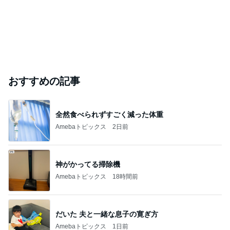
おすすめの記事
全然食べられずすごく減った体重
Amebaトピックス
2日前
神がかってる掃除機
Amebaトピックス
18時間前
だいた 夫と一緒な息子の寛ぎ方
Amebaトピックス
1日前