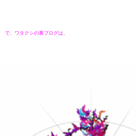
で、ワタクシの裏ブログは、