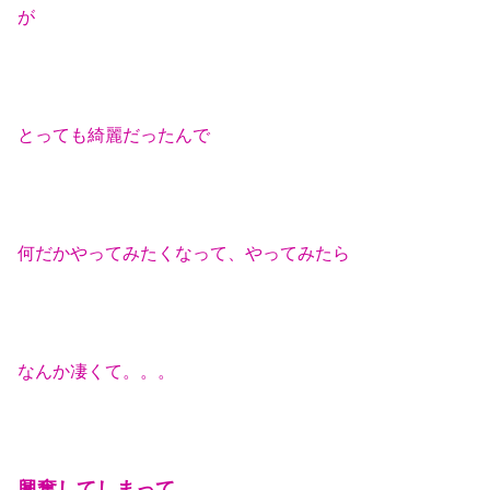
が
とっても綺麗だったんで
何だかやってみたくなって、やってみたら
なんか凄くて。。。
興奮してしまって