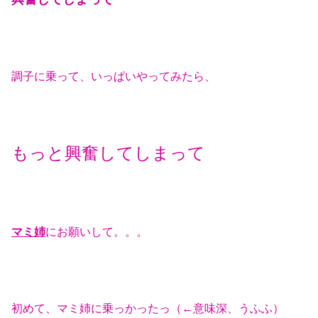
調子に乗って、いっぱいやってみたら、
もっと興奮してしまって
マミ姉
にお願いして。。。
初めて、マミ姉に乗っかったっ（←意味深、うふふ）