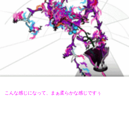
こんな感じになって、まぁ柔らかな感じですぅ