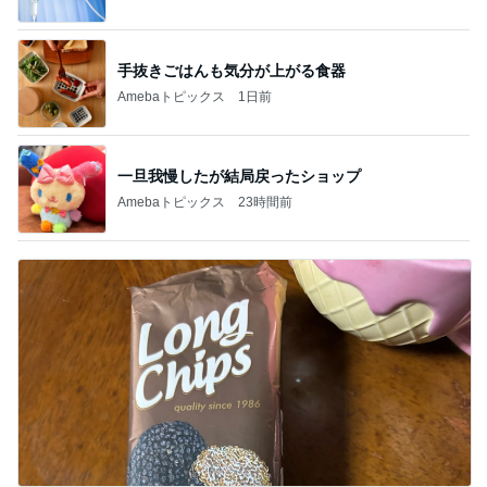
手抜きごはんも気分が上がる食器
Amebaトピックス
1日前
一旦我慢したが結局戻ったショップ
Amebaトピックス
23時間前