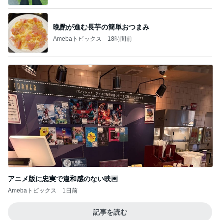
晩酌が進む長芋の簡単おつまみ
Amebaトピックス
18時間前
アニメ版に忠実で違和感のない映画
Amebaトピックス
1日前
記事を読む