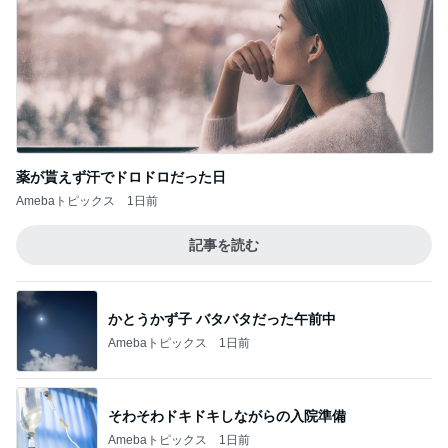
薬が貰えず汗でドロドロだった日
Amebaトピックス
1日前
記事を読む
かとうかず子 バタバタだった午前中
Amebaトピックス
1日前
そわそわドキドキしながらの入院準備
Amebaトピックス
1日前