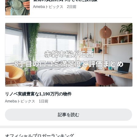
Amebaトピックス
2日前
リノベ実績豊富な1,190万円の物件
Amebaトピックス
1日前
記事を読む
オフィシャルブロガーランキング