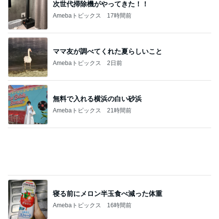
次世代掃除機がやってきた！！
Amebaトピックス
17時間前
ママ友が調べてくれた夏らしいこと
Amebaトピックス
2日前
無料で入れる横浜の白い砂浜
Amebaトピックス
21時間前
寝る前にメロン半玉食べ減った体重
Amebaトピックス
16時間前
乳がんと思った結果は更年期障害
Amebaトピックス
1日前