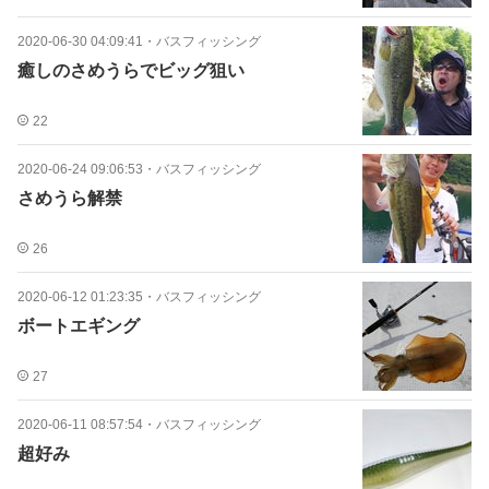
2020-06-30 04:09:41
・
バスフィッシング
癒しのさめうらでビッグ狙い
22
2020-06-24 09:06:53
・
バスフィッシング
さめうら解禁
26
2020-06-12 01:23:35
・
バスフィッシング
ボートエギング
27
2020-06-11 08:57:54
・
バスフィッシング
超好み