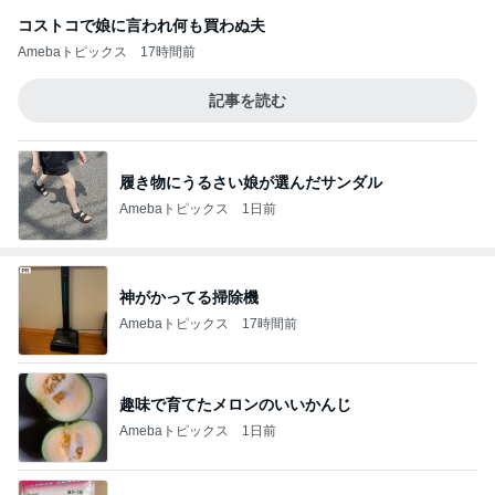
コストコで娘に言われ何も買わぬ夫
Amebaトピックス
17時間前
記事を読む
履き物にうるさい娘が選んだサンダル
Amebaトピックス
1日前
神がかってる掃除機
Amebaトピックス
17時間前
趣味で育てたメロンのいいかんじ
Amebaトピックス
1日前