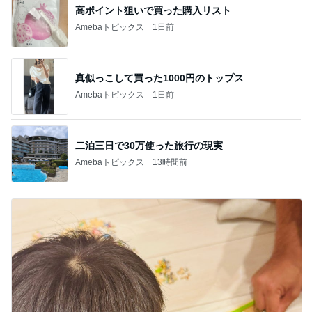
高ポイント狙いで買った購入リスト
Amebaトピックス
1日前
真似っこして買った1000円のトップス
Amebaトピックス
1日前
二泊三日で30万使った旅行の現実
Amebaトピックス
13時間前