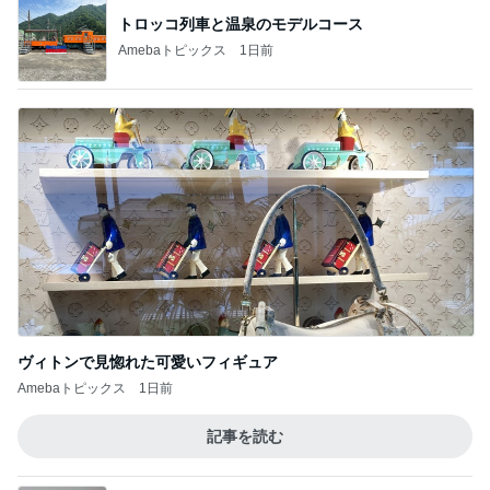
トロッコ列車と温泉のモデルコース
Amebaトピックス
1日前
ヴィトンで見惚れた可愛いフィギュア
Amebaトピックス
1日前
記事を読む