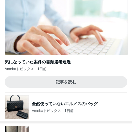
気になっていた案件の書類選考通過
Amebaトピックス
1日前
記事を読む
全然使っていないエルメスのバッグ
Amebaトピックス
1日前