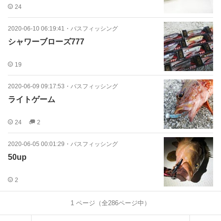
24
2020-06-10 06:19:41
・
バスフィッシング
シャワーブローズ777
19
2020-06-09 09:17:53
・
バスフィッシング
ライトゲーム
24
2
2020-06-05 00:01:29
・
バスフィッシング
50up
2
1
ページ（全
286
ページ中）