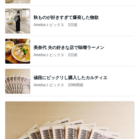
秋ものが好きすぎて爆発した物欲
Amebaトピックス
2日前
美奈代 夫の好きな店で味噌ラーメン
Amebaトピックス
2日前
値段にビックリし購入したカルティエ
Amebaトピックス
20時間前