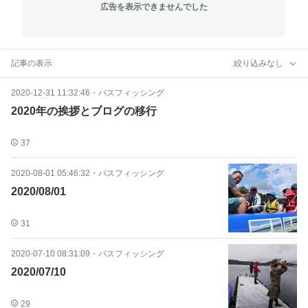
広告を表示できませんでした
記事の表示
絞り込みなし
2020-12-31 11:32:46
・
バスフィッシング
2020年の挨拶とブログの移行
37
2020-08-01 05:46:32
・
バスフィッシング
2020/08/01
31
2020-07-10 08:31:09
・
バスフィッシング
2020/07/10
29