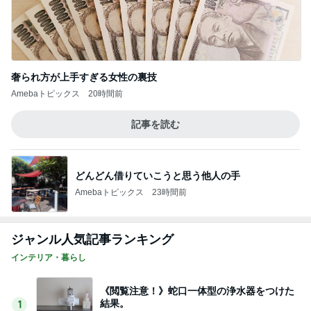
奢られ方が上手すぎる女性の裏技
Amebaトピックス
20時間前
記事を読む
どんどん借りていこうと思う他人の手
Amebaトピックス
23時間前
ジャンル人気記事ランキング
インテリア・暮らし
《閲覧注意！》蛇口一体型の浄水器をつけた
結果。
1