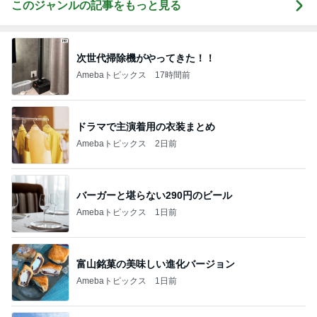
このジャンルの記事をもっと見る
次世代掃除機がやってきた！！
Amebaトピックス
17時間前
ドラマで主演着用の衣装まとめ
Amebaトピックス
2日前
バーガーと堪らない290円のビール
Amebaトピックス
1日前
富山銘菓の美味しい進化バージョン
Amebaトピックス
1日前