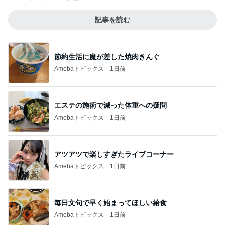
記事を読む
節約生活に魔が差した焼肉きんぐ
Amebaトピックス
1日前
エステの施術で減った体重への疑問
Amebaトピックス
1日前
アツアツで楽しすぎたライブコーナー
Amebaトピックス
1日前
毎日文句で早く始まってほしい給食
Amebaトピックス
1日前