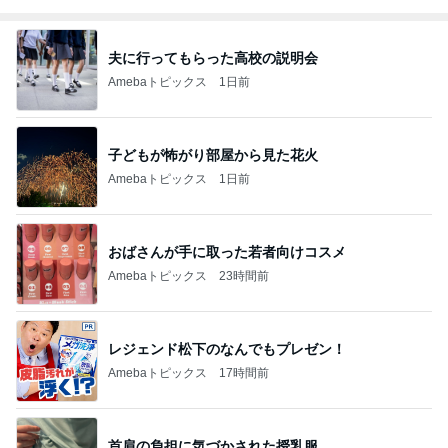
夫に行ってもらった高校の説明会
Amebaトピックス
1日前
子どもが怖がり部屋から見た花火
Amebaトピックス
1日前
おばさんが手に取った若者向けコスメ
Amebaトピックス
23時間前
レジェンド松下のなんでもプレゼン！
Amebaトピックス
17時間前
首肩の負担に気づかされた授乳服