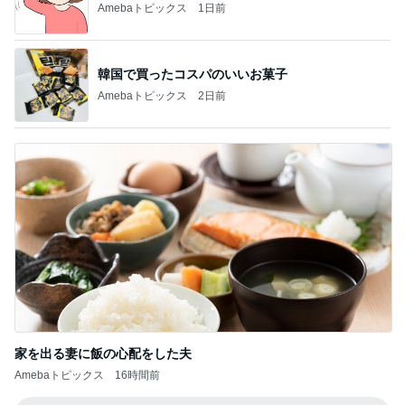
Amebaトピックス
1日前
韓国で買ったコスパのいいお菓子
Amebaトピックス
2日前
家を出る妻に飯の心配をした夫
Amebaトピックス
16時間前