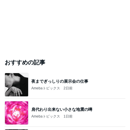
おすすめの記事
夜までぎっしりの展示会の仕事
Amebaトピックス
2日前
肩代わり出来ない小さな地震の噂
Amebaトピックス
1日前