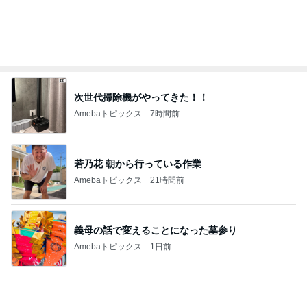
次世代掃除機がやってきた！！
Amebaトピックス
7時間前
若乃花 朝から行っている作業
Amebaトピックス
21時間前
義母の話で変えることになった墓参り
Amebaトピックス
1日前