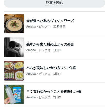
記事を読む
夫が疑った私のヴィシソワーズ
Amebaトピックス
21時間前
義母から出た斜め上からの発言
Amebaトピックス
1日前
ハムが美味しい食べ方レシピ4選
Amebaトピックス
1日前
早く買わなかったことを後悔した物
Amebaトピックス
2日前