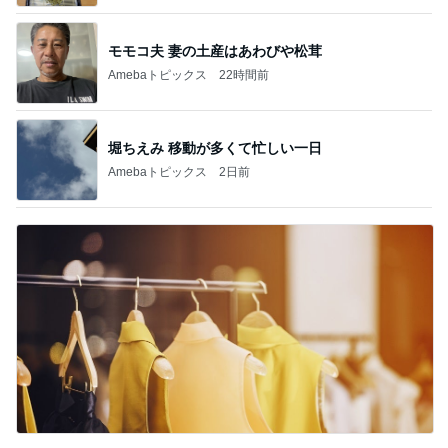
モモコ夫 妻の土産はあわびや松茸
Amebaトピックス
22時間前
堀ちえみ 移動が多くて忙しい一日
Amebaトピックス
2日前