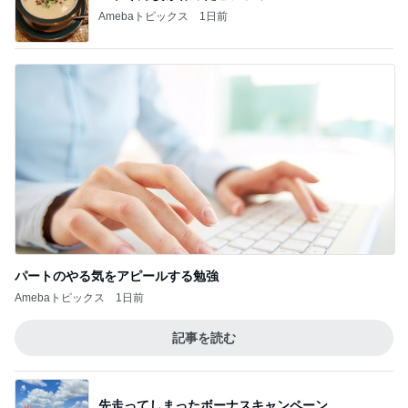
Amebaトピックス
1日前
パートのやる気をアピールする勉強
Amebaトピックス
1日前
記事を読む
先走ってしまったボーナスキャンペーン