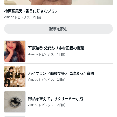
梅沢富美男 2番目に好きなプリン
Amebaトピックス
2日前
記事を読む
平原綾香 父代わり市村正親の言葉
Amebaトピックス
1日前
ハイブランド面接で答えに詰まった質問
Amebaトピックス
1日前
部品を替えてよりクリーミーな泡
Amebaトピックス
2日前