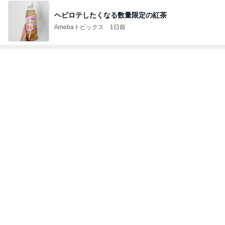
ヘビロテしたくなる数量限定の紅茶
Amebaトピックス
1日前