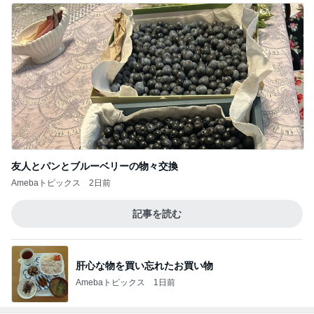
友人とパンとブルーベリーの物々交換
Amebaトピックス
2日前
記事を読む
肝心な物を買い忘れたお買い物
Amebaトピックス
1日前