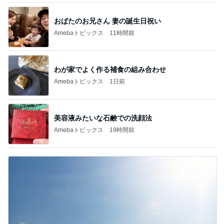
おばたのお兄さん 妻の誕生日祝い
Amebaトピックス
11時間前
わが家でよく作る補食の組み合わせ
Amebaトピックス
1日前
美容液みたいな石鹸での洗顔法
Amebaトピックス
19時間前