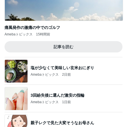
痛風発作の激痛の中でのゴルフ
Amebaトピックス
15時間前
記事を読む
塩が少なくて美味しい玄米おにぎり
Amebaトピックス
2日前
3回紛失後に選んだ激安の指輪
Amebaトピックス
1日前
親子レクで見た大変そうなお母さん