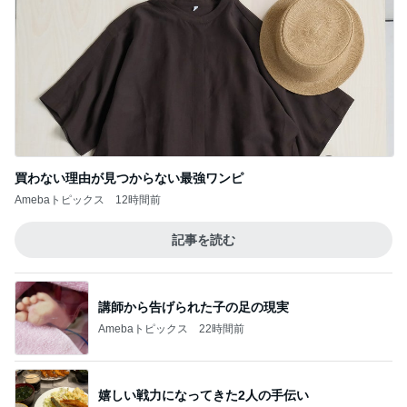
買わない理由が見つからない最強ワンピ
Amebaトピックス
12時間前
記事を読む
講師から告げられた子の足の現実
Amebaトピックス
22時間前
嬉しい戦力になってきた2人の手伝い