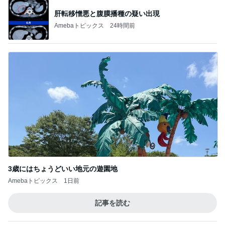
肝転移憎悪と腹膜播種の疑い出現
Amebaトピックス
24時間前
3歳にはちょうどいい地元の遊園地
Amebaトピックス
1日前
記事を読む