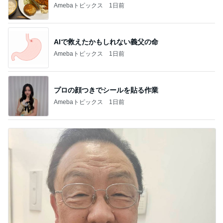
Amebaトピックス
1日前
AIで救えたかもしれない義父の命
Amebaトピックス
1日前
プロの顔つきでシールを貼る作業
Amebaトピックス
1日前