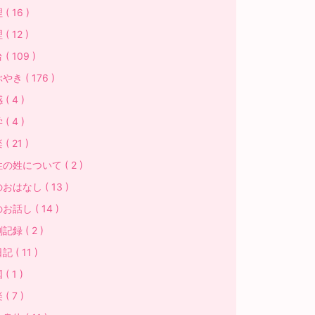
( 16 )
( 12 )
( 109 )
やき ( 176 )
( 4 )
( 4 )
( 21 )
の姓について ( 2 )
おはなし ( 13 )
お話し ( 14 )
記録 ( 2 )
 ( 11 )
( 1 )
( 7 )