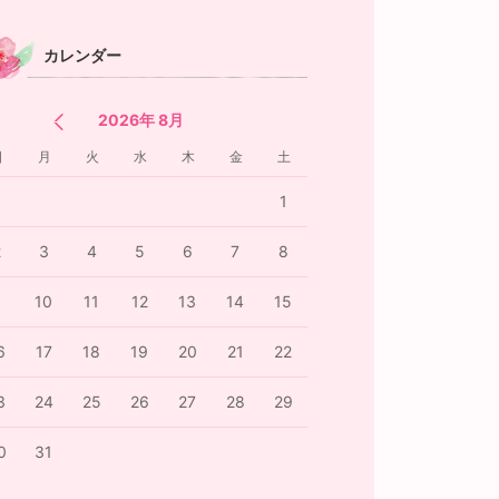
カレンダー
2026年 8月
日
月
火
水
木
金
土
1
2
3
4
5
6
7
8
9
10
11
12
13
14
15
6
17
18
19
20
21
22
3
24
25
26
27
28
29
0
31