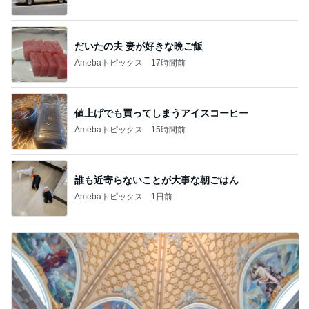
だいたの夫 妻が好きな晩ご飯
Amebaトピックス
17時間前
値上げでも買ってしまうアイスコーヒー
Amebaトピックス
15時間前
誰も近寄らないことが大事な朝ごはん
Amebaトピックス
1日前