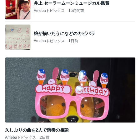
井上 セーラームーンミュージカル鑑賞
Amebaトピックス
15時間前
娘が描いたうになどのカピバラ
Amebaトピックス
1日前
久しぶりの曲を2人で演奏の相談
Amebaトピックス
2日前