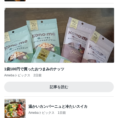
1袋100円で買ったおつまみのナッツ
Amebaトピックス
2日前
記事を読む
温かいカンパーニュと冷たいスイカ
Amebaトピックス
1日前