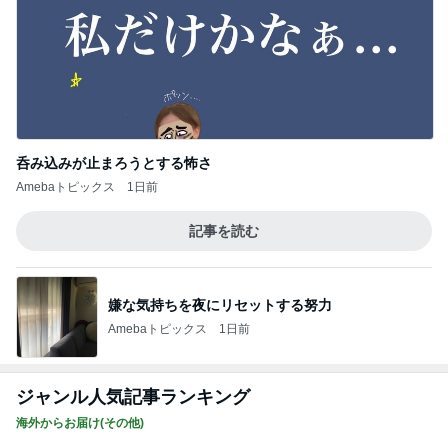
呑み込みが止まろうとする怖さ
Amebaトピックス
1日前
記事を読む
嫌な気持ちを夜にリセットする努力
Amebaトピックス
1日前
ジャンル人気記事ランキング
海外からお届け(その他)