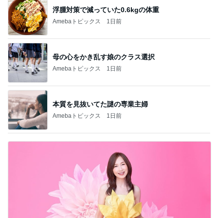
浮腫対策で減っていた0.6kgの体重
Amebaトピックス
1日前
母の心をかき乱す娘のクラス選択
Amebaトピックス
1日前
本質を見抜いてた謎の専業主婦
Amebaトピックス
1日前