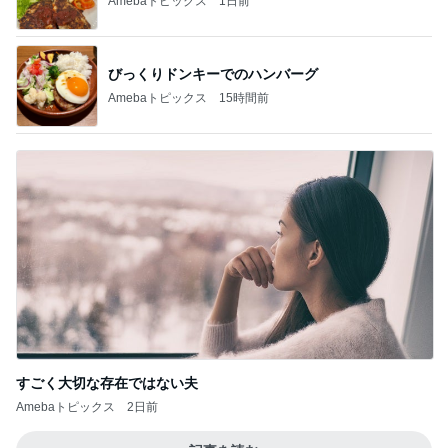
Amebaトピックス
1日前
びっくりドンキーでのハンバーグ
Amebaトピックス
15時間前
すごく大切な存在ではない夫
Amebaトピックス
2日前