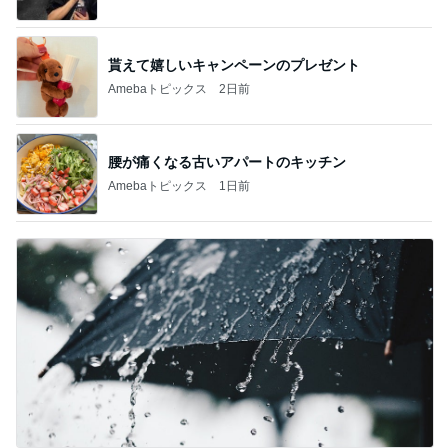
貰えて嬉しいキャンペーンのプレゼント
Amebaトピックス
2日前
腰が痛くなる古いアパートのキッチン
Amebaトピックス
1日前