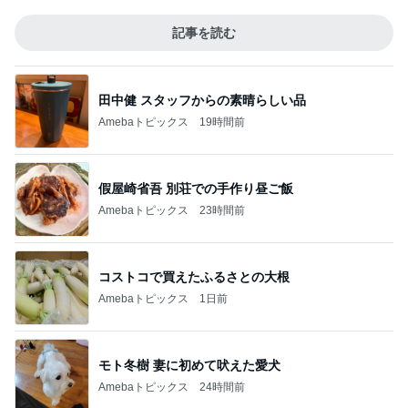
記事を読む
田中健 スタッフからの素晴らしい品
Amebaトピックス
19時間前
假屋崎省吾 別荘での手作り昼ご飯
Amebaトピックス
23時間前
コストコで買えたふるさとの大根
Amebaトピックス
1日前
モト冬樹 妻に初めて吠えた愛犬
Amebaトピックス
24時間前