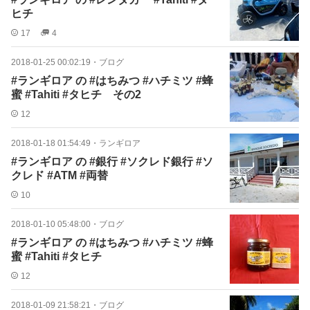
ヒチ
17
4
2018-01-25 00:02:19
・
ブログ
#ランギロア の #はちみつ #ハチミツ #蜂
蜜 #Tahiti #タヒチ その2
12
2018-01-18 01:54:49
・
ランギロア
#ランギロア の #銀行 #ソクレド銀行 #ソ
クレド #ATM #両替
10
2018-01-10 05:48:00
・
ブログ
#ランギロア の #はちみつ #ハチミツ #蜂
蜜 #Tahiti #タヒチ
12
2018-01-09 21:58:21
・
ブログ