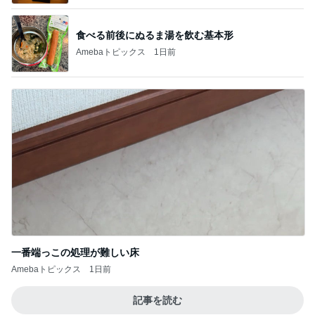
食べる前後にぬるま湯を飲む基本形
Amebaトピックス
1日前
一番端っこの処理が難しい床
Amebaトピックス
1日前
記事を読む