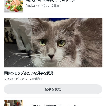
Amebaトピックス
1日前
掃除のモップみたいな見事な尻尾
Amebaトピックス
17時間前
記事を読む