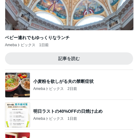
ベビー連れでもゆっくりなランチ
Amebaトピックス
1日前
記事を読む
小麦粉を欲しがる夫の禁断症状
Amebaトピックス
2日前
明日ラストの40%OFFの日焼け止め
Amebaトピックス
1日前