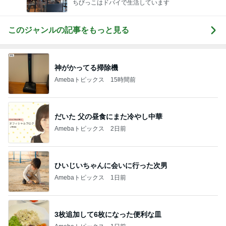
ちびっこはドバイで生活しています
このジャンルの記事をもっと見る
神がかってる掃除機
Amebaトピックス
15時間前
だいた 父の昼食にまた冷やし中華
Amebaトピックス
2日前
ひいじいちゃんに会いに行った次男
Amebaトピックス
1日前
3枚追加して6枚になった便利な皿