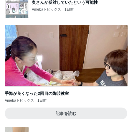
奥さんが反対していたという可能性
Amebaトピックス
1日前
手際が良くなった2回目の陶芸教室
Amebaトピックス
1日前
記事を読む