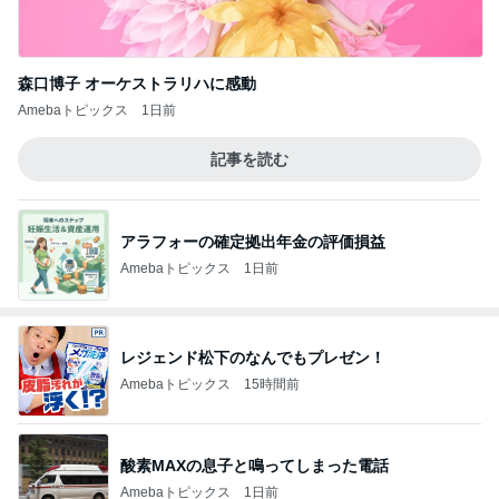
森口博子 オーケストラリハに感動
Amebaトピックス
1日前
記事を読む
アラフォーの確定拠出年金の評価損益
Amebaトピックス
1日前
レジェンド松下のなんでもプレゼン！
Amebaトピックス
15時間前
酸素MAXの息子と鳴ってしまった電話
Amebaトピックス
1日前