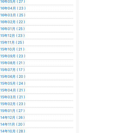
16年05月 ( 27 )
16年04月 ( 23 )
16年03月 ( 25 )
16年02月 ( 22 )
16年01月 ( 25 )
15年12月 ( 23 )
15年11月 ( 25 )
15年10月 ( 21 )
15年09月 ( 23 )
15年08月 ( 21 )
15年07月 ( 17 )
15年06月 ( 20 )
15年05月 ( 24 )
15年04月 ( 21 )
15年03月 ( 21 )
15年02月 ( 23 )
15年01月 ( 27 )
14年12月 ( 26 )
14年11月 ( 20 )
14年10月 ( 28 )