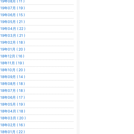
19年08月 ( 11 )
19年07月 ( 19 )
19年06月 ( 15 )
19年05月 ( 21 )
19年04月 ( 22 )
19年03月 ( 21 )
19年02月 ( 18 )
19年01月 ( 20 )
18年12月 ( 16 )
18年11月 ( 19 )
18年10月 ( 20 )
18年09月 ( 14 )
18年08月 ( 18 )
18年07月 ( 18 )
18年06月 ( 17 )
18年05月 ( 19 )
18年04月 ( 18 )
18年03月 ( 20 )
18年02月 ( 16 )
18年01月 ( 22 )