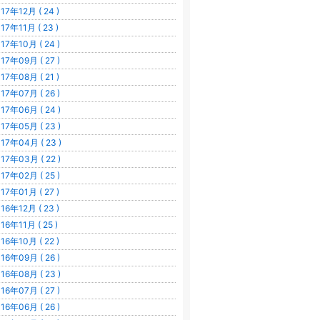
17年12月 ( 24 )
17年11月 ( 23 )
17年10月 ( 24 )
17年09月 ( 27 )
17年08月 ( 21 )
17年07月 ( 26 )
17年06月 ( 24 )
17年05月 ( 23 )
17年04月 ( 23 )
17年03月 ( 22 )
17年02月 ( 25 )
17年01月 ( 27 )
16年12月 ( 23 )
16年11月 ( 25 )
16年10月 ( 22 )
16年09月 ( 26 )
16年08月 ( 23 )
16年07月 ( 27 )
16年06月 ( 26 )