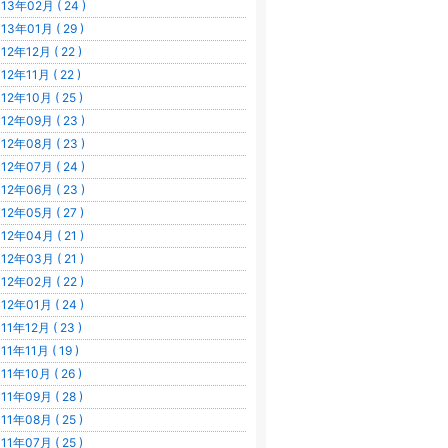
13年02月 ( 24 )
13年01月 ( 29 )
12年12月 ( 22 )
12年11月 ( 22 )
12年10月 ( 25 )
12年09月 ( 23 )
12年08月 ( 23 )
12年07月 ( 24 )
12年06月 ( 23 )
12年05月 ( 27 )
12年04月 ( 21 )
12年03月 ( 21 )
12年02月 ( 22 )
12年01月 ( 24 )
11年12月 ( 23 )
11年11月 ( 19 )
11年10月 ( 26 )
11年09月 ( 28 )
11年08月 ( 25 )
11年07月 ( 25 )