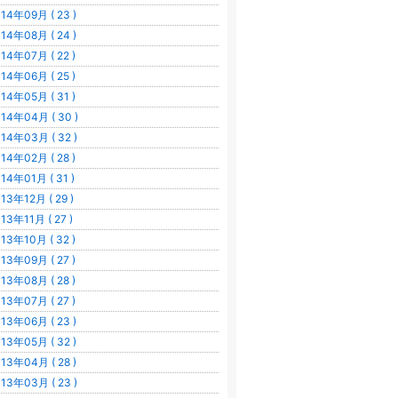
14年09月 ( 23 )
14年08月 ( 24 )
14年07月 ( 22 )
14年06月 ( 25 )
14年05月 ( 31 )
14年04月 ( 30 )
14年03月 ( 32 )
14年02月 ( 28 )
14年01月 ( 31 )
13年12月 ( 29 )
13年11月 ( 27 )
13年10月 ( 32 )
13年09月 ( 27 )
13年08月 ( 28 )
13年07月 ( 27 )
13年06月 ( 23 )
13年05月 ( 32 )
13年04月 ( 28 )
13年03月 ( 23 )