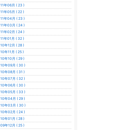
11年06月 ( 23 )
11年05月 ( 22 )
11年04月 ( 23 )
11年03月 ( 24 )
11年02月 ( 24 )
11年01月 ( 32 )
10年12月 ( 28 )
10年11月 ( 25 )
10年10月 ( 29 )
10年09月 ( 30 )
10年08月 ( 31 )
10年07月 ( 32 )
10年06月 ( 30 )
10年05月 ( 33 )
10年04月 ( 29 )
10年03月 ( 30 )
10年02月 ( 24 )
10年01月 ( 28 )
09年12月 ( 25 )