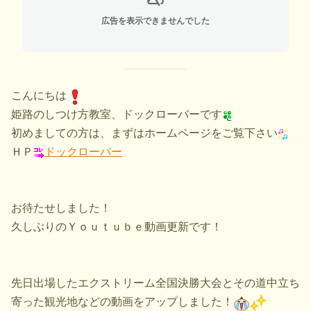
広告を表示できませんでした
こんにちは
姫路のしつけ方教室、ドックローバーです
初めましての方は、まずはホームページをご覧下さい
ＨＰ
ドックローバー
お待たせしました！
久しぶりのＹｏｕｔｕｂｅ動画更新です！
先日出場したエクストリーム全国決勝大会とその道中立ち
寄った観光地などの動画をアップしました！