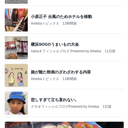
小原正子 台風のためホテルを移動
Amebaトピックス
12時間前
横浜SOGOうまいもの大会
nanaオフィシャルブログ Powered by Ameba
11日前
娘が観た映画のざわざわする内容
Amebaトピックス
11時間前
悲しすぎて立ち直れない。
クロオフィシャルブログPowered by Ameba
1日前