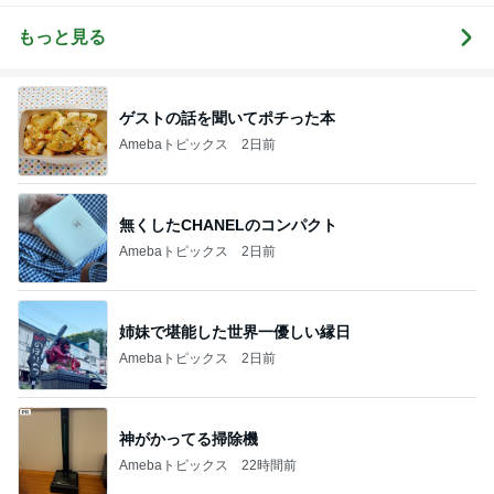
カの奮闘日記
もっと見る
ゲストの話を聞いてポチった本
Amebaトピックス
2日前
無くしたCHANELのコンパクト
Amebaトピックス
2日前
姉妹で堪能した世界一優しい縁日
Amebaトピックス
2日前
神がかってる掃除機
Amebaトピックス
22時間前