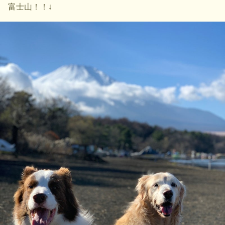
富士山！！↓