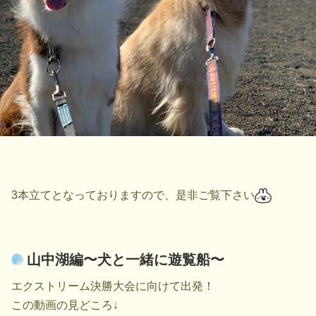
3本立てとなっておりますので、是非ご覧下さい
山中湖編〜犬と一緒に遊覧船〜
エクストリーム決勝大会に向けて出発！
この動画の見どころ↓