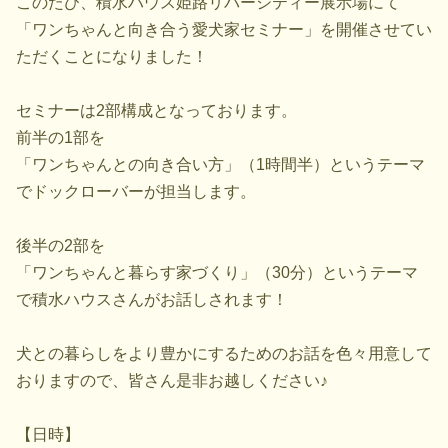
このたび、積水ハウス姫路リバーシティー展示場にて
「ワンちゃんと向き合う愛犬家セミナー」を開催させてい
ただくことになりました！
セミナーは2部構成となっております。
前半の1部を
「ワンちゃんとの向き合い方」（1時間半）というテーマ
でドックローバーが担当します。
後半の2部を
「ワンちゃんと暮らす家づくり」（30分）というテーマ
で積水ハウスさんがお話しされます！
犬との暮らしをより豊かにするためのお話を色々用意して
おりますので、皆さん是非お越しください♪
【日時】