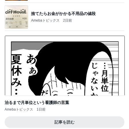
捨てたらお金がかかる不用品の値段
Amebaトピックス
2日前
治るまで月単位という看護師の言葉
Amebaトピックス
1日前
記事を読む