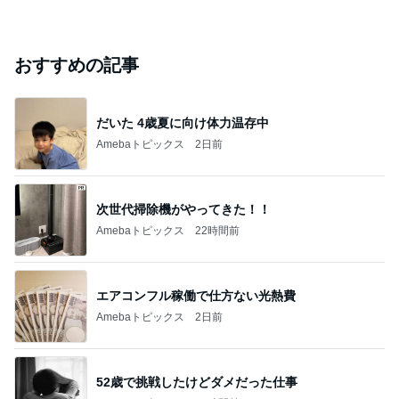
おすすめの記事
だいた 4歳夏に向け体力温存中
Amebaトピックス
2日前
次世代掃除機がやってきた！！
Amebaトピックス
22時間前
エアコンフル稼働で仕方ない光熱費
Amebaトピックス
2日前
52歳で挑戦したけどダメだった仕事