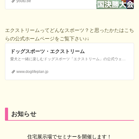
youtu.be
エクストリームってどんなスポーツ？と思ったかたはこち
らの公式ホームページをご覧下さい♪↓
ドッグスポーツ・エクストリーム
愛犬と一緒に楽しむドッグスポーツ「エクストリーム」の公式ウェブページです！
www.doglifeplan.jp
お知らせ
住宅展示場でセミナーを開催します！