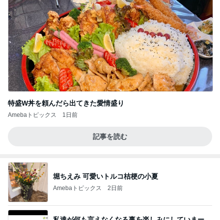
特盛W丼を頼んだら出てきた愛情盛り
Amebaトピックス
1日前
記事を読む
堀ちえみ 可愛いトルコ桔梗の小夏
Amebaトピックス
2日前
私達が何も言えなくなる事を楽しみにしていまー