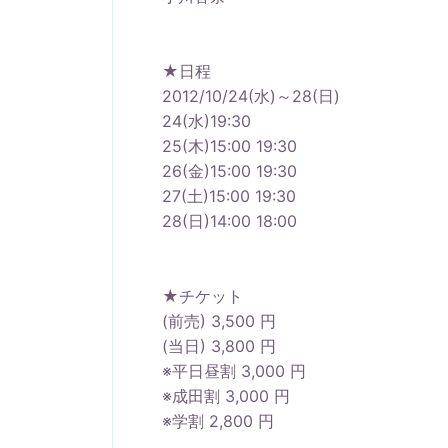
★日程
2012/10/24(水)～28(日)
24(水)19:30
25(木)15:00 19:30
26(金)15:00 19:30
27(土)15:00 19:30
28(日)14:00 18:00
★チケット
(前売) 3,500 円
(当日) 3,800 円
※平日昼割 3,000 円
※成田割 3,000 円
※学割 2,800 円