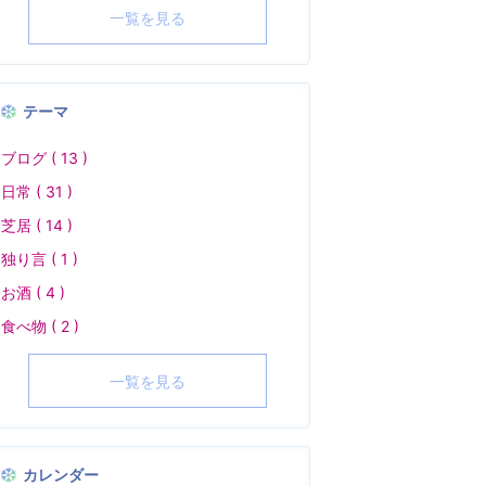
一覧を見る
テーマ
ブログ ( 13 )
日常 ( 31 )
芝居 ( 14 )
独り言 ( 1 )
お酒 ( 4 )
食べ物 ( 2 )
一覧を見る
カレンダー