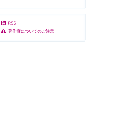
RSS
著作権についてのご注意