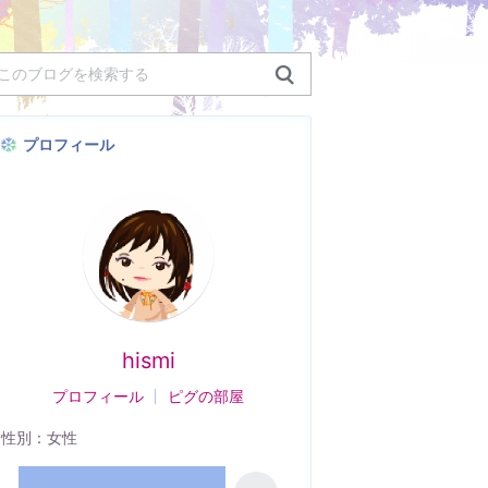
プロフィール
hismi
プロフィール
ピグの部屋
性別：
女性