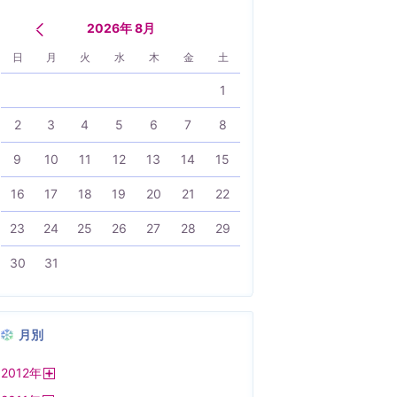
2026年 8月
日
月
火
水
木
金
土
1
2
3
4
5
6
7
8
9
10
11
12
13
14
15
16
17
18
19
20
21
22
23
24
25
26
27
28
29
30
31
月別
2012
年
開