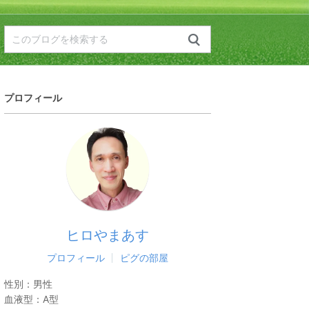
プロフィール
ヒロやまあす
プロフィール
ピグの部屋
性別：
男性
血液型：
A型