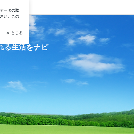
ログイン
れる生活をナビ