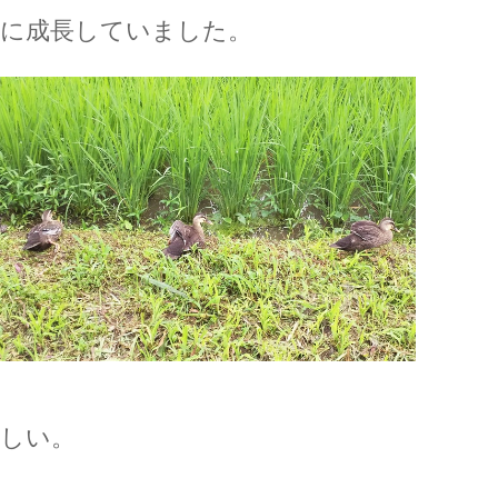
に成長していました。
しい。