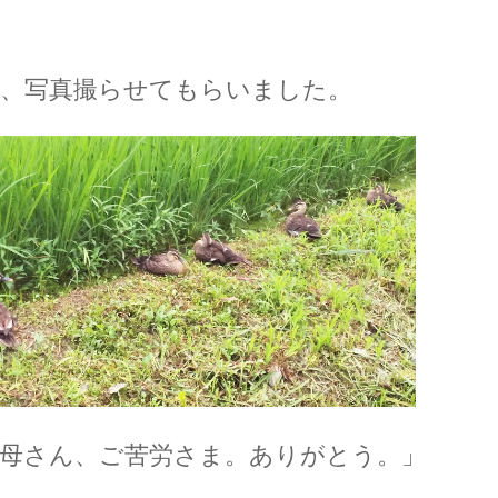
、写真撮らせてもらいました。
母さん、ご苦労さま。ありがとう。」