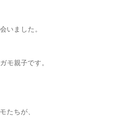
会いました。
ガモ親子です。
モたちが、