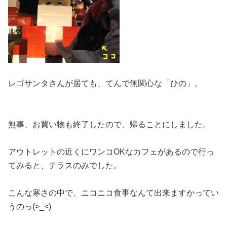
レゴサンタさんが居ても、てんで無関心な「ひの」。
無事、お買い物も終了したので、帰ることにしました。
アウトレットの近くにワンコOKなカフェがあるので行っ
てみると、テラスのみでした。
こんな寒さの中で、ニコニコ食事なんて出来ますかってい
うのっ(>_<)