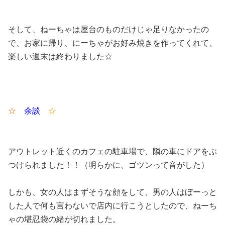
そして、ねーちゃは屋台のものだけじゃ足りなかったの
で、お家に帰り、にーちゃがお好み焼きを作ってくれて、
楽しい週末は終わりました☆
☆
余談
☆
アウトレット近くのカフェの駐車場で、隣の車にドアをぶ
つけられました！！（明らかに、ゴツンって音がした）
しかも、女の人はまずそうな顔をして、男の人はぼーっと
した人で何も言わないで店内に行こうとしたので、ねーち
ゃの堪忍袋の緒が切れました。