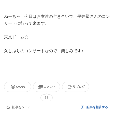
ねーちゃ、今日はお友達の付き合いで、平井堅さんのコン
サートに行って来ます。
東京ドーム☆
久しぶりのコンサートなので、楽しみです♪
いいね
コメント
リブログ
38
記事を報告する
記事をシェア