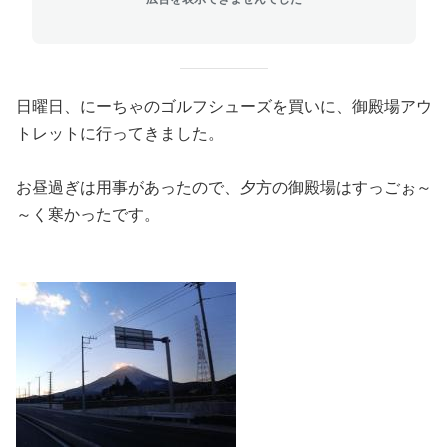
日曜日、にーちゃのゴルフシューズを買いに、御殿場アウ
トレットに行ってきました。
お昼過ぎは用事があったので、夕方の御殿場はすっごぉ～
～く寒かったです。