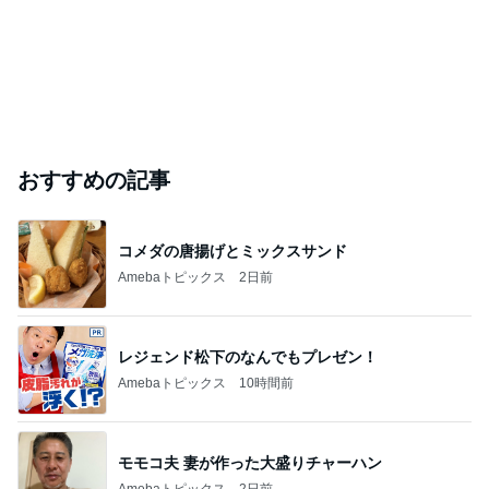
おすすめの記事
コメダの唐揚げとミックスサンド
Amebaトピックス
2日前
レジェンド松下のなんでもプレゼン！
Amebaトピックス
10時間前
モモコ夫 妻が作った大盛りチャーハン
Amebaトピックス
2日前