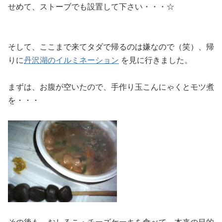
せめて、ストーブでも設置して下さい・・・☆
そして、ここまで来てタダで帰るのは嫌なので（笑）、帰
りに
丹沢湖のイルミネーション
を見に行きました。
まずは、お腹が空いたので、手作り玉こんにゃくとモツ煮
を・・・