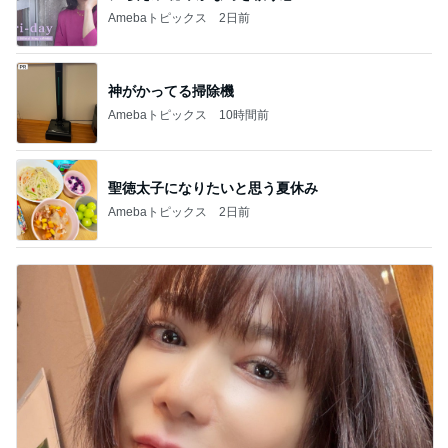
Amebaトピックス
2日前
神がかってる掃除機
Amebaトピックス
10時間前
聖徳太子になりたいと思う夏休み
Amebaトピックス
2日前