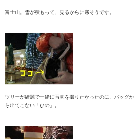
富士山。雪が積もって、見るからに寒そうです。
ツリーが綺麗で一緒に写真を撮りたかったのに、バッグか
ら出てこない「ひの」。