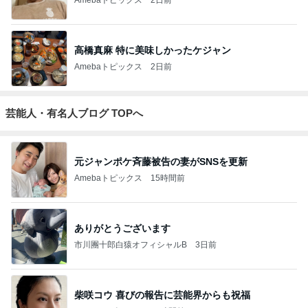
高橋真麻 特に美味しかったケジャン
Amebaトピックス
2日前
芸能人・有名人ブログ TOPへ
元ジャンポケ斉藤被告の妻がSNSを更新
Amebaトピックス
15時間前
ありがとうございます
市川團十郎白猿オフィシャルB
3日前
柴咲コウ 喜びの報告に芸能界からも祝福