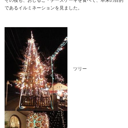
その後も、おしるこ・チーズケーキを食べて、本来の目的
であるイルミネーションを見ました。
ツリー