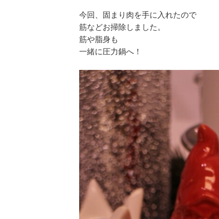
今回、固まり肉を手に入れたので
筋などお掃除しました。
筋や脂身も
一緒に圧力鍋へ！