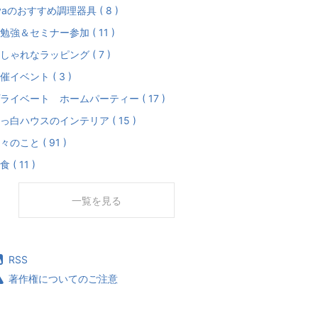
yaのおすすめ調理器具 ( 8 )
勉強＆セミナー参加 ( 11 )
しゃれなラッピング ( 7 )
催イベント ( 3 )
ライベート ホームパーティー ( 17 )
っ白ハウスのインテリア ( 15 )
々のこと ( 91 )
食 ( 11 )
一覧を見る
RSS
著作権についてのご注意