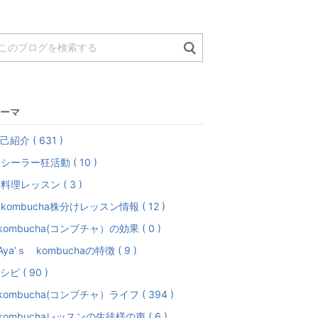
ーマ
己紹介 ( 631 )
シーラー狂活動 ( 10 )
料理レッスン ( 3 )
kombucha株分けレッスン情報 ( 12 )
kombucha(コンブチャ）の効果 ( 0 )
Aya’ｓ kombuchaの特徴 ( 9 )
シピ ( 90 )
kombucha(コンブチャ）ライフ ( 394 )
kombuchaレッスンの生徒様の声 ( 6 )