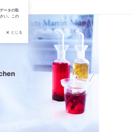
ログイン
chen