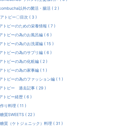
kombucha以外の菌活・腸活 ( 2 )
アトピー〇目次 ( 3 )
アトピーのための栄養情報 ( 7 )
アトピーの為のお風呂編 ( 6 )
アトピーの為のお洗濯編 ( 15 )
アトピーの為のサプリ編 ( 6 )
アトピーの為の化粧編 ( 2 )
アトピーの為の家事編 ( 1 )
アトピーの為のファッション編 ( 1 )
アトピー 過去記事 ( 29 )
アトピー経歴 ( 6 )
作り料理 ( 11 )
糖質SWEETS ( 22 )
糖質（ケトジェニック）料理 ( 31 )