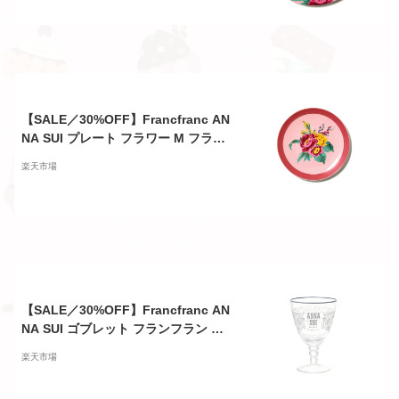
品 ピンク
【SALE／30%OFF】Francfranc AN
NA SUI プレート フラワー M フラン
フラン 食器・調理器具・キッチン用
楽天市場
品 食器・皿 ピンク【RBA_E】
【SALE／30%OFF】Francfranc AN
NA SUI ゴブレット フランフラン 食
器・調理器具・キッチン用品 その他
楽天市場
の食器・調理器具・キッチン用品 グ
レー【RBA_E】