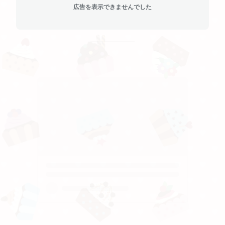
広告を表示できませんでした