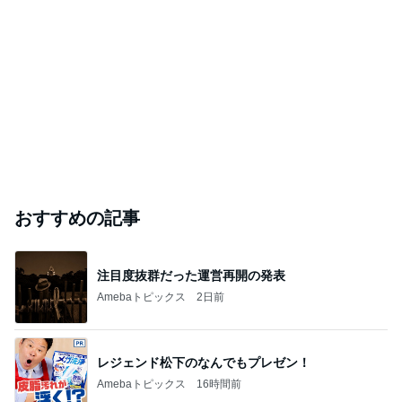
おすすめの記事
注目度抜群だった運営再開の発表
Amebaトピックス
2日前
レジェンド松下のなんでもプレゼン！
Amebaトピックス
16時間前