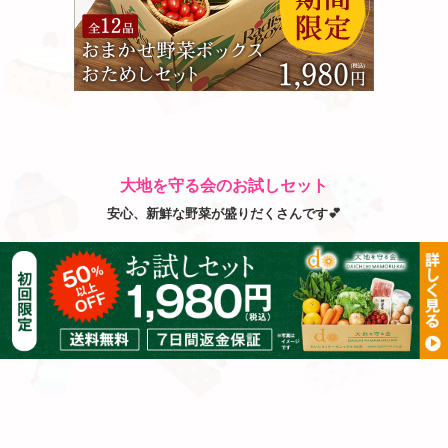
大地を守る会のお試しセット
安心、新鮮な野菜が盛りだくさんです💕