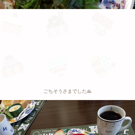
ごちそうさまでした🙏