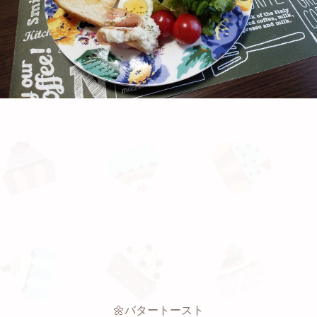
🌼バタートースト