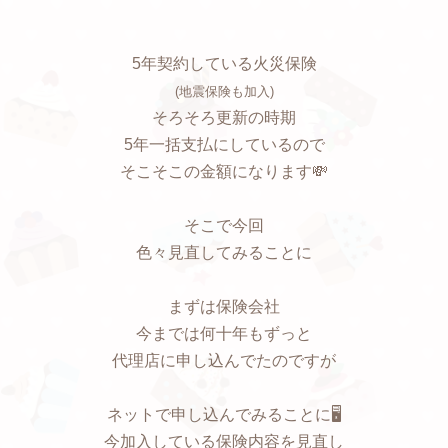
5年契約している火災保険
(地震保険も加入)
そろそろ更新の時期
5年一括支払にしているので
そこそこの金額になります💸
そこで今回
色々見直してみることに
まずは保険会社
今までは何十年もずっと
代理店に申し込んでたのですが
ネットで申し込んでみることに🖥
今加入している保険内容を見直し