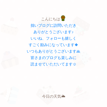
こんにちは
拙いブログに訪問いただき
ありがとうございます♪
いいね、フォローも嬉しく
すごく励みになっています🍀
いつもありがとうございます🙏
皆さまのブログも楽しみに
読ませていただいてます☺
今日の天気🌥