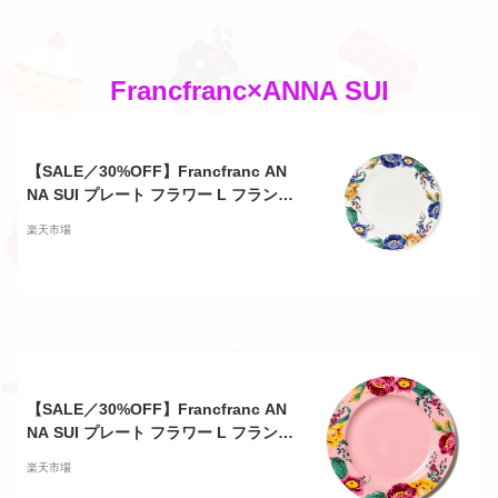
Francfranc×ANNA SUI
【SALE／30%OFF】Francfranc AN
NA SUI プレート フラワー L フランフ
ラン 食器・調理器具・キッチン用品
楽天市場
食器・皿 ブルー【RBA_E】
【SALE／30%OFF】Francfranc AN
NA SUI プレート フラワー L フランフ
ラン 食器・調理器具・キッチン用品
楽天市場
その他の食器・調理器具・キッチン用