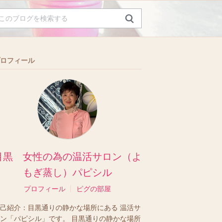
ロフィール
目黒 女性の為の温活サロン（よ
もぎ蒸し）パピシル
プロフィール
ピグの部屋
己紹介：
目黒通りの静かな場所にある 温活サ
ン「パピシル」です。 目黒通りの静かな場所