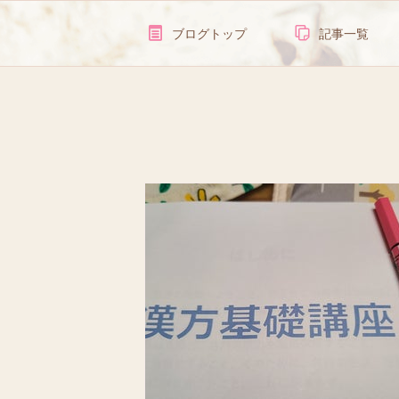
ブログトップ
記事一覧