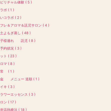
ピリチャル体験 ( 5 )
ラボ ( 1 )
いコラボ ( 2 )
フレ＆アロマ＆託児サロン ( 4 )
土よもぎ蒸し ( 48 )
子様連れ 託児 ( 8 )
予約状況 ( 3 )
ット ( 23 )
ロマ ( 8 )
常 ( 1 )
金 メニュー 道順 ( 1 )
イキ ( 3 )
ラワーエッセンス ( 3 )
ロン ( 17 )
井温熱療法 ( 18 )