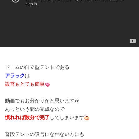
ドームの自立型テントである
アラック
は
設営もとても簡単
動画でもお分かりかと思いますが
あっという間の完成なので
慣れれば数分で完了
してしまいます
普段テントの設営になれない方にも