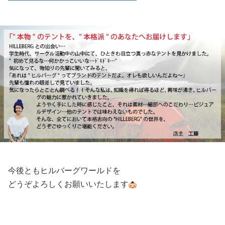
今後ともヒルバーグワールドを
どうぞよろしくお願いいたします