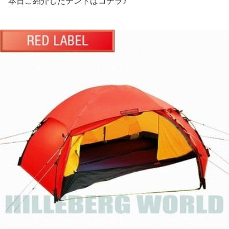
本日ご紹介したテントはコチラ♪