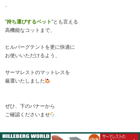
、
”
持ち運びするベット
”とも言える
高機能なコットまで、
ヒルバーグテントを更に快適に
お使いいただけるよう、
サーマレストのマットレスを
厳選いたしました
ぜひ、下のバナーから
ご確認くださいませ