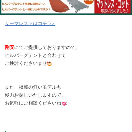
サーマレストはコチラ♪
割安
にてご提供しておりますので、
ヒルバーグテントと合わせて
ご検討くださいませ
また、掲載の無いモデルも
極力お探しいたしますので、
お気軽にご相談くださいね
;