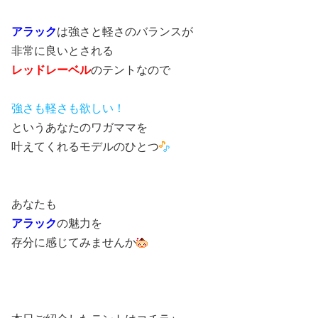
アラック
は強さと軽さのバランスが
非常に良いとされる
レッドレーベル
のテントなので
強さも軽さも欲しい！
というあなたのワガママを
叶えてくれるモデルのひとつ
あなたも
アラック
の魅力を
存分に感じてみませんか