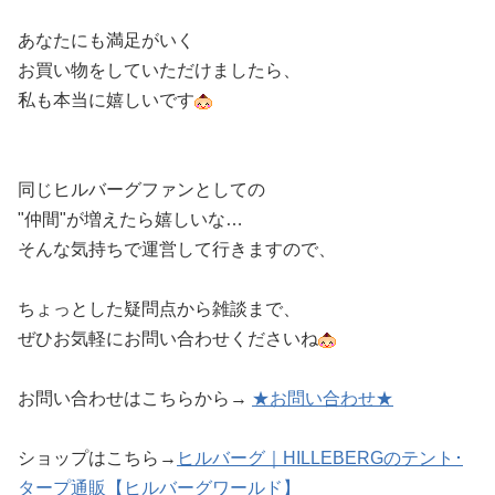
あなたにも満足がいく
お買い物をしていただけましたら、
私も本当に嬉しいです
同じヒルバーグファンとしての
"仲間"が増えたら嬉しいな…
そんな気持ちで運営して行きますので、
ちょっとした疑問点から雑談まで、
ぜひお気軽にお問い合わせくださいね
お問い合わせはこちらから→
★お問い合わせ★
ショップはこちら→
ヒルバーグ｜HILLEBERGのテント･
タープ通販【ヒルバーグワールド】