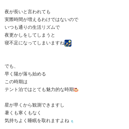
夜が長いと言われても
実際時間が増えるわけではないので
いつも通りの生活リズムで
夜更かしをしてしまうと
寝不足になってしまいますね
でも、
早く陽が落ち始める
この時期は
テント泊ではとても魅力的な時期
星が早くから観測できますし
暑くも寒くもなく
気持ちよく睡眠を取れますよね