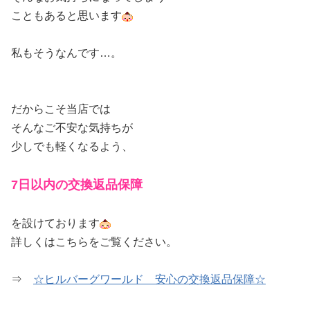
こともあると思います
私もそうなんです…。
だからこそ当店では
そんなご不安な気持ちが
少しでも軽くなるよう、
7日以内の交換返品保障
を設けております
詳しくはこちらをご覧ください。
⇒
☆ヒルバーグワールド 安心の交換返品保障☆