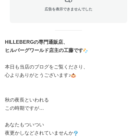
広告を表示できませんでした
HILLEBERGの専門通販店、
ヒルバーグワールド店主の工藤です
本日も当店のブログをご覧くださり、
心よりありがとうございます♪
秋の夜長といわれる
この時期ですが…
あなたもついつい
夜更かしなどされていませんか