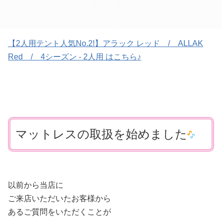
【2人用テント人気No.2!】アラック レッド / ALLAK
Red / 4シーズン - 2人用 はこちら♪
マットレスの取扱を始めました
以前から当店に
ご来店いただいたお客様から
あるご質問をいただくことが