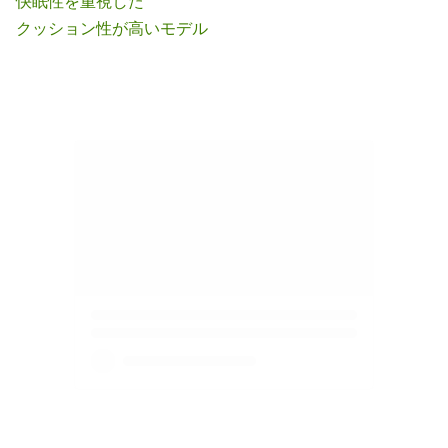
快眠性を重視した
クッション性が高いモデル