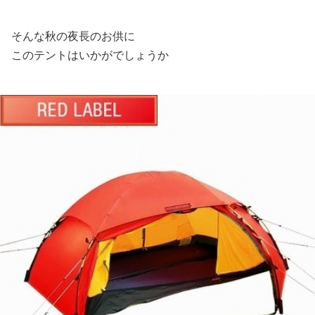
そんな秋の夜長のお供に
このテントはいかがでしょうか