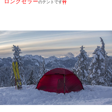
ロングセラー
のテントです