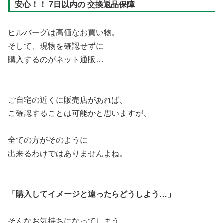
安心！！ 7日以内の
交換返品保障
ヒルバーグは高価なお買い物。
そして、現物を確認せずに
購入するのがネット通販…
ご自宅の近くに販売店があれば、
ご確認することは可能かと思いますが、
全ての方がそのように
出来るわけではありませんよね。
「購入してイメージと違ったらどうしよう…」
そんなお気持ちになってしまう