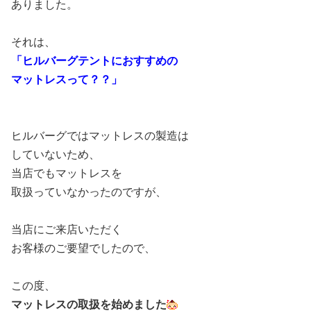
ありました。
それは、
「ヒルバーグテントにおすすめの
マットレスって？？」
ヒルバーグではマットレスの製造は
していないため、
当店でもマットレスを
取扱っていなかったのですが、
当店にご来店いただく
お客様のご要望でしたので、
この度、
マットレスの取扱を始めました