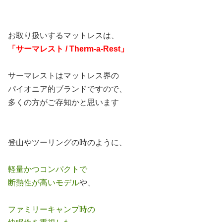
お取り扱いするマットレスは、
「サーマレスト / Therm-a-Rest」
サーマレストはマットレス界の
パイオニア的ブランドですので、
多くの方がご存知かと思います
登山やツーリングの時のように、
軽量かつコンパクトで
断熱性が高いモデル
や、
ファミリーキャンプ時の