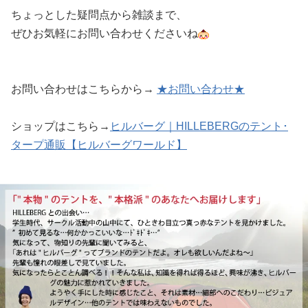
ちょっとした疑問点から雑談まで、
ぜひお気軽にお問い合わせくださいね
お問い合わせはこちらから→
★お問い合わせ★
ショップはこちら→
ヒルバーグ｜HILLEBERGのテント･
タープ通販【ヒルバーグワールド】