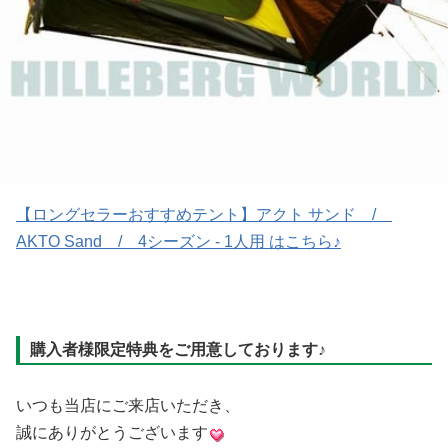
【ロングセラーおすすめテント】アクト サンド /
AKTO Sand / 4シーズン - 1人用 はこちら♪
購入者様限定特典をご用意しております♪
いつも当店にご来店いただき、
誠にありがとうございます