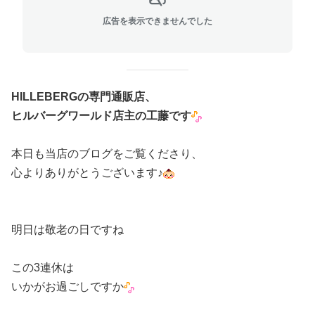
広告を表示できませんでした
HILLEBERGの専門通販店、
ヒルバーグワールド店主の工藤です
本日も当店のブログをご覧くださり、
心よりありがとうございます♪
明日は敬老の日ですね
この3連休は
いかがお過ごしですか