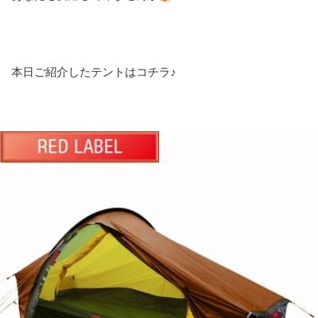
本日ご紹介したテントはコチラ♪