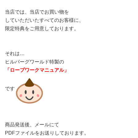
当店では、当店でお買い物を
していただいたすべてのお客様に、
限定特典をご用意しております。
それは…
ヒルバーグワールド特製の
「ロープワークマニュアル」
です
商品発送後、メールにて
PDFファイルをお送りしております。