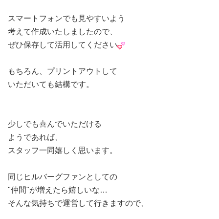
スマートフォンでも見やすいよう
考えて作成いたしましたので、
ぜひ保存して活用してください
もちろん、プリントアウトして
いただいても結構です。
少しでも喜んでいただける
ようであれば、
スタッフ一同嬉しく思います。
同じヒルバーグファンとしての
"仲間"が増えたら嬉しいな…
そんな気持ちで運営して行きますので、