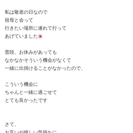
私は敬老の日なので
祖母と会って
行きたい場所に連れて行って
あげていました
普段、お休みがあっても
なかなかそういう機会がなくて
一緒に出掛けることがなかったので、
こういう機会に
ちゃんと一緒に過ごせて
とても良かったです
さて、
お互いが嬉しい気持ちに