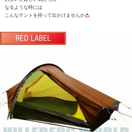
なるような時には
こんなテントを持って出かけませんか