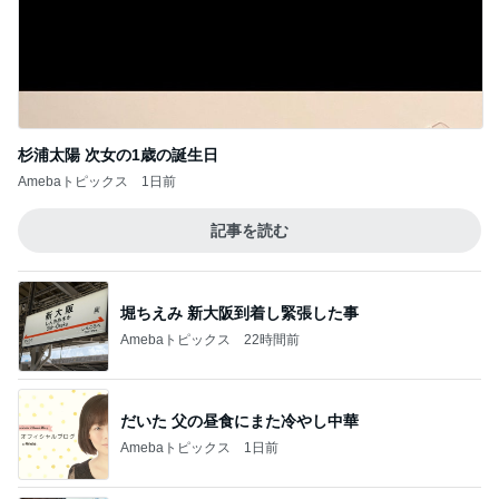
杉浦太陽 次女の1歳の誕生日
Amebaトピックス
1日前
記事を読む
堀ちえみ 新大阪到着し緊張した事
Amebaトピックス
22時間前
だいた 父の昼食にまた冷やし中華
Amebaトピックス
1日前