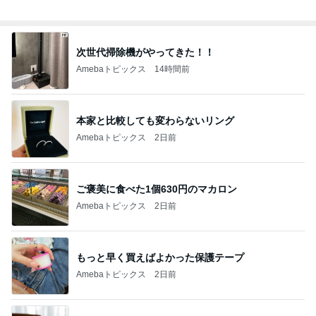
次世代掃除機がやってきた！！
Amebaトピックス
14時間前
本家と比較しても変わらないリング
Amebaトピックス
2日前
ご褒美に食べた1個630円のマカロン
Amebaトピックス
2日前
もっと早く買えばよかった保護テープ
Amebaトピックス
2日前