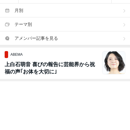
月別
テーマ別
アメンバー記事を見る
ABEMA
上白石萌音 喜びの報告に芸能界から祝
福の声｢お体を大切に｣