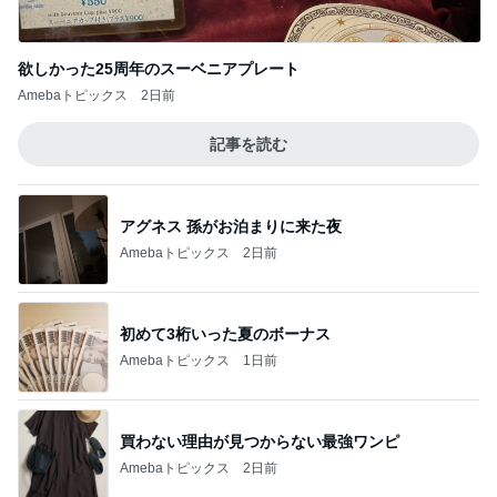
欲しかった25周年のスーベニアプレート
Amebaトピックス
2日前
記事を読む
アグネス 孫がお泊まりに来た夜
Amebaトピックス
2日前
初めて3桁いった夏のボーナス
Amebaトピックス
1日前
買わない理由が見つからない最強ワンピ
Amebaトピックス
2日前