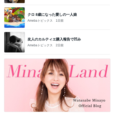
クロ 8歳になった愛しの一人娘
Amebaトピックス
1日前
友人のカルティエ購入報告で凹み
Amebaトピックス
2日前