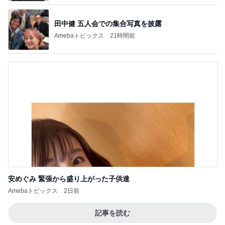
田中健 五人会での集合写真を披露
Amebaトピックス
21時間前
安めぐみ 緊張から盛り上がった子供達
Amebaトピックス
2日前
記事を読む