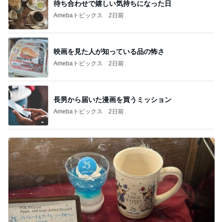
待ち合わせで嬉しい気持ちになった日
Amebaトピックス
2日前
映画を見た人が知っている品の怖さ
Amebaトピックス
2日前
長男から届いた漫画を買うミッション
Amebaトピックス
2日前