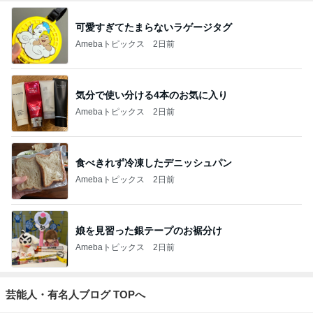
可愛すぎてたまらないラゲージタグ
Amebaトピックス
2日前
気分で使い分ける4本のお気に入り
Amebaトピックス
2日前
食べきれず冷凍したデニッシュパン
Amebaトピックス
2日前
娘を見習った銀テープのお裾分け
Amebaトピックス
2日前
芸能人・有名人ブログ TOPへ