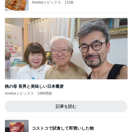
Amebaトピックス
1日前
桃の母 長男と美味しい日本蕎麦
Amebaトピックス
16時間前
記事を読む
コストコで試食して即買いした物