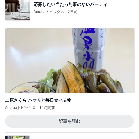
応募したい当たった事のないパーティ
Amebaトピックス
2日前
上原さくら ハマると毎日食べる物
Amebaトピックス
11時間前
記事を読む