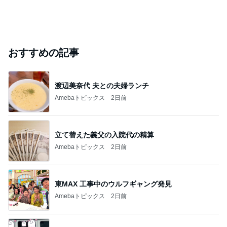
おすすめの記事
渡辺美奈代 夫との夫婦ランチ
Amebaトピックス
2日前
立て替えた義父の入院代の精算
Amebaトピックス
2日前
東MAX 工事中のウルフギャング発見
Amebaトピックス
2日前