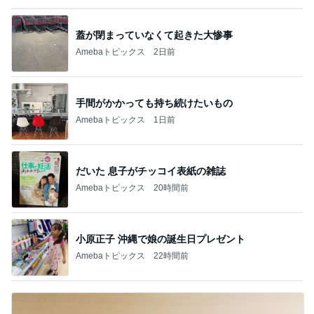
蓋が閉まっていなくて起きた大惨事
Amebaトピックス
2日前
手間がかかっても持ち続けたいもの
Amebaトピックス
1日前
だいた 息子がチッコイ表紙の雑誌
Amebaトピックス
20時間前
小原正子 沖縄で娘の誕生日プレゼント
Amebaトピックス
22時間前