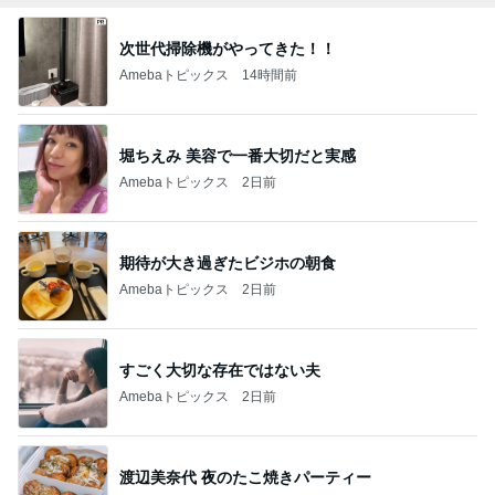
次世代掃除機がやってきた！！
Amebaトピックス
14時間前
堀ちえみ 美容で一番大切だと実感
Amebaトピックス
2日前
期待が大き過ぎたビジホの朝食
Amebaトピックス
2日前
すごく大切な存在ではない夫
Amebaトピックス
2日前
渡辺美奈代 夜のたこ焼きパーティー