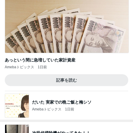
あっという間に急増していた家計資産
Amebaトピックス
1日前
記事を読む
だいた 実家での晩ご飯と梅シソ
Amebaトピックス
1日前
次世代掃除機がやってきた！！