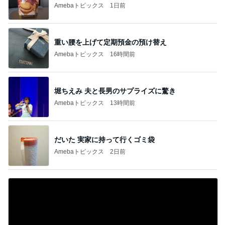
Amebaトピックス
1日前
重い腰を上げて定期預金の預け替え
Amebaトピックス
16時間前
堀ちえみ 夫と長男のサプライズに驚き
Amebaトピックス
13時間前
だいた 実家に持って行くゴミ袋
Amebaトピックス
2日前