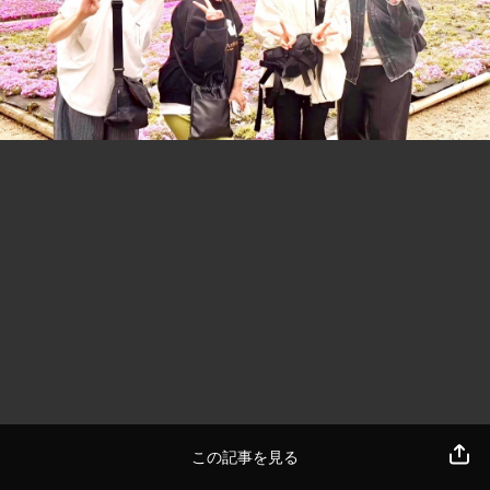
この記事を見る