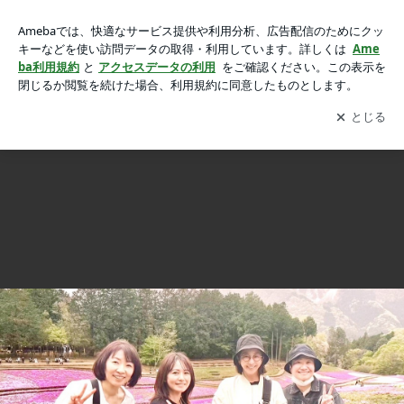
お参りに来てくれたお三方の画像
お参りに来てくれたお三方