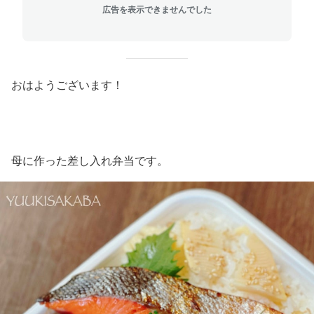
広告を表示できませんでした
おはようございます！
母に作った差し入れ弁当です。