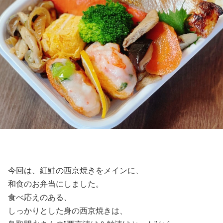
今回は、紅鮭の西京焼きをメインに、
和食のお弁当にしました。
食べ応えのある、
しっかりとした身の西京焼きは、