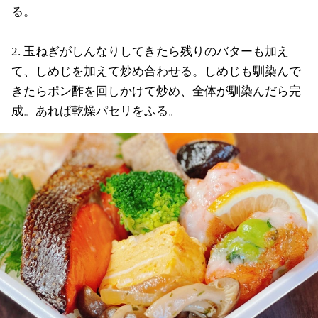
る。
2. 玉ねぎがしんなりしてきたら残りのバターも加え
て、しめじを加えて炒め合わせる。しめじも馴染んで
きたらポン酢を回しかけて炒め、全体が馴染んだら完
成。あれば乾燥パセリをふる。