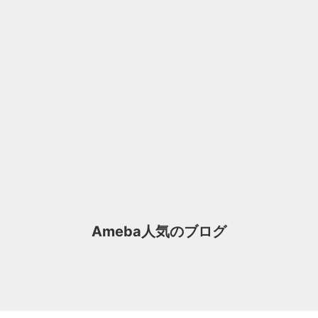
Ameba人気のブログ