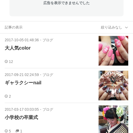
広告を表示できませんでした
記事の表示
絞り込みなし
2017-10-05 01:48:36
・
ブログ
大人気color
12
2017-09-21 02:24:59
・
ブログ
ギャラクシーnail
2
2017-03-17 03:03:05
・
ブログ
小学校の卒業式
5
1