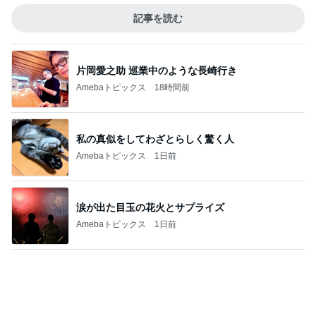
Amebaトピックス
2日前
収納用品を買う前にやるべき大切なこと
Amebaトピックス
1日前
記事を読む