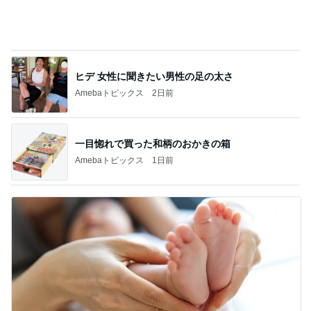
ヒデ 女性に聞きたい男性の足の太さ
Amebaトピックス
2日前
一目惚れで買った和柄のおかきの箱
Amebaトピックス
1日前
肩の力が抜けた赤ちゃんの検査結果
Amebaトピックス
11時間前