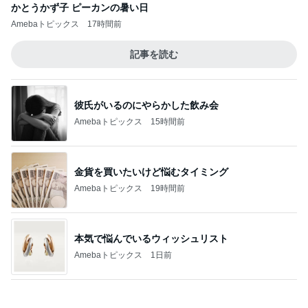
金貨を買いたいけど悩むタイミング
Amebaトピックス
19時間前
本気で悩んでいるウィッシュリスト
Amebaトピックス
1日前
嬉しい懐かしいショーのイラスト
Amebaトピックス
1日前