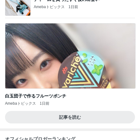
Amebaトピックス
1日前
白玉団子で作るフルーツポンチ
Amebaトピックス
1日前
記事を読む
オフィシャルブロガーランキング