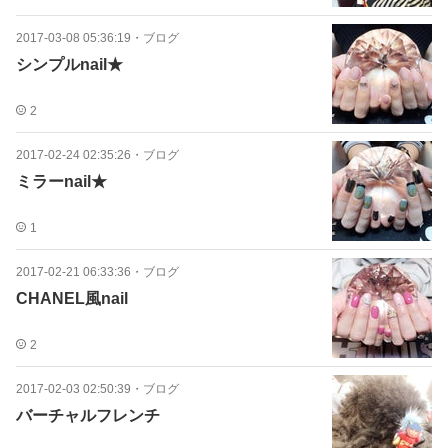
2017-03-08 05:36:19
・
ブログ
シンプルnail★
2
2017-02-24 02:35:26
・
ブログ
ミラーnail★
1
2017-02-21 06:33:36
・
ブログ
CHANEL風nail
2
2017-02-03 02:50:39
・
ブログ
バーチャルフレンチ