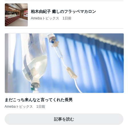
荷物を見て苛立ちをぶつけてきた実母
Amebaトピックス
23時間前