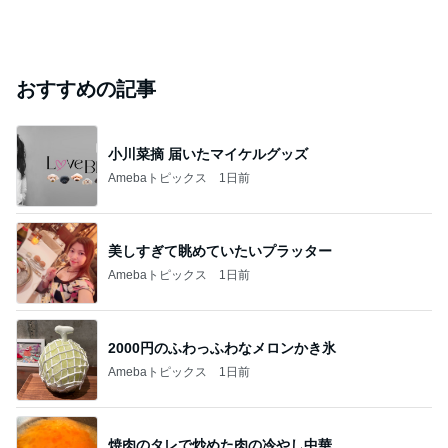
おすすめの記事
小川菜摘 届いたマイケルグッズ
Amebaトピックス
1日前
美しすぎて眺めていたいプラッター
Amebaトピックス
1日前
2000円のふわっふわなメロンかき氷
Amebaトピックス
1日前
焼肉のタレで炒めた肉の冷やし中華