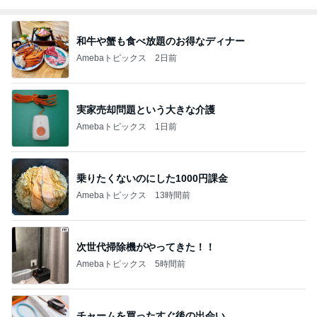
和牛や蟹も食べ放題のお得なディナー
Amebaトピックス
2日前
実家売却問題という大きな介護
Amebaトピックス
1日前
乗りたくないのにした1000円課金
Amebaトピックス
13時間前
次世代掃除機がやってきた！！
Amebaトピックス
5時間前
チャームを買ったすぐ後の出会い