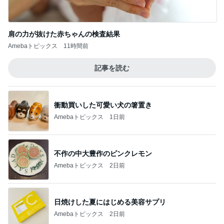
記事を読む
衝動買いした可愛い犬の箸置き
Amebaトピックス
1日前
不作の中大豊作のピンクレモン
Amebaトピックス
2日前
日焼けした夏にはじめる美容サプリ
Amebaトピックス
2日前
大好きでまた買いに行きたいあんみつ
Amebaトピックス
1日前