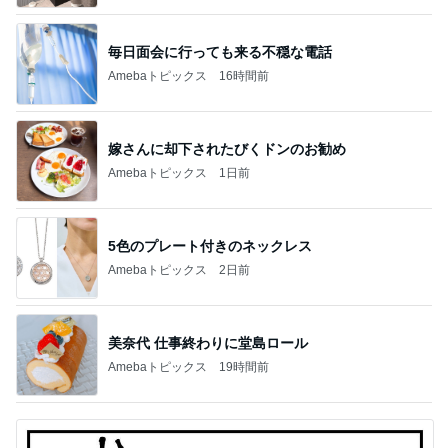
毎日面会に行っても来る不穏な電話
Amebaトピックス
16時間前
嫁さんに却下されたびくドンのお勧め
Amebaトピックス
1日前
5色のプレート付きのネックレス
Amebaトピックス
2日前
美奈代 仕事終わりに堂島ロール
Amebaトピックス
19時間前