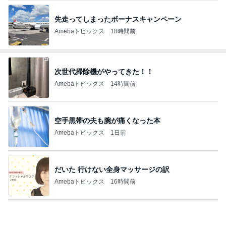
先走ってしまったボーナスキャンペーン
Amebaトピックス
18時間前
次世代掃除機がやってきた！！
Amebaトピックス
14時間前
空手黒帯の夫も腕が痛くなった本
Amebaトピックス
1日前
だいた 行けない全身マッサージの訳
Amebaトピックス
16時間前