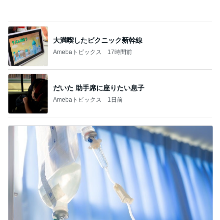
大満喫したピクニック新幹線
Amebaトピックス
17時間前
だいた 助手席に座りたい息子
Amebaトピックス
1日前