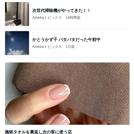
次世代掃除機がやってきた！！
Amebaトピックス
14時間前
かとうかず子 バタバタだった午前中
Amebaトピックス
1日前
施術タオルを裏返し次の客に使う店