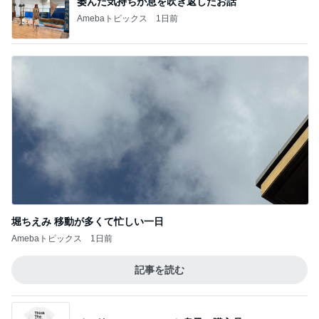
萎んだ気持ちが息を吹き返したお話
Amebaトピックス
1日前
堀ちえみ 移動が多くて忙しい一日
Amebaトピックス
1日前
記事を読む