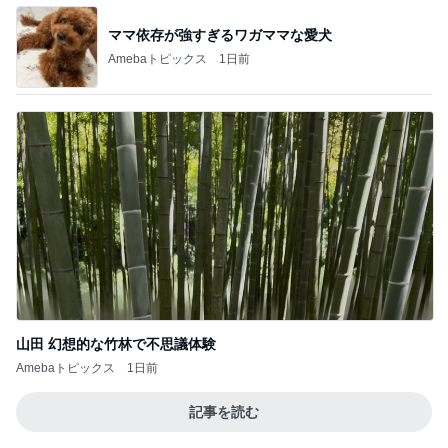
ママ依存が強すぎるワガママな愛犬
Amebaトピックス
1日前
山田 幻想的な竹林で不思議体験
Amebaトピックス
1日前
記事を読む