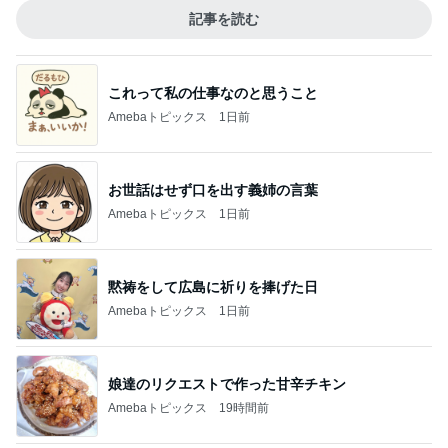
記事を読む
これって私の仕事なのと思うこと
Amebaトピックス
1日前
お世話はせず口を出す義姉の言葉
Amebaトピックス
1日前
黙祷をして広島に祈りを捧げた日
Amebaトピックス
1日前
娘達のリクエストで作った甘辛チキン
Amebaトピックス
19時間前