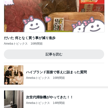
だいた 何となく買う事が減り進歩
Amebaトピックス
16時間前
記事を読む
ハイブランド面接で答えに詰まった質問
Amebaトピックス
16時間前
次世代掃除機がやってきた！！
Amebaトピックス
14時間前