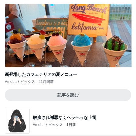
新登場したカフェテリアの夏メニュー
Amebaトピックス
21時間前
記事を読む
解雇され謝罪なくヘラヘラな上司
Amebaトピックス
1日前