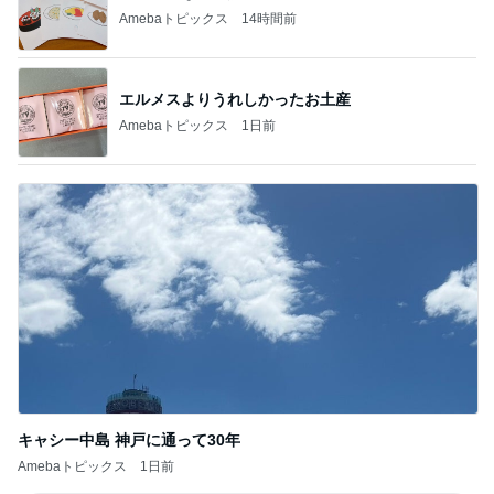
Amebaトピックス
14時間前
エルメスよりうれしかったお土産
Amebaトピックス
1日前
キャシー中島 神戸に通って30年
Amebaトピックス
1日前