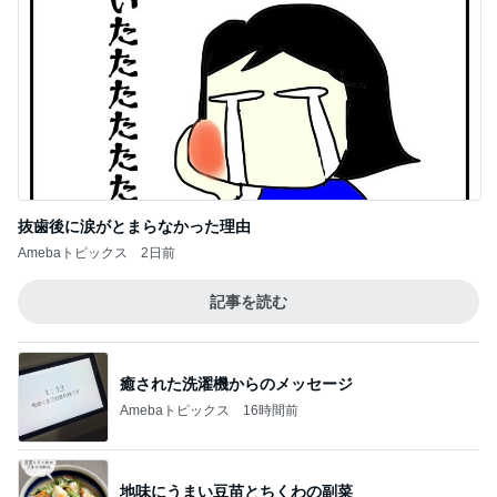
抜歯後に涙がとまらなかった理由
Amebaトピックス
2日前
記事を読む
癒された洗濯機からのメッセージ
Amebaトピックス
16時間前
地味にうまい豆苗とちくわの副菜