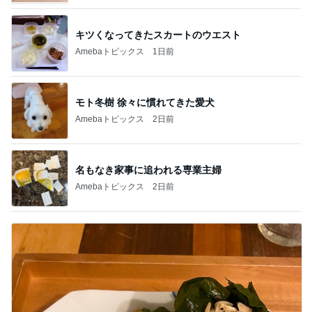
キツくなってきたスカートのウエスト
Amebaトピックス
1日前
モト冬樹 徐々に慣れてきた愛犬
Amebaトピックス
2日前
名もなき家事に追われる専業主婦
Amebaトピックス
2日前