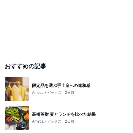
おすすめの記事
限定品を選ぶ手土産への違和感
Amebaトピックス
2日前
高橋英樹 妻とランチを比べた結果
Amebaトピックス
2日前