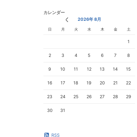
カレンダー
2026年 8月
日
月
火
水
木
金
土
1
2
3
4
5
6
7
8
9
10
11
12
13
14
15
16
17
18
19
20
21
22
23
24
25
26
27
28
29
30
31
RSS