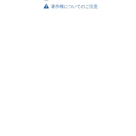
著作権についてのご注意