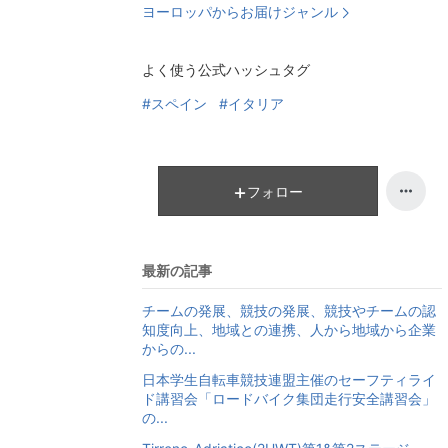
ヨーロッパからお届けジャンル
よく使う公式ハッシュタグ
#スペイン
#イタリア
フォロー
最新の記事
チームの発展、競技の発展、競技やチームの認
知度向上、地域との連携、人から地域から企業
からの...
日本学生自転車競技連盟主催のセーフティライ
ド講習会「ロードバイク集団走行安全講習会」
の...