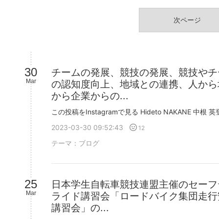
次ページ
30
チームの発展、競技の発展、競技やチ
Mar
の認知度向上、地域との連携、人から
から企業からの...
2023-03-30 09:52:43
12
テーマ：
ブログ
25
日本学生自転車競技連盟主催のセーフ
Mar
ライド講習会「ロードバイク集団走行
講習会」の...