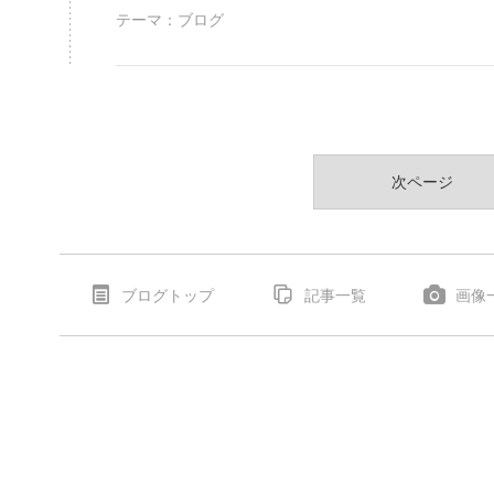
テーマ：
ブログ
次ページ
ブログトップ
記事一覧
画像