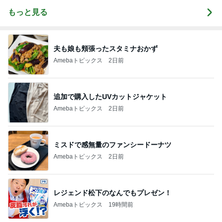
もっと見る
夫も娘も頬張ったスタミナおかず
Amebaトピックス
2日前
追加で購入したUVカットジャケット
Amebaトピックス
2日前
ミスドで感無量のファンシードーナツ
Amebaトピックス
2日前
レジェンド松下のなんでもプレゼン！
Amebaトピックス
19時間前