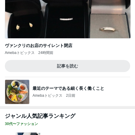
ヴァンクリのお店のサイレント閉店
Amebaトピックス
24時間前
記事を読む
最近のテーマである細く長く働くこと
Amebaトピックス
2日前
ジャンル人気記事ランキング
30代〜ファッション