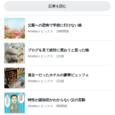
記事を読む
父親への恐怖で学校に行けない娘
Amebaトピックス
19時間前
ブログを見て絶対に買おうと思った物
Amebaトピックス
1日前
過去一だったホテルの豪華ビュッフェ
Amebaトピックス
2日前
特性か認知症かわからない父の言動
Amebaトピックス
9時間前