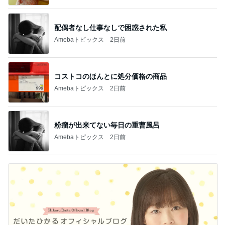
配偶者なし仕事なしで困惑された私
Amebaトピックス
2日前
コストコのほんとに処分価格の商品
Amebaトピックス
2日前
粉瘤が出来てない毎日の重曹風呂
Amebaトピックス
2日前