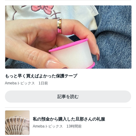
もっと早く買えばよかった保護テープ
Amebaトピックス
1日前
記事を読む
私の預金から購入した旦那さんの礼服
Amebaトピックス
13時間前