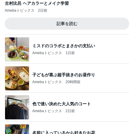
古村比呂 ヘアカラーとメイク学習
Amebaトピックス
2日前
記事を読む
ミスドのコラボとまさかの支払い
Amebaトピックス
1日前
子どもが喜ぶ超手抜きのお昼作り
Amebaトピックス
20時間前
色で迷い決めた大人気のコート
Amebaトピックス
2日前
名前に入っているから好きなお花