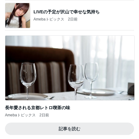
LIVEの予定が沢山で幸せな気持ち
Amebaトピックス
2日前
長年愛される京都レトロ喫茶の味
Amebaトピックス
2日前
記事を読む