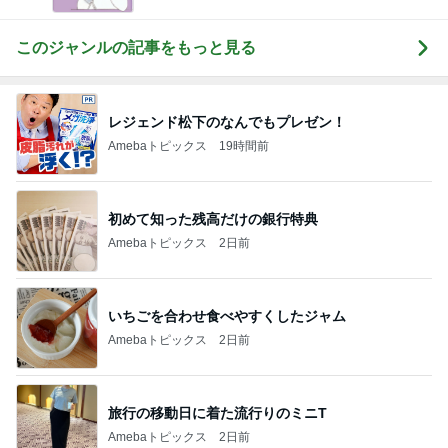
このジャンルの記事をもっと見る
レジェンド松下のなんでもプレゼン！
Amebaトピックス
19時間前
初めて知った残高だけの銀行特典
Amebaトピックス
2日前
いちごを合わせ食べやすくしたジャム
Amebaトピックス
2日前
旅行の移動日に着た流行りのミニT
Amebaトピックス
2日前