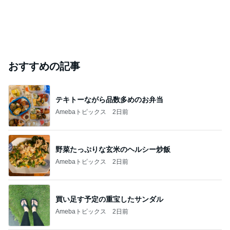
おすすめの記事
テキトーながら品数多めのお弁当
Amebaトピックス
2日前
野菜たっぷりな玄米のヘルシー炒飯
Amebaトピックス
2日前
買い足す予定の重宝したサンダル
Amebaトピックス
2日前