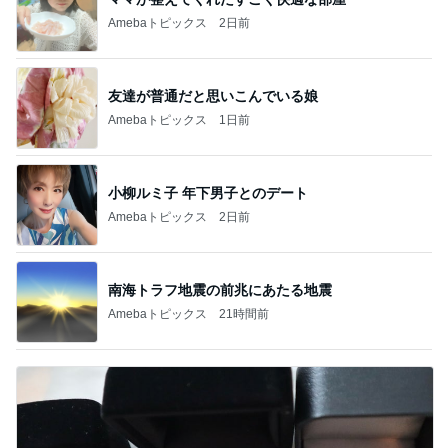
Amebaトピックス
2日前
友達が普通だと思いこんでいる娘
Amebaトピックス
1日前
小柳ルミ子 年下男子とのデート
Amebaトピックス
2日前
南海トラフ地震の前兆にあたる地震
Amebaトピックス
21時間前