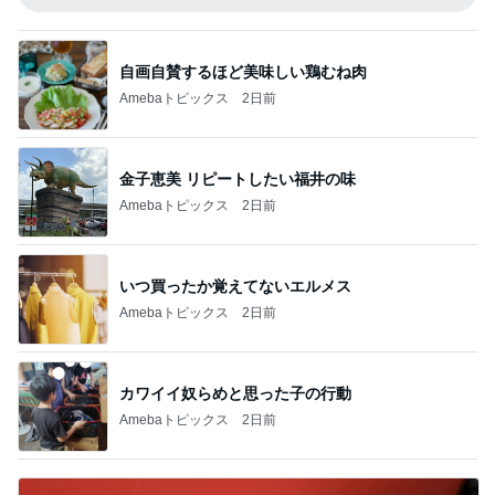
自画自賛するほど美味しい鶏むね肉
Amebaトピックス
2日前
金子恵美 リピートしたい福井の味
Amebaトピックス
2日前
いつ買ったか覚えてないエルメス
Amebaトピックス
2日前
カワイイ奴らめと思った子の行動
Amebaトピックス
2日前