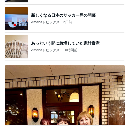
新しくなる日本のサッカー界の開幕
Amebaトピックス
2日前
あっという間に急増していた家計資産
Amebaトピックス
10時間前