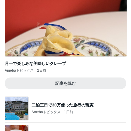
月一で楽しみな美味しいクレープ
Amebaトピックス
2日前
記事を読む
二泊三日で30万使った旅行の現実
Amebaトピックス
1日前