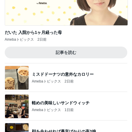
だいた 入院から1ヶ月経った母
Amebaトピックス
2日前
記事を読む
ミスドドーナツの意外なカロリー
Amebaトピックス
2日前
軽めの美味しいサンドウィッチ
Amebaトピックス
1日前
顔を合わせれば暴言ばかりの高3娘