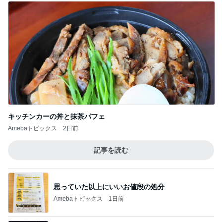
キッチンカーの丼と抹茶パフェ
Amebaトピックス
2日前
記事を読む
思っていた以上にいいお値段の処分
Amebaトピックス
1日前