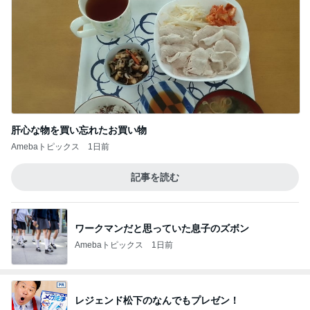
肝心な物を買い忘れたお買い物
Amebaトピックス
1日前
記事を読む
ワークマンだと思っていた息子のズボン
Amebaトピックス
1日前
レジェンド松下のなんでもプレゼン！