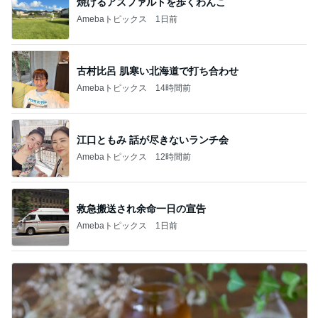
焼けるアスファルトを歩くわんこ
Amebaトピックス
1日前
古村比呂 肌寒い北海道で打ち合わせ
Amebaトピックス
14時間前
江口ともみ 話が尽きないランチ会
Amebaトピックス
12時間前
救急搬送され余命一日の宣告
Amebaトピックス
1日前