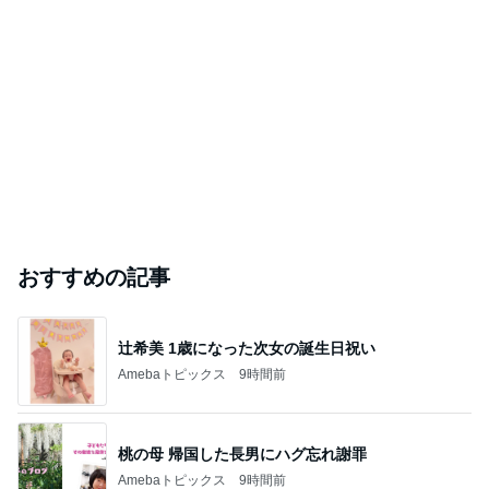
おすすめの記事
辻希美 1歳になった次女の誕生日祝い
Amebaトピックス
9時間前
桃の母 帰国した長男にハグ忘れ謝罪
Amebaトピックス
9時間前