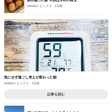
Amebaトピックス
1日前
気にせず過ごし考えが変わった朝
Amebaトピックス
1日前
記事を読む