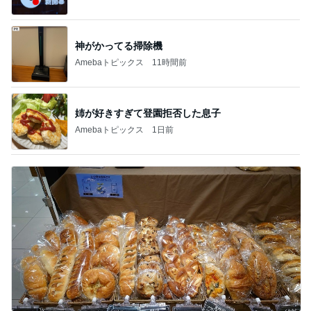
神がかってる掃除機
Amebaトピックス
11時間前
姉が好きすぎて登園拒否した息子
Amebaトピックス
1日前