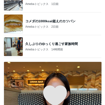
Amebaトピックス
1日前
コメダの1000kcal超えのカツパン
Amebaトピックス
2日前
久しぶりのゆっくり過ごす家族時間
Amebaトピックス
14時間前