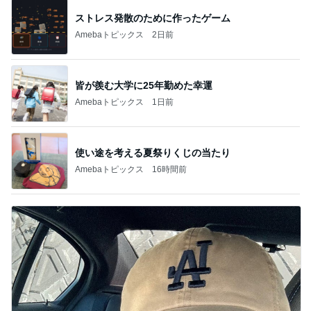
ストレス発散のために作ったゲーム
Amebaトピックス
2日前
皆が羨む大学に25年勤めた幸運
Amebaトピックス
1日前
使い途を考える夏祭りくじの当たり
Amebaトピックス
16時間前