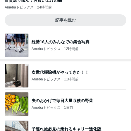
百貨店で悩んでお買い上げの品
Amebaトピックス
24時間前
記事を読む
総勢16人のみんなでの集合写真
Amebaトピックス
12時間前
次世代掃除機がやってきた！！
Amebaトピックス
11時間前
夫のおかげで毎日大量収穫の野菜
Amebaトピックス
1日前
子連れ旅必見の乗れるキャリー進化版