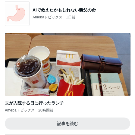
AIで救えたかもしれない義父の命
Amebaトピックス
1日前
夫が入院する日に行ったランチ
Amebaトピックス
20時間前
記事を読む