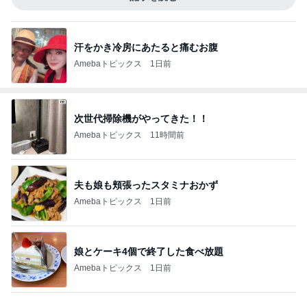
汗をかき冷房にあたると痛むお腹
Amebaトピックス
1日前
次世代掃除機がやってきた！！
Amebaトピックス
11時間前
夫も娘も頬張ったスタミナおかず
Amebaトピックス
1日前
娘とケーキ4個で終了した食べ放題
Amebaトピックス
1日前