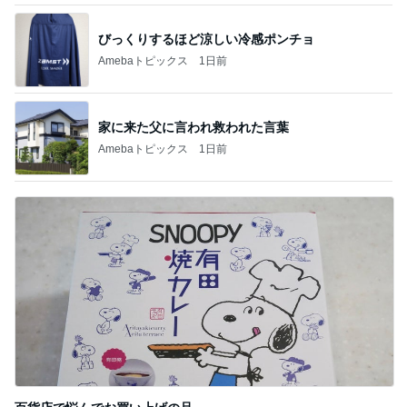
びっくりするほど涼しい冷感ポンチョ
Amebaトピックス
1日前
家に来た父に言われ救われた言葉
Amebaトピックス
1日前