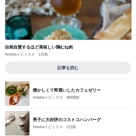
自画自賛するほど美味しい鶏むね肉
Amebaトピックス
1日前
記事を読む
懐かしくて即買いしたカフェゼリー
Amebaトピックス
9時間前
男子に大好評のコストコハンバーグ
Amebaトピックス
2日前