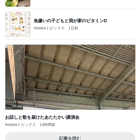
魚嫌いの子どもと我が家のビタミンD
Amebaトピックス
1日前
お話しと歌を届けたあたたかい講演会
Amebaトピックス
14時間前
記事を読む