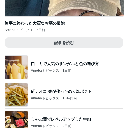
無事に終わった大変なお墓の掃除
Amebaトピックス
2日前
記事を読む
口コミで人気のサンダルと色の選び方
Amebaトピックス
1日前
研ナオコ 夫が作ったのり塩ポテト
Amebaトピックス
10時間前
しゃぶ葉でレベルアップした牛肉
Amebaトピックス
2日前