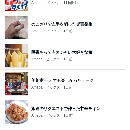
Amebaトピックス
11時間前
のこぎりで左手を切った災害発生
Amebaトピックス
1日前
障害あってもオシャレ大好きな娘
Amebaトピックス
1日前
美川憲一 とても楽しかったトーク
Amebaトピックス
1日前
娘達のリクエストで作った甘辛チキン
Amebaトピックス
1日前