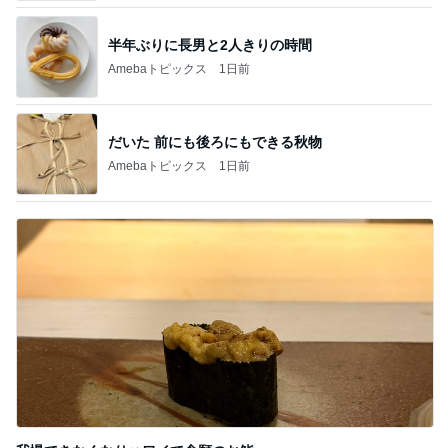
半年ぶりに長男と2人きりの時間
Amebaトピックス
1日前
だいた 前にも後ろにもできる秋物
Amebaトピックス
1日前