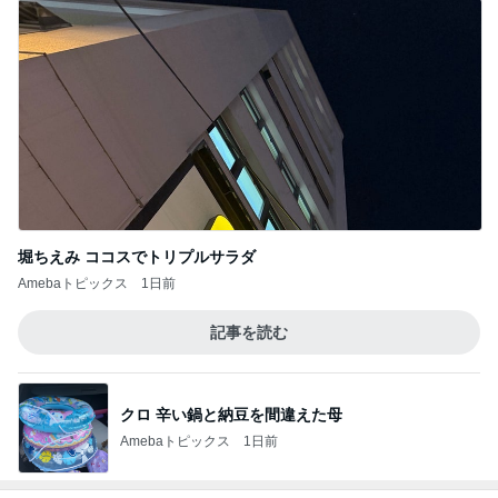
堀ちえみ ココスでトリプルサラダ
Amebaトピックス
1日前
記事を読む
クロ 辛い鍋と納豆を間違えた母
Amebaトピックス
1日前