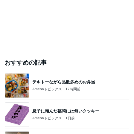
おすすめの記事
テキトーながら品数多めのお弁当
Amebaトピックス
17時間前
息子に頼んだ福岡には無いクッキー
Amebaトピックス
1日前