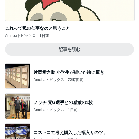
これって私の仕事なのと思うこと
Amebaトピックス
1日前
記事を読む
片岡愛之助 小学生が描いた絵に驚き
Amebaトピックス
23時間前
ノッチ 元G選手との感激の1枚
Amebaトピックス
1日前
コストコで考え購入した瓶入りのツナ