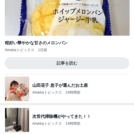
程好い華やかな甘さのメロンパン
Amebaトピックス
1日前
記事を読む
山田花子 息子が選んだお土産
Amebaトピックス
24時間前
次世代掃除機がやってきた！！
Amebaトピックス
14時間前