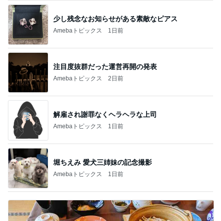
少し残念なお知らせがある素敵なピアス
Amebaトピックス
1日前
注目度抜群だった運営再開の発表
Amebaトピックス
2日前
解雇され謝罪なくヘラヘラな上司
Amebaトピックス
1日前
堀ちえみ 愛犬三姉妹の記念撮影
Amebaトピックス
1日前