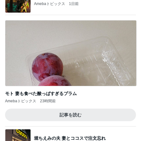
Amebaトピックス
1日前
モト 妻も食べた酸っぱすぎるプラム
Amebaトピックス
23時間前
記事を読む
堀ちえみの夫 妻とココスで注文忘れ