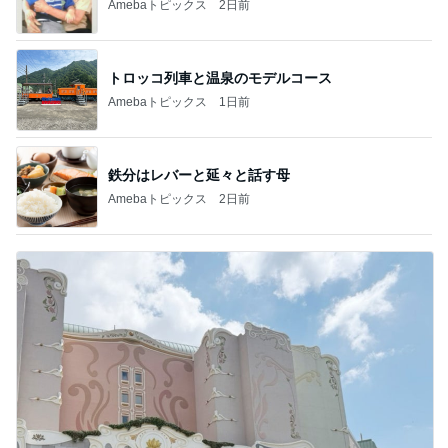
Amebaトピックス
2日前
トロッコ列車と温泉のモデルコース
Amebaトピックス
1日前
鉄分はレバーと延々と話す母
Amebaトピックス
2日前