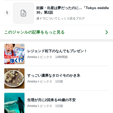
妊娠・出産は夢だったのに…「Tokyo middle
30」第2話
5
連ドラについてじっくり語るブログ
このジャンルの記事をもっと見る
レジェンド松下のなんでもプレゼン！
Amebaトピックス
14時間前
すっごい濃厚なタロイモのかき氷
Amebaトピックス
1日前
生理が月に2回来る40歳の不安
Amebaトピックス
1日前