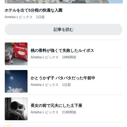
ホテルを出て5分程の快適な入園
Amebaトピックス
1日前
記事を読む
桃の香料が強くて失敗したルイボス
Amebaトピックス
18時間前
かとうかず子 バタバタだった午前中
Amebaトピックス
1日前
長女の前で元夫にした土下座
Amebaトピックス
21時間前