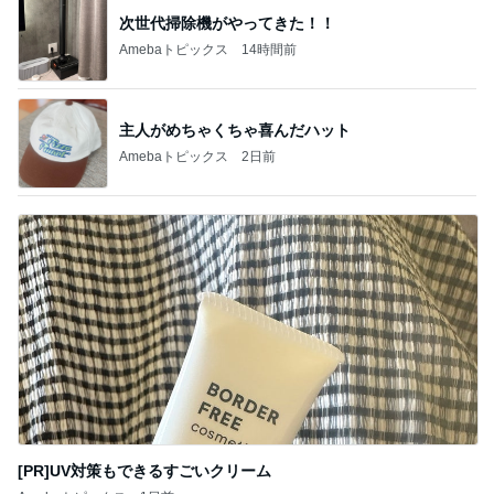
次世代掃除機がやってきた！！
Amebaトピックス
14時間前
主人がめちゃくちゃ喜んだハット
Amebaトピックス
2日前
[PR]UV対策もできるすごいクリーム