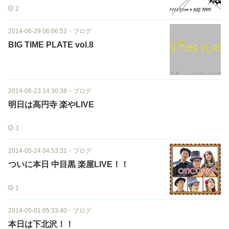
2
2014-06-29 06:06:52
・
ブログ
BIG TIME PLATE vol.8
2014-06-23 14:30:38
・
ブログ
明日は高円寺 楽やLIVE
3
2014-05-24 04:53:31
・
ブログ
ついに本日 中目黒 楽屋LIVE！！
1
2014-05-01 05:33:40
・
ブログ
本日は下北沢！！