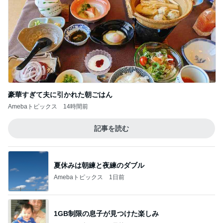
豪華すぎて夫に引かれた朝ごはん
Amebaトピックス
14時間前
記事を読む
夏休みは朝練と夜練のダブル
Amebaトピックス
1日前
1GB制限の息子が見つけた楽しみ