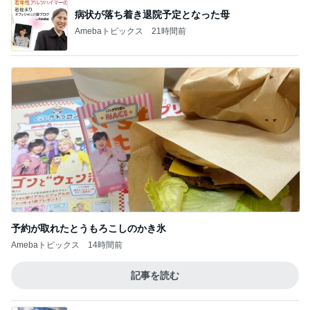
病状が落ち着き退院予定となった母
Amebaトピックス
21時間前
予約が取れたとうもろこしのかき氷
Amebaトピックス
14時間前
記事を読む