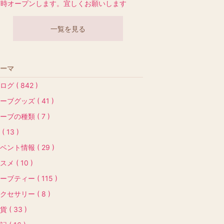
7時オープンします。宜しくお願いします
一覧を見る
ーマ
ログ ( 842 )
ーブグッズ ( 41 )
ーブの種類 ( 7 )
( 13 )
ベント情報 ( 29 )
スメ ( 10 )
ーブティー ( 115 )
クセサリー ( 8 )
貨 ( 33 )