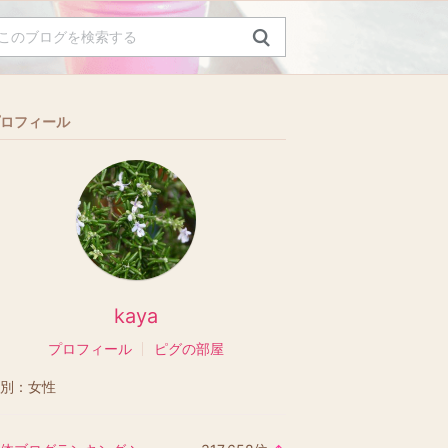
ロフィール
kaya
プロフィール
ピグの部屋
別：
女性