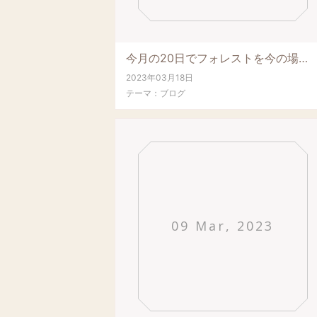
今月の20日でフォレストを今の場所に移転オープンして17年です。毎年5月22日が創業日な...
2023年03月18日
テーマ：
ブログ
09 Mar, 2023