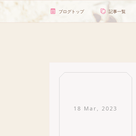
ブログトップ
記事一覧
18 Mar, 2023