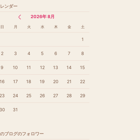
レンダー
2026年 8月
日
月
火
水
木
金
土
1
2
3
4
5
6
7
8
9
10
11
12
13
14
15
16
17
18
19
20
21
22
23
24
25
26
27
28
29
30
31
のブログのフォロワー