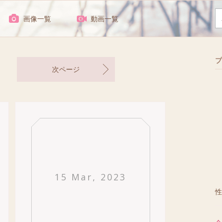
画像一覧
動画一覧
プ
次ページ
15 Mar, 2023
性