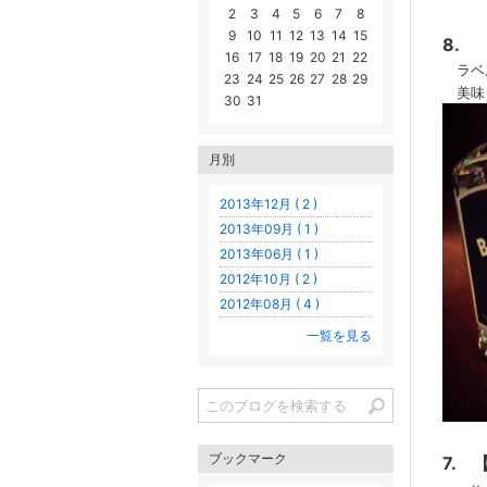
2
3
4
5
6
7
8
9
10
11
12
13
14
15
8.
16
17
18
19
20
21
22
ラベル
23
24
25
26
27
28
29
美味
30
31
月別
2013年12月 ( 2 )
2013年09月 ( 1 )
2013年06月 ( 1 )
2012年10月 ( 2 )
2012年08月 ( 4 )
一覧を見る
ブックマーク
7.