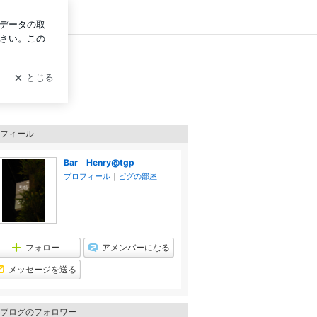
ログイン
フィール
Bar Henry@tgp
プロフィール
｜
ピグの部屋
フォロー
アメンバーになる
メッセージを送る
ブログのフォロワー