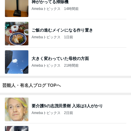
神がかってる掃除機
Amebaトピックス
14時間前
ご飯の進むメインになる作り置き
Amebaトピックス
1日前
大きく変わっていた母校の方面
Amebaトピックス
21時間前
芸能人・有名人ブログ TOPへ
要介護5の志茂田景樹 入浴は3人がかり
Amebaトピックス
2日前