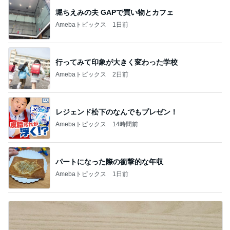
堀ちえみの夫 GAPで買い物とカフェ
Amebaトピックス
1日前
行ってみて印象が大きく変わった学校
Amebaトピックス
2日前
レジェンド松下のなんでもプレゼン！
Amebaトピックス
14時間前
パートになった際の衝撃的な年収
Amebaトピックス
1日前