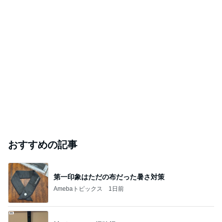
おすすめの記事
第一印象はただの布だった暑さ対策
Amebaトピックス
1日前