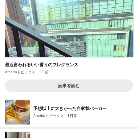
最近言われるいい香りのフレグランス
Amebaトピックス
1日前
記事を読む
予想以上に大きかった自家製バーガー
Amebaトピックス
1日前