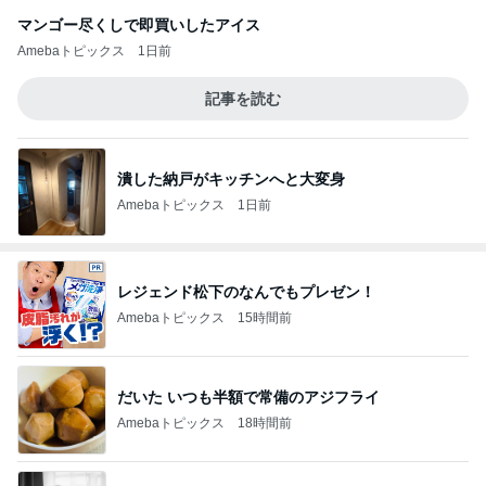
マンゴー尽くしで即買いしたアイス
Amebaトピックス
1日前
記事を読む
潰した納戸がキッチンへと大変身
Amebaトピックス
1日前
レジェンド松下のなんでもプレゼン！
Amebaトピックス
15時間前
だいた いつも半額で常備のアジフライ
Amebaトピックス
18時間前