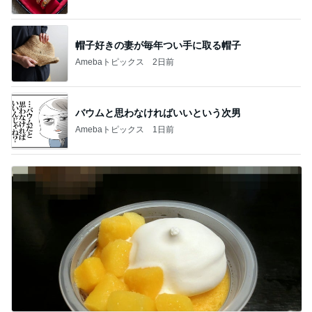
帽子好きの妻が毎年つい手に取る帽子
Amebaトピックス
2日前
バウムと思わなければいいという次男
Amebaトピックス
1日前