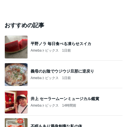
おすすめの記事
平野ノラ 毎日食べる凍らせスイカ
Amebaトピックス
1日前
義母のお陰でウジウジ旦那に逆戻り
Amebaトピックス
1日前
井上 セーラームーンミュージカル鑑賞
Amebaトピックス
14時間前
不眠もあり満身創痍な私の体