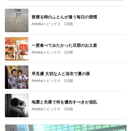
夜寝る時のふとんが違う毎日の習慣
Amebaトピックス
1日前
一度食べてみたかった旦那のお土産
Amebaトピックス
1日前
早見優 大切な人と浴衣で夏の夜
Amebaトピックス
1日前
地震と失業で何を優先すべきか混乱
Amebaトピックス
1日前