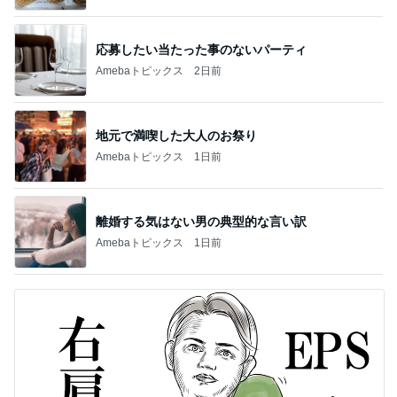
応募したい当たった事のないパーティ
Amebaトピックス
2日前
地元で満喫した大人のお祭り
Amebaトピックス
1日前
離婚する気はない男の典型的な言い訳
Amebaトピックス
1日前