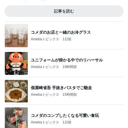
記事を読む
コメダのお店と一緒のお冷グラス
Amebaトピックス
1日前
ユニフォームが掛かる中でのリハーサル
Amebaトピックス
19時間前
假屋崎省吾 手抜きパスタでご馳走
Amebaトピックス
15時間前
コメダのコンプしたくなる可愛い食玩
Amebaトピックス
1日前