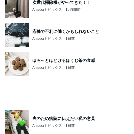
次世代掃除機がやってきた！！
Amebaトピックス
15時間前
応募で不利に働くかもしれないこと
Amebaトピックス
1日前
ほろっとほどけるほうじ茶の食感
Amebaトピックス
1日前
夫のため病院に伝えたい私の意見
Amebaトピックス
1日前
妄想でたっぷり楽しんだ夏休み
Amebaトピックス
1日前