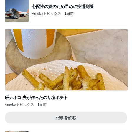
心配性の妹のため早めに空港到着
Amebaトピックス
1日前
研ナオコ 夫が作ったのり塩ポテト
Amebaトピックス
1日前
記事を読む