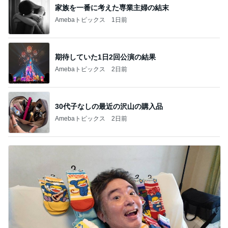
家族を一番に考えた専業主婦の結末
Amebaトピックス
1日前
期待していた1日2回公演の結果
Amebaトピックス
2日前
30代子なしの最近の沢山の購入品
Amebaトピックス
2日前