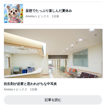
抗生剤が必要と思われがちな中耳炎
Amebaトピックス
1日前
記事を読む
微熱が続き再受診しない夫の行動
Amebaトピックス
1日前