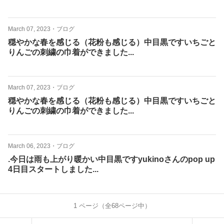
March 07, 2023
・
ブログ
穏やかな春を感じる（花粉も感じる）中目黒ですいちごと
りんごの刺繍の巾着ができました...
March 07, 2023
・
ブログ
穏やかな春を感じる（花粉も感じる）中目黒ですいちごと
りんごの刺繍の巾着ができました...
March 06, 2023
・
ブログ
.今日は雨も上がり暖かい中目黒ですyukinoさんのpop up
4日目スタートしました...
1
ページ（全
68
ページ中）