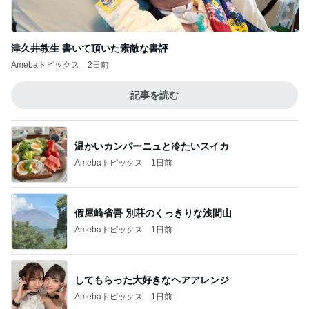
津久井教生 書いて頂いた素敵な書評
Amebaトピックス
2日前
記事を読む
温かいカンパーニュと冷たいスイカ
Amebaトピックス
1日前
假屋崎省吾 別荘のくっきりな浅間山
Amebaトピックス
1日前
してもらった大好きなヘアアレンジ
Amebaトピックス
1日前