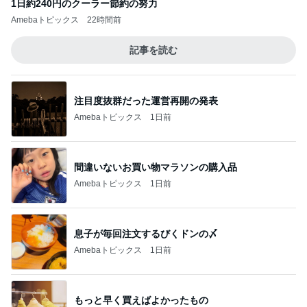
1日約240円のクーラー節約の努力
Amebaトピックス
22時間前
記事を読む
注目度抜群だった運営再開の発表
Amebaトピックス
1日前
間違いないお買い物マラソンの購入品
Amebaトピックス
1日前
息子が毎回注文するびくドンの〆
Amebaトピックス
1日前
もっと早く買えばよかったもの