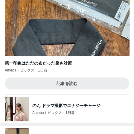
第一印象はただの布だった暑さ対策
Amebaトピックス
1日前
記事を読む
のん ドラマ撮影でエナジーチャージ
Amebaトピックス
1日前