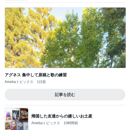
アグネス 集中して原稿と歌の練習
Amebaトピックス
1日前
記事を読む
帰国した友達からの嬉しいお土産
Amebaトピックス
10時間前