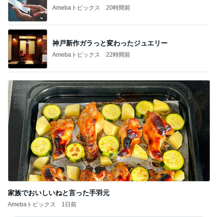
Amebaトピックス
20時間前
神戸新作ガラっと変わったジュエリー
Amebaトピックス
22時間前
家族でおいしいねと言った手羽元
Amebaトピックス
1日前