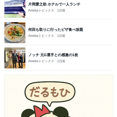
片岡愛之助 ホテルで一人ランチ
Amebaトピックス
1日前
何回も取りに行ったピザ食べ放題
Amebaトピックス
1日前
ノッチ 元G選手との感激の1枚
Amebaトピックス
1日前