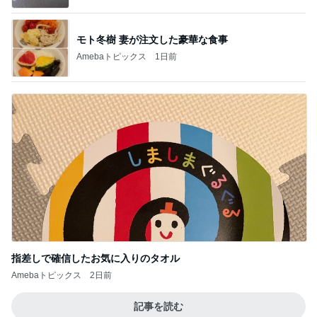
モト冬樹 妻が注文した豪華な食事
Amebaトピックス
1日前
指差しで確信したお気に入りのタオル
Amebaトピックス
2日前
記事を読む