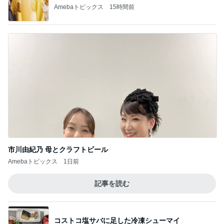
Amebaトピックス
15時間前
市川由紀乃 母とクラフトビール
Amebaトピックス
1日前
記事を読む
コストコ塩サバに足した冷凍シューマイ