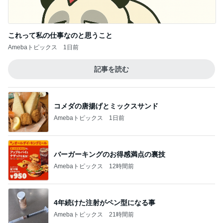
これって私の仕事なのと思うこと
Amebaトピックス
1日前
記事を読む
コメダの唐揚げとミックスサンド
Amebaトピックス
1日前
バーガーキングのお得感満点の裏技
Amebaトピックス
12時間前
4年続けた注射がペン型になる事
Amebaトピックス
21時間前