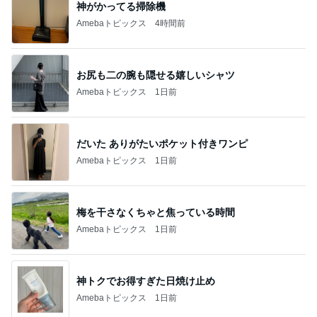
神がかってる掃除機
Amebaトピックス
4時間前
お尻も二の腕も隠せる嬉しいシャツ
Amebaトピックス
1日前
だいた ありがたいポケット付きワンピ
Amebaトピックス
1日前
梅を干さなくちゃと焦っている時間
Amebaトピックス
1日前
神トクでお得すぎた日焼け止め
Amebaトピックス
1日前