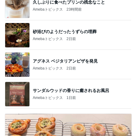
久しぶりに食べたプリンの残念なこと
Amebaトピックス
23時間前
砂浴びのようだったうずらの埋葬
Amebaトピックス
2日前
アグネス ベジタリアンピザを発見
Amebaトピックス
2日前
サンダルウッドの香りに癒されるお風呂
Amebaトピックス
1日前