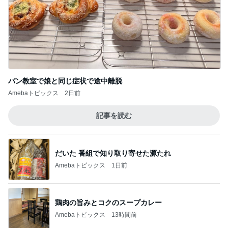
パン教室で娘と同じ症状で途中離脱
Amebaトピックス
2日前
記事を読む
だいた 番組で知り取り寄せた源たれ
Amebaトピックス
1日前
鶏肉の旨みとコクのスープカレー
Amebaトピックス
13時間前