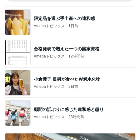
限定品を選ぶ手土産への違和感
Amebaトピックス
1日前
合格発表で増えた一つの国家資格
Amebaトピックス
12時間前
小倉優子 長男が食べたW炭水化物
Amebaトピックス
2日前
顧問の話ぶりに感じた違和感と怒り
Amebaトピックス
23時間前