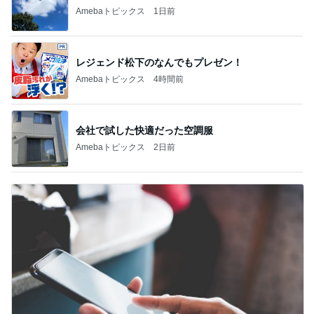
Amebaトピックス
1日前
レジェンド松下のなんでもプレゼン！
Amebaトピックス
4時間前
会社で試した快適だった空調服
Amebaトピックス
2日前