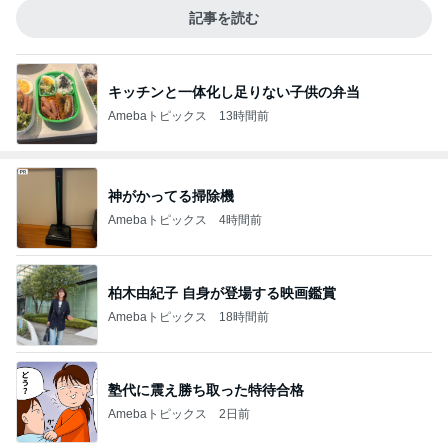
記事を読む
キッチンと一体化し足りない子供の弁当
Amebaトピックス
13時間前
神がかってる掃除機
Amebaトピックス
4時間前
柏木由紀子 自身が登場する映画鑑賞
Amebaトピックス
18時間前
塾代に震え勝ち取った特待合格
Amebaトピックス
2日前