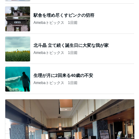
駅舎を埋め尽くすピンクの切符
Amebaトピックス
1日前
北斗晶 立て続く誕生日に大変な我が家
Amebaトピックス
1日前
生理が月に2回来る40歳の不安
Amebaトピックス
1日前