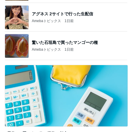
アグネス 2サイトで行った生配信
Amebaトピックス
1日前
驚いた石垣島で買ったマンゴーの種
Amebaトピックス
1日前