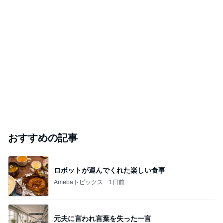
おすすめの記事
ロボットが運んでくれた楽しい食事
Amebaトピックス
1日前
元夫に言われ言葉を失った一言