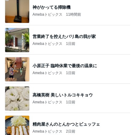
神がかってる掃除機
Amebaトピックス
11時間前
営業終了を控えたバリ島の我が家
Amebaトピックス
1日前
小原正子 臨時休業で最後の温泉に
Amebaトピックス
1日前
高橋英樹 美しいトルコキキョウ
Amebaトピックス
1日前
精肉屋さんのとんかつとビュッフェ
Amebaトピックス
2日前