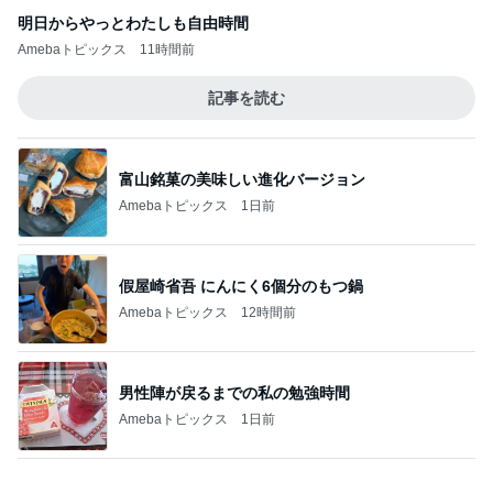
富山銘菓の美味しい進化バージョン
Amebaトピックス
1日前
假屋崎省吾 にんにく6個分のもつ鍋
Amebaトピックス
12時間前
男性陣が戻るまでの私の勉強時間
Amebaトピックス
1日前
遊び心がある大人も楽しめるピアス
Amebaトピックス
1日前