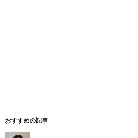
おすすめの記事