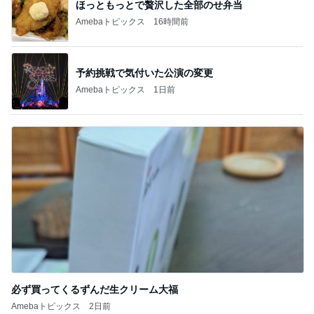
ほっともっとで贅沢した全部のせ弁当
Amebaトピックス
16時間前
予約挑戦で気付いた公演の変更
Amebaトピックス
1日前
必ず買ってくるずんだ生クリーム大福
Amebaトピックス
2日前