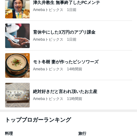
津久井教生 無事終了したPCメンテ
Amebaトピックス
1日前
育休中にした3万円のアプリ課金
Amebaトピックス
1日前
モト冬樹 妻が作ったビシソワーズ
Amebaトピックス
14時間前
絶対好きだと言われ頂いたお土産
Amebaトピックス
11時間前
トップブロガーランキング
料理
旅行