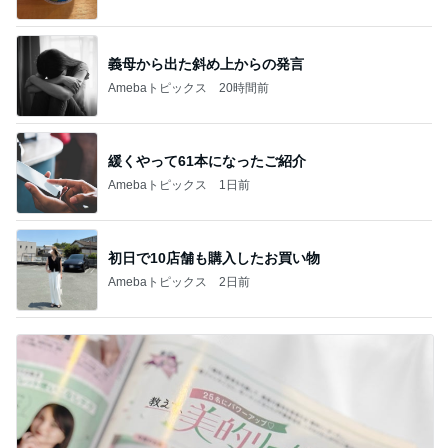
義母から出た斜め上からの発言
Amebaトピックス
20時間前
緩くやって61本になったご紹介
Amebaトピックス
1日前
初日で10店舗も購入したお買い物
Amebaトピックス
2日前