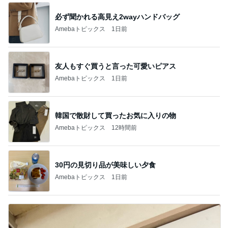
必ず聞かれる高見え2wayハンドバッグ
Amebaトピックス
1日前
友人もすぐ買うと言った可愛いピアス
Amebaトピックス
1日前
韓国で散財して買ったお気に入りの物
Amebaトピックス
12時間前
30円の見切り品が美味しい夕食
Amebaトピックス
1日前