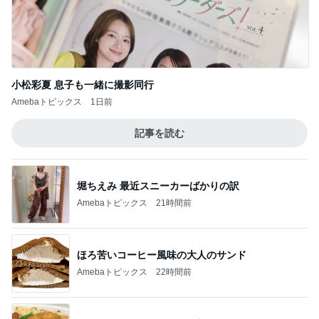
小松彩夏 息子も一緒に撮影同行
Amebaトピックス
1日前
記事を読む
堀ちえみ 最近スニーカーばかりの訳
Amebaトピックス
21時間前
ほろ苦いコーヒー風味の大人のサンド
Amebaトピックス
22時間前