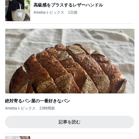
高級感をプラスするレザーハンドル
Amebaトピックス
1日前
絶対寄るパン屋の一番好きなパン
Amebaトピックス
23時間前
記事を読む