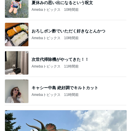
夏休みの思い出になるという呪文
Amebaトピックス
10時間前
おろしポン酢でいただく好きなとんかつ
Amebaトピックス
10時間前
次世代掃除機がやってきた！！
Amebaトピックス
11時間前
キャシー中島 絶好調でキルトカット
Amebaトピックス
11時間前