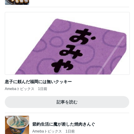
息子に頼んだ福岡には無いクッキー
Amebaトピックス
1日前
記事を読む
節約生活に魔が差した焼肉きんぐ
Amebaトピックス
1日前