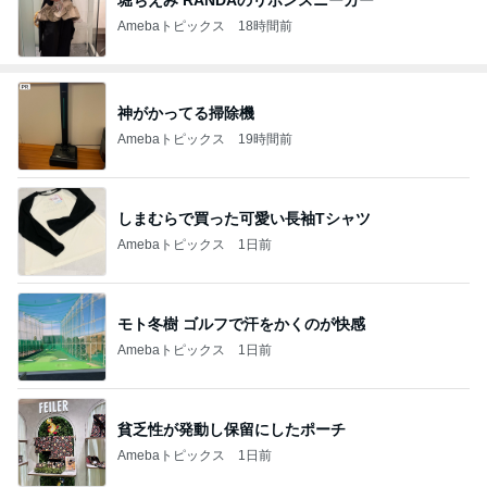
Amebaトピックス
18時間前
神がかってる掃除機
Amebaトピックス
19時間前
しまむらで買った可愛い長袖Tシャツ
Amebaトピックス
1日前
モト冬樹 ゴルフで汗をかくのが快感
Amebaトピックス
1日前
貧乏性が発動し保留にしたポーチ
Amebaトピックス
1日前