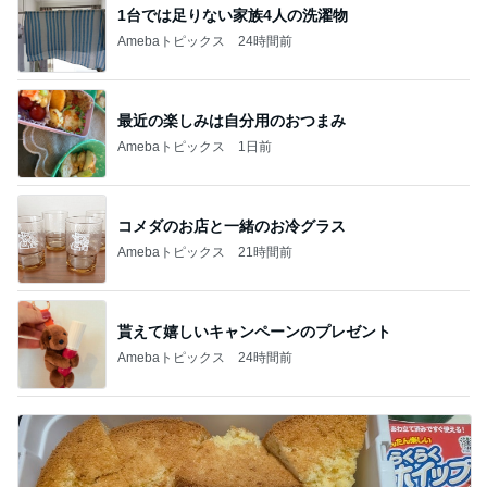
1台では足りない家族4人の洗濯物
Amebaトピックス
24時間前
最近の楽しみは自分用のおつまみ
Amebaトピックス
1日前
コメダのお店と一緒のお冷グラス
Amebaトピックス
21時間前
貰えて嬉しいキャンペーンのプレゼント
Amebaトピックス
24時間前