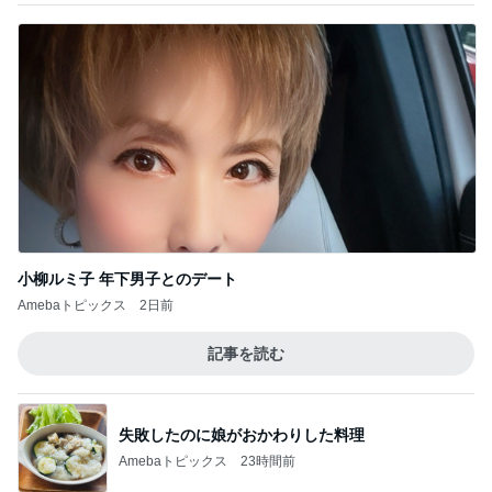
小柳ルミ子 年下男子とのデート
Amebaトピックス
2日前
記事を読む
失敗したのに娘がおかわりした料理
Amebaトピックス
23時間前