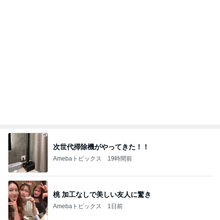
次世代掃除機がやってきた！！
Amebaトピックス
19時間前
桃 加工なしで美しい友人に驚き
Amebaトピックス
1日前