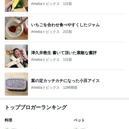
Amebaトピックス
1日前
いちごを合わせ食べやすくしたジャム
Amebaトピックス
2日前
津久井教生 書いて頂いた素敵な書評
Amebaトピックス
1日前
案の定カッチカチになった小豆アイス
Amebaトピックス
12時間前
トップブロガーランキング
料理
ペット