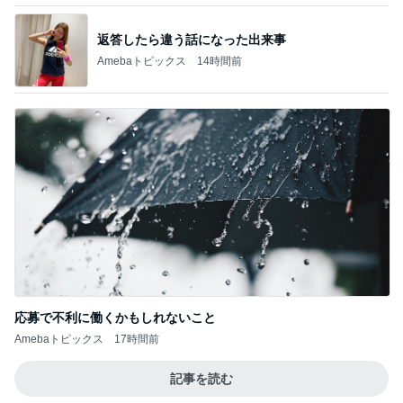
返答したら違う話になった出来事
Amebaトピックス
14時間前
応募で不利に働くかもしれないこと
Amebaトピックス
17時間前
記事を読む