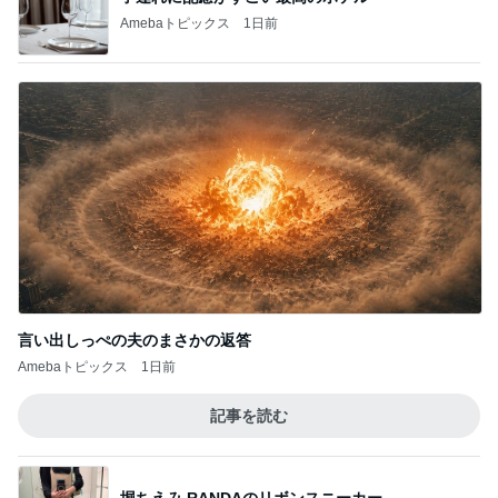
Amebaトピックス
1日前
言い出しっぺの夫のまさかの返答
Amebaトピックス
1日前
記事を読む
堀ちえみ RANDAのリボンスニーカー