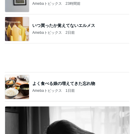
Amebaトピックス
23時間前
いつ買ったか覚えてないエルメス
Amebaトピックス
2日前
よく食べる娘の増えてきた忘れ物
Amebaトピックス
1日前