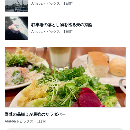
Amebaトピックス
1日前
駐車場の落とし物を巡る夫の持論
Amebaトピックス
1日前
野菜の品揃えが最強のサラダバー
Amebaトピックス
1日前