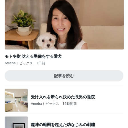
モト冬樹 吠える準備をする愛犬
Amebaトピックス
1日前
記事を読む
受け入れを断られ決めた長男の退院
Amebaトピックス
12時間前
趣味の範囲を超えた幼なじみの刺繍