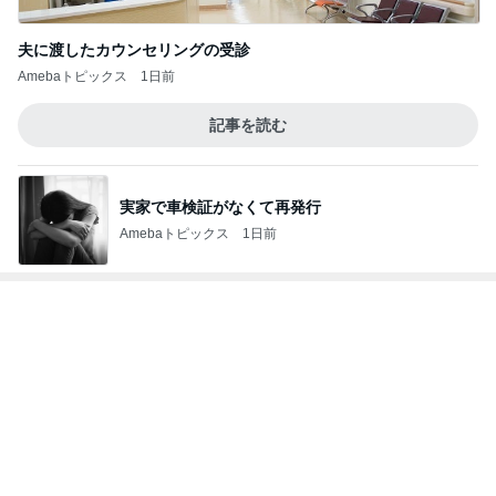
夫に渡したカウンセリングの受診
Amebaトピックス
1日前
記事を読む
実家で車検証がなくて再発行
Amebaトピックス
1日前