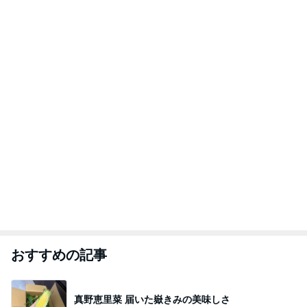
おすすめの記事
真野恵里菜 届いた嶽きみの美味しさ