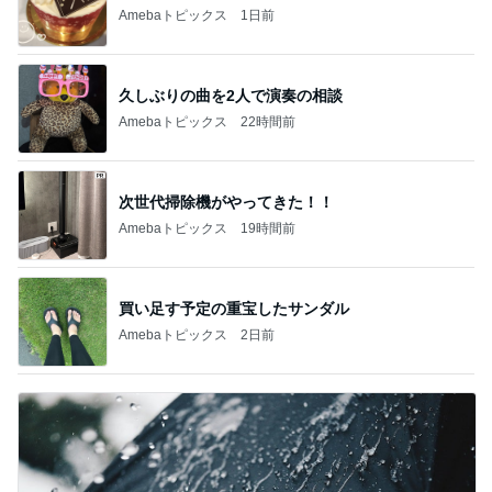
Amebaトピックス
1日前
久しぶりの曲を2人で演奏の相談
Amebaトピックス
22時間前
次世代掃除機がやってきた！！
Amebaトピックス
19時間前
買い足す予定の重宝したサンダル
Amebaトピックス
2日前