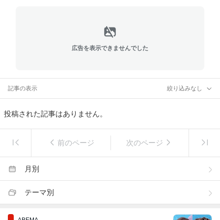
広告を表示できませんでした
記事の表示
絞り込みなし
投稿された記事はありません。
前のページ
次のページ
月別
テーマ別