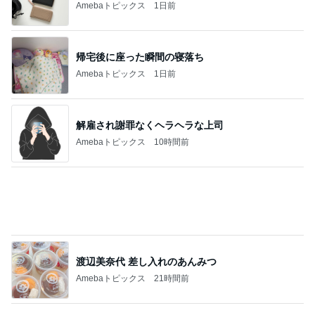
Amebaトピックス
1日前
美しすぎて眺めていたいプラッター
Amebaトピックス
1日前
停電でトイレの水が出ず困った友人
Amebaトピックス
1日前
趣味で育てたメロンのいいかんじ
Amebaトピックス
10時間前