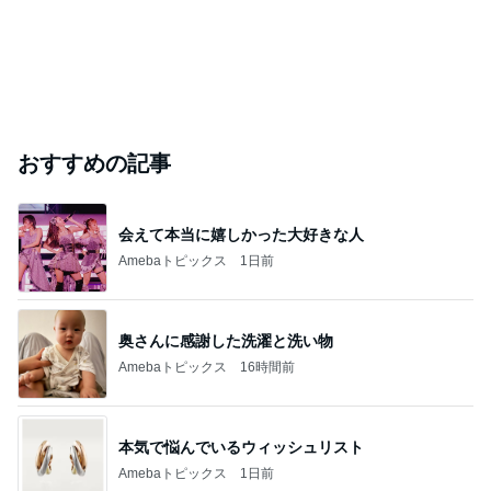
おすすめの記事
会えて本当に嬉しかった大好きな人
Amebaトピックス
1日前
奥さんに感謝した洗濯と洗い物
Amebaトピックス
16時間前
本気で悩んでいるウィッシュリスト
Amebaトピックス
1日前