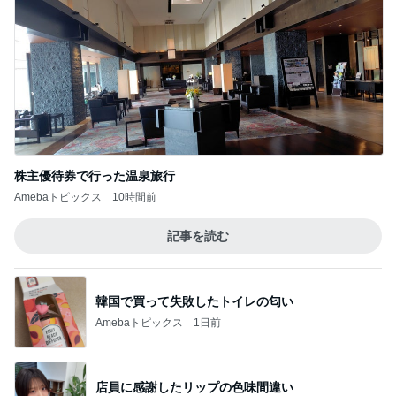
お寿司屋さんでの10人での食事会
Amebaトピックス
1日前
記事を読む
フォローしてくれる有難いパート仲間
Amebaトピックス
14時間前