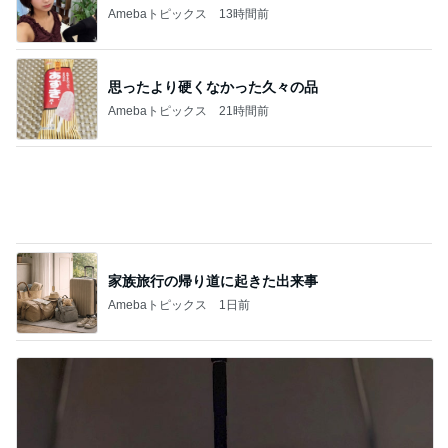
次世代掃除機がやってきた！！
Amebaトピックス
13時間前