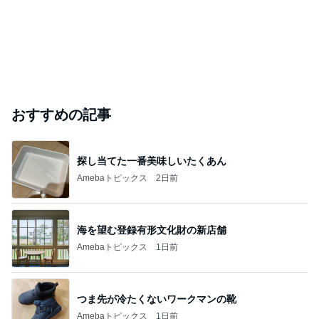
おすすめの記事
探し当てた一番美味しいたくあん
Amebaトピックス
2日前
海を望む登録有形文化財の新店舗
Amebaトピックス
1日前
つま先が冷たくないワークマンの靴
Amebaトピックス
1日前