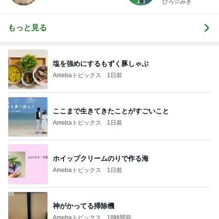
ひろ☆みき
もっと見る
塩を強めにするもずく豚しゃぶ
Amebaトピックス
1日前
ここまで生きてきたことがすごいこと
Amebaトピックス
1日前
ホイップクリームのりで作る海
Amebaトピックス
1日前
神がかってる掃除機
Amebaトピックス
18時間前