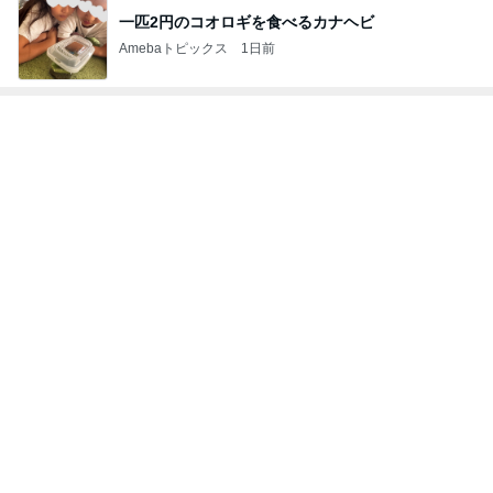
一匹2円のコオロギを食べるカナヘビ
Amebaトピックス
1日前