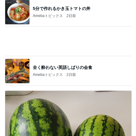
5分で作れるかき玉トマトの丼
Amebaトピックス
2日前
全く酔わない英語しばりの会食
Amebaトピックス
2日前