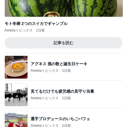
モト冬樹 2つのスイカでギャンブル
Amebaトピックス
1日前
記事を読む
アグネス 孫の歌と誕生日ケーキ
Amebaトピックス
1日前
見てるだけでも疲労感の見守り当番
Amebaトピックス
1日前
選手プロデュースのいちごパフェ
Amebaトピックス
2日前