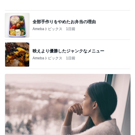
全部手作りをやめたお弁当の理由
Amebaトピックス
1日前
映えより優勝したジャンクなメニュー
Amebaトピックス
1日前