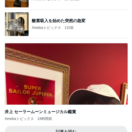
酸素吸入を始めた突然の急変
Amebaトピックス
1日前
井上 セーラームーンミュージカル鑑賞
Amebaトピックス
18時間前
記事を読む