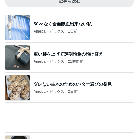
記事を読む
50kgなく全血献血出来ない私
Amebaトピックス
1日前
重い腰を上げて定期預金の預け替え
Amebaトピックス
21時間前
ダレない生地のためのバター選びの発見
Amebaトピックス
2日前