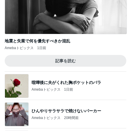
地震と失業で何を優先すべきか混乱
Amebaトピックス
1日前
記事を読む
喧嘩後に夫がくれた胸ポケットのバラ
Amebaトピックス
1日前
ひんやりサラサラで焼けないパーカー
Amebaトピックス
20時間前