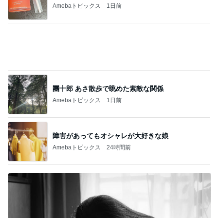
Amebaトピックス
1日前
團十郎 あさ散歩で眺めた素敵な関係
Amebaトピックス
1日前
障害があってもオシャレが大好きな娘
Amebaトピックス
24時間前