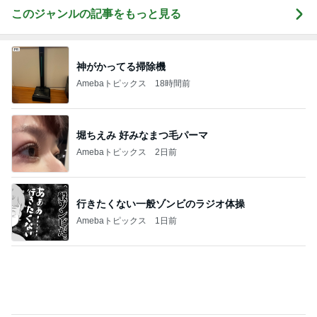
このジャンルの記事をもっと見る
神がかってる掃除機
Amebaトピックス
18時間前
堀ちえみ 好みなまつ毛パーマ
Amebaトピックス
2日前
行きたくない一般ゾンビのラジオ体操
Amebaトピックス
1日前