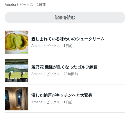
Amebaトピックス
1日前
記事を読む
親しまれている味わいのシュークリーム
Amebaトピックス
1日前
若乃花 機嫌が良くなったゴルフ練習
Amebaトピックス
23時間前
潰した納戸がキッチンへと大変身
Amebaトピックス
1日前