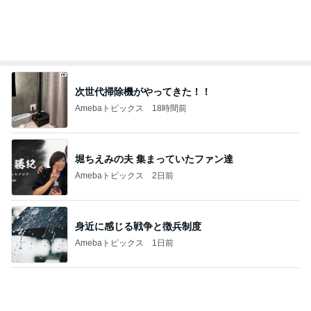
次世代掃除機がやってきた！！
Amebaトピックス
18時間前
堀ちえみの夫 集まっていたファン達
Amebaトピックス
2日前
身近に感じる戦争と徴兵制度
Amebaトピックス
1日前