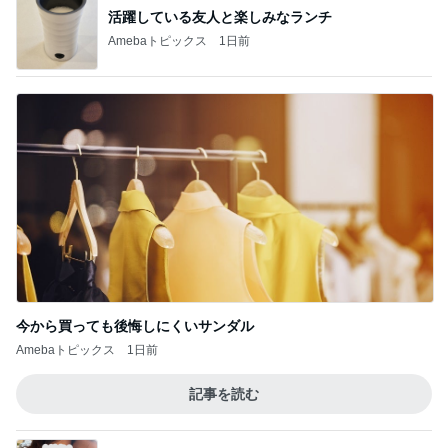
活躍している友人と楽しみなランチ
Amebaトピックス
1日前
今から買っても後悔しにくいサンダル
Amebaトピックス
1日前
記事を読む