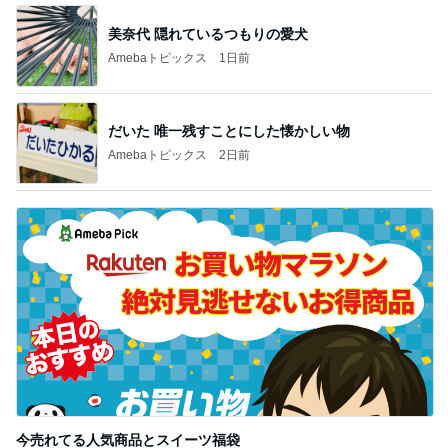
美奈代 隠れているつもりの愛犬
Amebaトピックス
1日前
だいた 唯一残すことにした懐かしい物
Amebaトピックス
2日前
今売れてる人気商品とスイーツ福袋