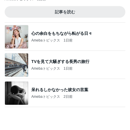
記事を読む
心の余白をもちながら転がる日々
Amebaトピックス
1日前
TVを見て大騒ぎする長男の旅行
Amebaトピックス
1日前
呆れるしかなかった彼女の言葉
Amebaトピックス
2日前