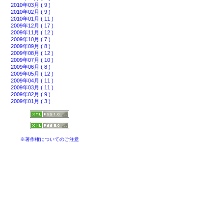
2010年03月 ( 9 )
2010年02月 ( 9 )
2010年01月 ( 11 )
2009年12月 ( 17 )
2009年11月 ( 12 )
2009年10月 ( 7 )
2009年09月 ( 8 )
2009年08月 ( 12 )
2009年07月 ( 10 )
2009年06月 ( 8 )
2009年05月 ( 12 )
2009年04月 ( 11 )
2009年03月 ( 11 )
2009年02月 ( 9 )
2009年01月 ( 3 )
※著作権についてのご注意