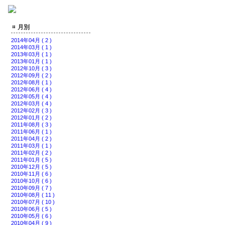
月別
2014年04月 ( 2 )
2014年03月 ( 1 )
2013年03月 ( 1 )
2013年01月 ( 1 )
2012年10月 ( 3 )
2012年09月 ( 2 )
2012年08月 ( 1 )
2012年06月 ( 4 )
2012年05月 ( 4 )
2012年03月 ( 4 )
2012年02月 ( 3 )
2012年01月 ( 2 )
2011年08月 ( 3 )
2011年06月 ( 1 )
2011年04月 ( 2 )
2011年03月 ( 1 )
2011年02月 ( 2 )
2011年01月 ( 5 )
2010年12月 ( 5 )
2010年11月 ( 6 )
2010年10月 ( 6 )
2010年09月 ( 7 )
2010年08月 ( 11 )
2010年07月 ( 10 )
2010年06月 ( 5 )
2010年05月 ( 6 )
2010年04月 ( 9 )