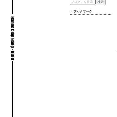
ブックマーク