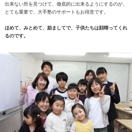
出来ない所を見つけて、徹底的に出来るようにするのが、
とても重要で、大手塾のサポートもお得意です。
ほめて、みとめて、励ましてで、子供たちは顔晴ってくれ
るのです。