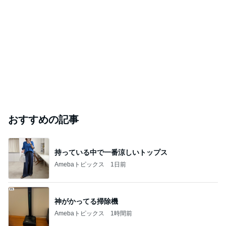
おすすめの記事
持っている中で一番涼しいトップス
Amebaトピックス
1日前
神がかってる掃除機
Amebaトピックス
1時間前