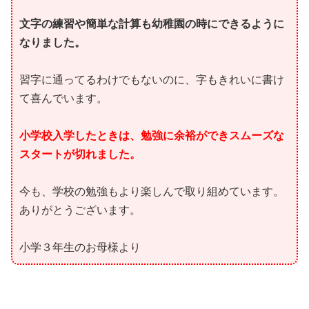
文字の練習や簡単な計算も幼稚園の時にできるように
なりました。
習字に通ってるわけでもないのに、字もきれいに書け
て喜んでいます。
小学校入学したときは、勉強に余裕ができスムーズな
スタートが切れました。
今も、学校の勉強もより楽しんで取り組めています。
ありがとうございます。
小学３年生のお母様より