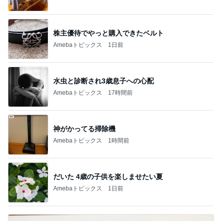
水虫と診断され3歳息子への心配
Amebaトピックス
17時間前
神がかってる掃除機
Amebaトピックス
1時間前
だいた 4歳の子供を楽しませたい夏
Amebaトピックス
1日前