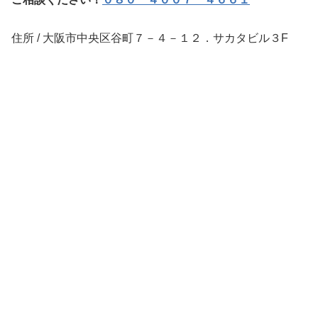
住所 / 大阪市中央区谷町７－４－１２．サカタビル３F