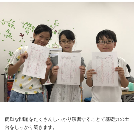
簡単な問題をたくさんしっかり演習することで基礎力の土
台をしっかり築きます。