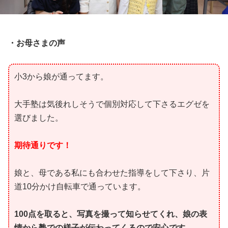
・お母さまの声
小3から娘が通ってます。
大手塾は気後れしそうで個別対応して下さるエグゼを
選びました。
期待通りです！
娘と、母である私にも合わせた指導をして下さり、片
道10分かけ自転車で通っています。
100点を取ると、写真を撮って知らせてくれ、娘の表
情から塾での様子が伝わってくるので安心です。