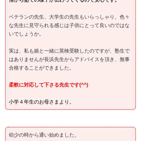
ベテランの先生、大学生の先生もいらっしゃり、色々
な先生に見守られる感じは子供にとって良いのではな
いでしょうか。
実は、私も娘と一緒に英検受験したのですが、塾生で
はありませんが長浜先生からアドバイスを頂き、無事
合格することができました。
柔軟に対応して下さる先生です(^^)
小学４年生のお母さまより。
幼少の時から通い始めました。