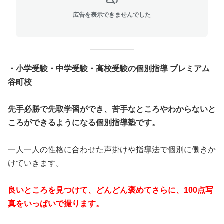
広告を表示できませんでした
・小学受験・中学受験・高校受験の個別指導 プレミアム
谷町校
先手必勝で先取学習ができ、苦手なところやわからないと
ころができるようになる個別指導塾です。
一人一人の性格に合わせた声掛けや指導法で個別に働きか
けていきます。
良いところを見つけて、どんどん褒めてさらに、100点写
真をいっぱいで撮ります。