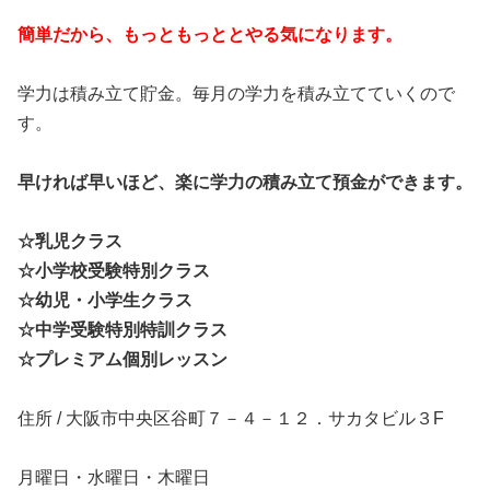
簡単だから、もっともっととやる気になります。
学力は積み立て貯金。毎月の学力を積み立てていくので
す。
早ければ早いほど、楽に学力の積み立て預金ができます。
☆乳児クラス
☆小学校受験特別クラス
☆幼児・小学生クラス
☆中学受験特別特訓クラス
☆プレミアム個別レッスン
住所 / 大阪市中央区谷町７－４－１２．サカタビル３F
月曜日・水曜日・木曜日