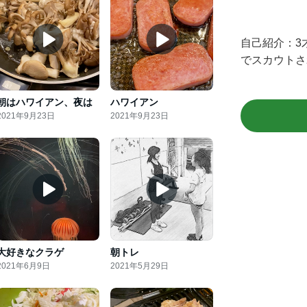
自己紹介：
3
でスカウトさ
朝はハワイアン、夜は
ハワイアン
2021年9月23日
2021年9月23日
大好きなクラゲ
朝トレ
2021年6月9日
2021年5月29日