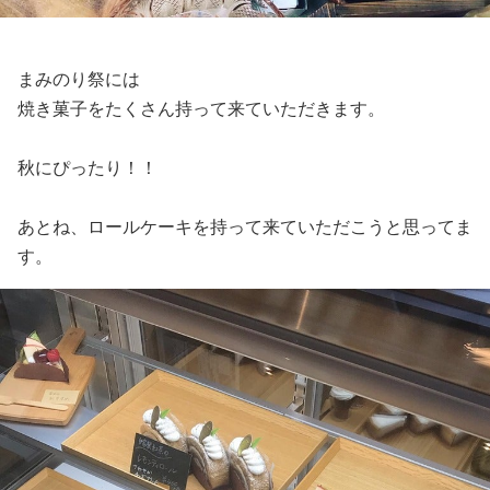
まみのり祭には
焼き菓子をたくさん持って来ていただきます。
秋にぴったり！！
あとね、ロールケーキを持って来ていただこうと思ってま
す。