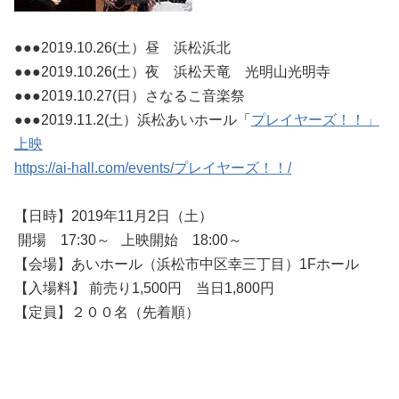
●●●2019.10.26(土）昼 浜松浜北
●●●2019.10.26(土）夜 浜松天竜 光明山光明寺
●●●2019.10.27(日）さなるこ音楽祭
●●●2019.11.2(土）浜松あいホール「
プレイヤーズ！！」
上映
https://ai-hall.com/events/プレイヤーズ！！/
【日時】2019年11月2日（土）
開場 17:30～ 上映開始 18:00～
【会場】あいホール（浜松市中区幸三丁目）1Fホール
【入場料】 前売り1,500円 当日1,800円
【定員】２００名（先着順）