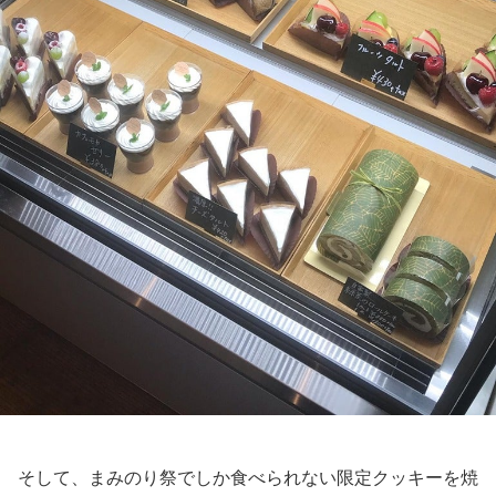
そして、まみのり祭でしか食べられない限定クッキーを焼