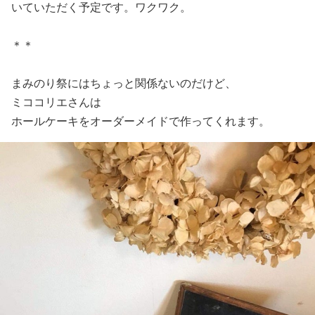
いていただく予定です。ワクワク。
＊＊
まみのり祭にはちょっと関係ないのだけど、
ミココリエさんは
ホールケーキをオーダーメイドで作ってくれます。