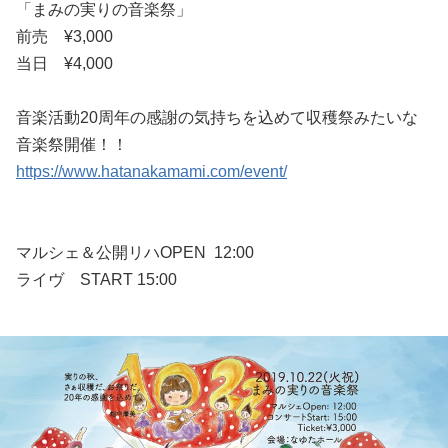
「まみの実りの音楽祭」
前売 ¥3,000
当日 ¥4,000
音楽活動20周年の感謝の気持ちを込めて収穫祭みたいな
音楽祭開催！！
https://www.hatanakamami.com/event/
マルシェ＆公開リハOPEN 12:00
ライヴ START 15:00