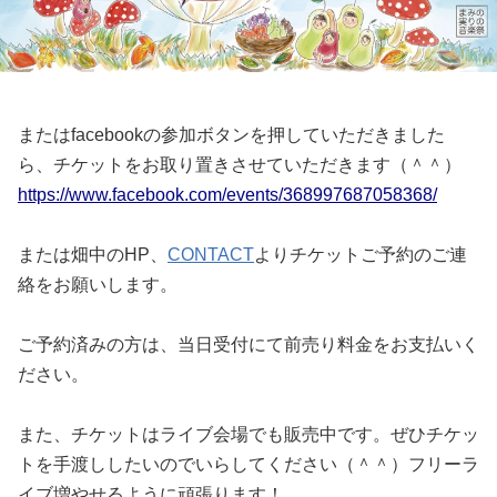
またはfacebookの参加ボタンを押していただきました
ら、チケットをお取り置きさせていただきます（＾＾）
https://www.facebook.com/events/368997687058368/
または畑中のHP、
CONTACT
よりチケットご予約のご連
絡をお願いします。
ご予約済みの方は、当日受付にて前売り料金をお支払いく
ださい。
また、チケットはライブ会場でも販売中です。ぜひチケッ
トを手渡ししたいのでいらしてください（＾＾）フリーラ
イブ増やせるように頑張ります！