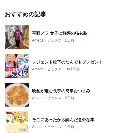
おすすめの記事
平野ノラ 女子に好評の猫衣装
Amebaトピックス
1日前
レジェンド松下のなんでもプレゼン！
Amebaトピックス
18時間前
晩酌が進む長芋の簡単おつまみ
Amebaトピックス
2日前
そこにあったから読んだ意外な本
Amebaトピックス
1日前