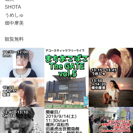
SHOTA
うめしゅ
畑中摩美
観覧無料