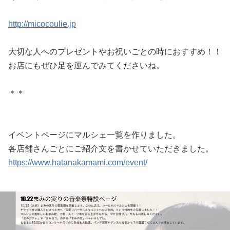
http://micocoulie.jp
大切な人へのプレゼントやお祝いごとの時におすすめ！！
お店にもぜひ足を運んでみてくださいね。
＊＊
イベントページにマルシェ一覧を作りました。
各店舗さんごとにご紹介文を書かせていただきました。
https://www.hatanakamami.com/event/