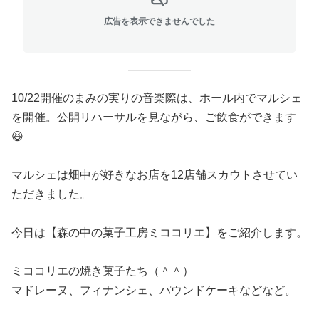
広告を表示できませんでした
10/22開催のまみの実りの音楽際は、ホール内でマルシェ
を開催。公開リハーサルを見ながら、ご飲食ができます
😆
マルシェは畑中が好きなお店を12店舗スカウトさせてい
ただきました。
今日は【森の中の菓子工房ミココリエ】をご紹介します。
ミココリエの焼き菓子たち（＾＾）
マドレーヌ、フィナンシェ、パウンドケーキなどなど。