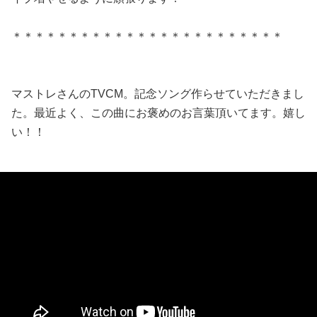
＊＊＊＊＊＊＊＊＊＊＊＊＊＊＊＊＊＊＊＊＊＊＊＊
マストレさんのTVCM。記念ソング作らせていただきまし
た。最近よく、この曲にお褒めのお言葉頂いてます。嬉し
い！！