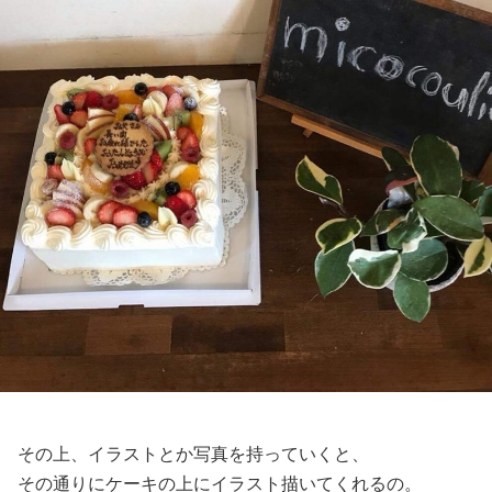
その上、イラストとか写真を持っていくと、
その通りにケーキの上にイラスト描いてくれるの。