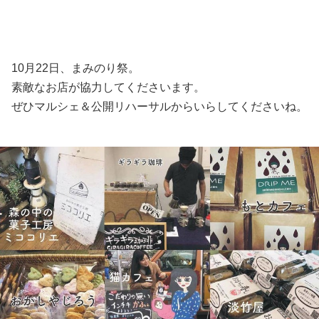
10月22日、まみのり祭。
素敵なお店が協力してくださいます。
ぜひマルシェ＆公開リハーサルからいらしてくださいね。