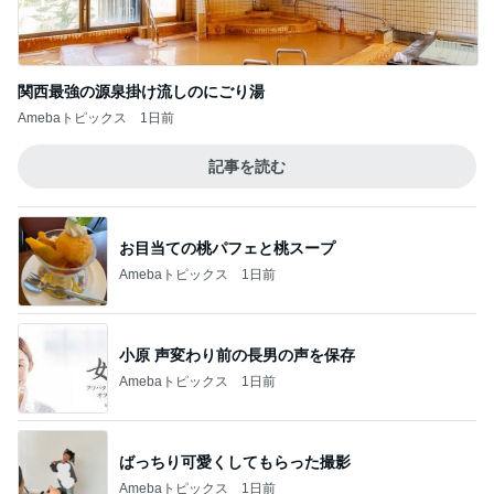
関西最強の源泉掛け流しのにごり湯
Amebaトピックス
1日前
記事を読む
お目当ての桃パフェと桃スープ
Amebaトピックス
1日前
小原 声変わり前の長男の声を保存
Amebaトピックス
1日前
ばっちり可愛くしてもらった撮影
Amebaトピックス
1日前