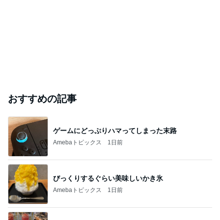
おすすめの記事
ゲームにどっぷりハマってしまった末路
Amebaトピックス
1日前
びっくりするぐらい美味しいかき氷
Amebaトピックス
1日前