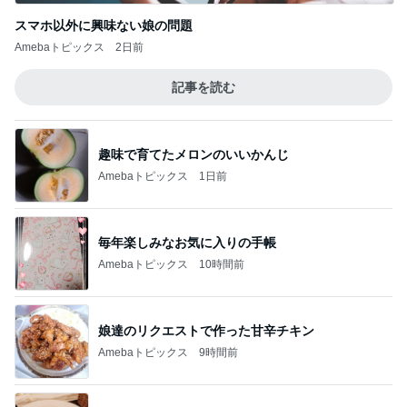
スマホ以外に興味ない娘の問題
Amebaトピックス
2日前
記事を読む
趣味で育てたメロンのいいかんじ
Amebaトピックス
1日前
毎年楽しみなお気に入りの手帳
Amebaトピックス
10時間前
娘達のリクエストで作った甘辛チキン
Amebaトピックス
9時間前