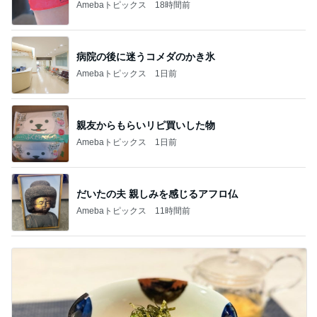
Amebaトピックス
18時間前
病院の後に迷うコメダのかき氷
Amebaトピックス
1日前
親友からもらいリピ買いした物
Amebaトピックス
1日前
だいたの夫 親しみを感じるアフロ仏
Amebaトピックス
11時間前