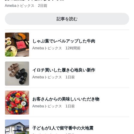
Amebaトピックス
2日前
記事を読む
しゃぶ葉でレベルアップした牛肉
Amebaトピックス
12時間前
イロチ買いした履き心地良い新作
Amebaトピックス
1日前
お客さんからの美味しいいただき物
Amebaトピックス
1日前
子どもが1人で留守番中の大地震