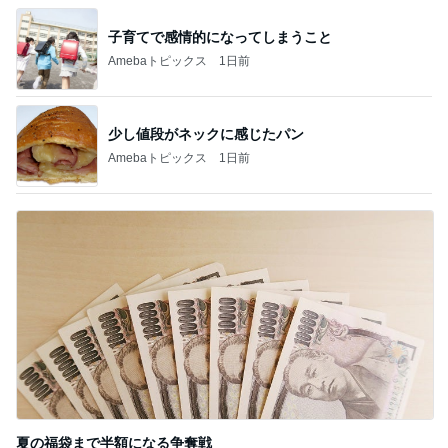
子育てで感情的になってしまうこと
Amebaトピックス
1日前
少し値段がネックに感じたパン
Amebaトピックス
1日前
夏の福袋まで半額になる争奪戦