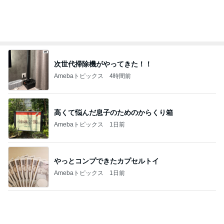
次世代掃除機がやってきた！！
Amebaトピックス
4時間前
高くて悩んだ息子のためのからくり箱
Amebaトピックス
1日前
やっとコンプできたカプセルトイ
Amebaトピックス
1日前