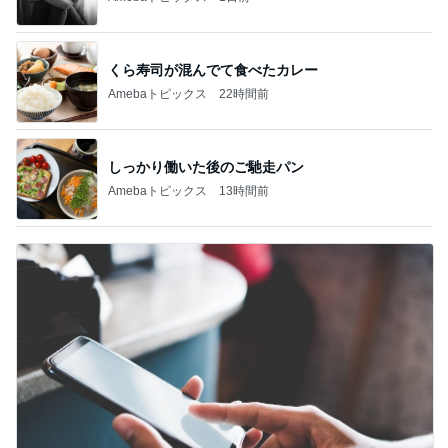
くら寿司が混んでて食べたカレー
Amebaトピックス
22時間前
しっかり働いた後のご馳走パン
Amebaトピックス
13時間前