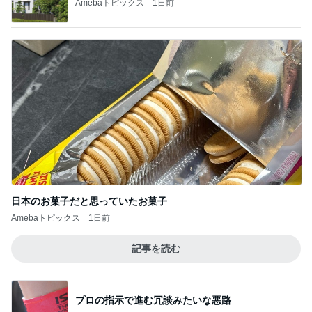
Amebaトピックス
1日前
日本のお菓子だと思っていたお菓子
Amebaトピックス
1日前
記事を読む
プロの指示で進む冗談みたいな悪路