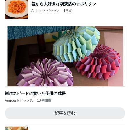
昔から大好きな喫茶店のナポリタン
Amebaトピックス
1日前
制作スピードに驚いた子供の成長
Amebaトピックス
13時間前
記事を読む