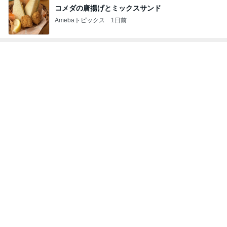
コメダの唐揚げとミックスサンド
Amebaトピックス
1日前