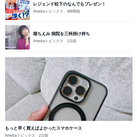
レジェンド松下のなんでもプレゼン！
Amebaトピックス
4時間前
堀ちえみ 病院を三科掛け持ち
Amebaトピックス
1日前
もっと早く買えばよかったスマホケース
Amebaトピックス
2日前