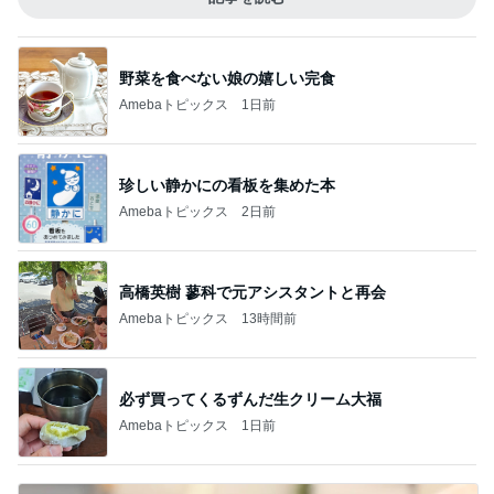
野菜を食べない娘の嬉しい完食
Amebaトピックス
1日前
珍しい静かにの看板を集めた本
Amebaトピックス
2日前
高橋英樹 蓼科で元アシスタントと再会
Amebaトピックス
13時間前
必ず買ってくるずんだ生クリーム大福
Amebaトピックス
1日前