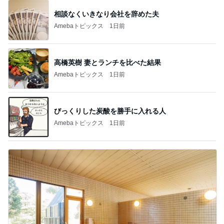
相談なくいきなり会社を辞めた夫
Amebaトピックス
1日前
高橋英樹 妻とランチを比べた結果
Amebaトピックス
1日前
びっくりした炭酸を勝手に入れる人
Amebaトピックス
1日前