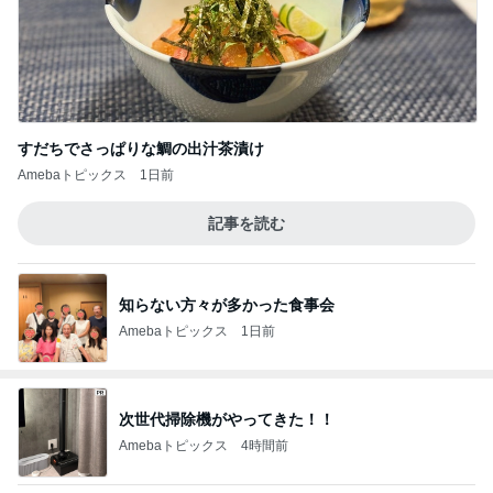
すだちでさっぱりな鯛の出汁茶漬け
Amebaトピックス
1日前
記事を読む
知らない方々が多かった食事会
Amebaトピックス
1日前
次世代掃除機がやってきた！！
Amebaトピックス
4時間前