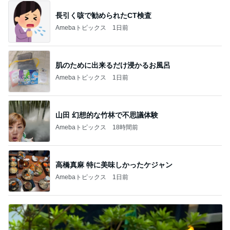
長引く咳で勧められたCT検査
Amebaトピックス
1日前
肌のために出来るだけ浸かるお風呂
Amebaトピックス
1日前
山田 幻想的な竹林で不思議体験
Amebaトピックス
18時間前
高橋真麻 特に美味しかったケジャン
Amebaトピックス
1日前