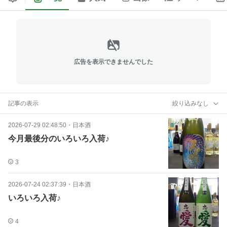
広告を表示できませんでした
記事の表示
絞り込みなし
2026-07-29 02:48:50
・
日本酒
今月最後分のいろいろ入荷♪
3
2026-07-24 02:37:39
・
日本酒
いろいろ入荷♪
4