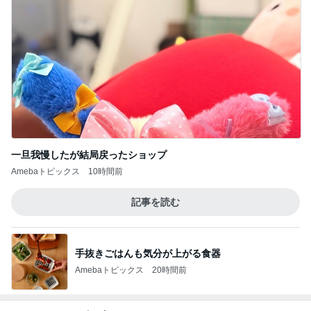
一旦我慢したが結局戻ったショップ
Amebaトピックス
10時間前
記事を読む
手抜きごはんも気分が上がる食器
Amebaトピックス
20時間前