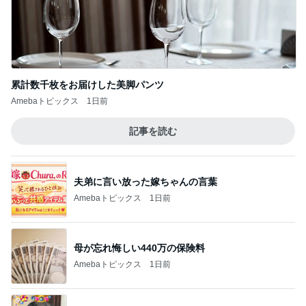
記事を読む
ご飯の進むメインになる作り置き
Amebaトピックス
1日前