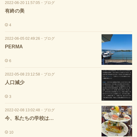
2022-06-20 11:57:05
・
ブログ
有終の美
4
2022-06-05 02:49:26
・
ブログ
PERMA
6
2022-05-08 23:12:58
・
ブログ
人口減少
3
2022-02-08 13:02:48
・
ブログ
今、私たちの学校は…
10