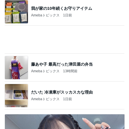
脂肪燃焼する珍しいプロテイン
Amebaトピックス
1日前