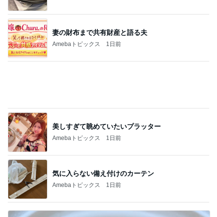
Amebaトピックス
1日前
娘と汗だくで運んだ重いコピー機
Amebaトピックス
1日前