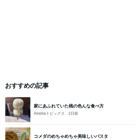
おすすめの記事
家にあふれていた桃の色んな食べ方
Amebaトピックス
2日前
コメダのめちゃめちゃ美味しいパスタ