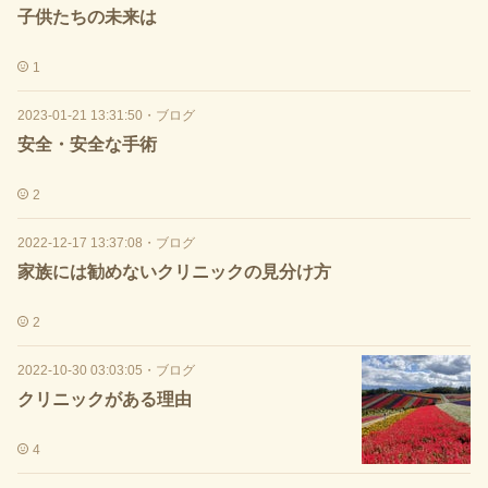
子供たちの未来は
1
2023-01-21 13:31:50
・
ブログ
安全・安全な手術
2
2022-12-17 13:37:08
・
ブログ
家族には勧めないクリニックの見分け方
2
2022-10-30 03:03:05
・
ブログ
クリニックがある理由
4