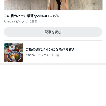
美しすぎて眺めていたいプラッター
Amebaトピックス
1日前
気に入らない備え付けのカーテン
Amebaトピックス
1日前