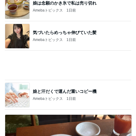
400円でガチャれた可愛いエコバッグ
Amebaトピックス
1日前
健康診断でいきなりストロングな薬