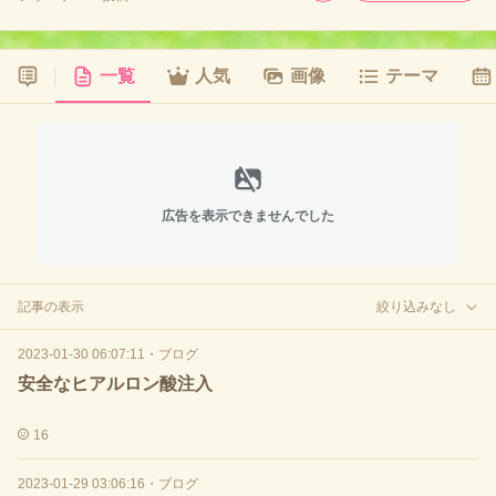
一覧
人気
画像
テーマ
広告を表示できませんでした
記事の表示
絞り込みなし
2023-01-30 06:07:11
・
ブログ
安全なヒアルロン酸注入
16
2023-01-29 03:06:16
・
ブログ