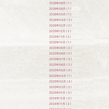
2026年08月 ( 1 )
2026年06月 ( 1 )
2026年05月 ( 1 )
2026年04月 ( 3 )
2026年02月 ( 2 )
2025年12月 ( 2 )
2025年11月 ( 2 )
2025年10月 ( 1 )
2025年09月 ( 2 )
2025年08月 ( 3 )
2025年07月 ( 3 )
2025年06月 ( 3 )
2025年05月 ( 4 )
2025年04月 ( 1 )
2025年03月 ( 4 )
2025年02月 ( 2 )
2025年01月 ( 3 )
2024年12月 ( 3 )
2024年11月 ( 2 )