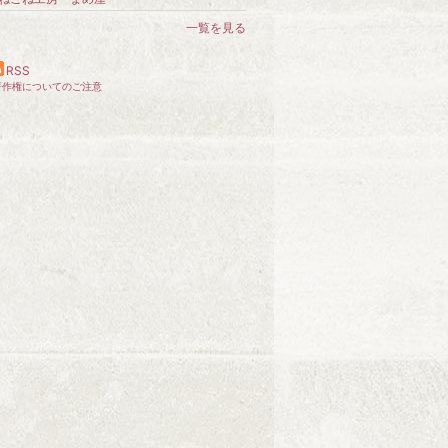
一覧を見る
RSS
著作権についてのご注意