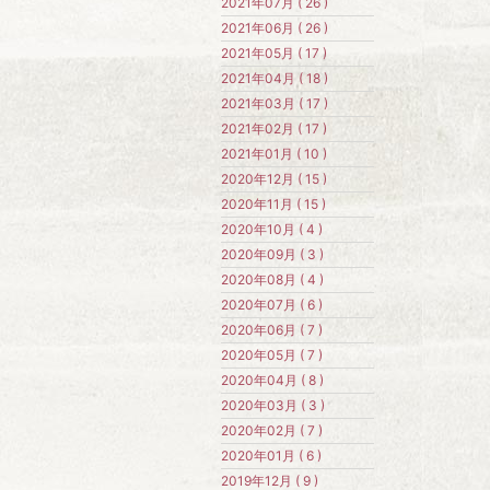
2021年07月 ( 26 )
2021年06月 ( 26 )
2021年05月 ( 17 )
2021年04月 ( 18 )
2021年03月 ( 17 )
2021年02月 ( 17 )
2021年01月 ( 10 )
2020年12月 ( 15 )
2020年11月 ( 15 )
2020年10月 ( 4 )
2020年09月 ( 3 )
2020年08月 ( 4 )
2020年07月 ( 6 )
2020年06月 ( 7 )
2020年05月 ( 7 )
2020年04月 ( 8 )
2020年03月 ( 3 )
2020年02月 ( 7 )
2020年01月 ( 6 )
2019年12月 ( 9 )