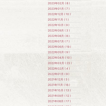
2023年02月 ( 8 )
2023年01月 ( 7 )
2022年12月 ( 10 )
2022年11月 ( 1 )
2022年10月 ( 9 )
2022年09月 ( 3 )
2022年08月 ( 8 )
2022年07月 ( 7 )
2022年06月 ( 19 )
2022年05月 ( 9 )
2022年04月 ( 10 )
2022年03月 ( 23 )
2022年02月 ( 4 )
2022年01月 ( 9 )
2021年12月 ( 3 )
2021年11月 ( 16 )
2021年10月 ( 13 )
2021年09月 ( 12 )
2021年08月 ( 17 )