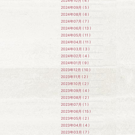
2024年10月 ( 4 )
2024年09月 ( 5 )
2024年08月 ( 6 )
2024年07月 ( 7 )
2024年06月 ( 13 )
2024年05月 ( 11 )
2024年04月 ( 11 )
2024年03月 ( 3 )
2024年02月 ( 4 )
2024年01月 ( 9 )
2023年12月 ( 10 )
2023年11月 ( 2 )
2023年10月 ( 2 )
2023年09月 ( 4 )
2023年08月 ( 2 )
2023年07月 ( 1 )
2023年06月 ( 15 )
2023年05月 ( 2 )
2023年04月 ( 4 )
2023年03月 ( 7 )