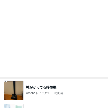
神がかってる掃除機
Amebaトピックス
8時間前