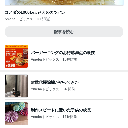
コメダの1000kcal超えのカツパン
Amebaトピックス
16時間前
記事を読む
バーガーキングのお得感満点の裏技
Amebaトピックス
15時間前
次世代掃除機がやってきた！！
Amebaトピックス
8時間前
制作スピードに驚いた子供の成長
Amebaトピックス
17時間前