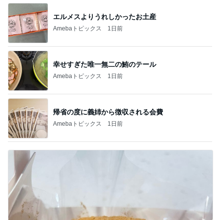
エルメスよりうれしかったお土産
Amebaトピックス
1日前
幸せすぎた唯一無二の鮪のテール
Amebaトピックス
1日前
帰省の度に義姉から徴収される会費
Amebaトピックス
1日前