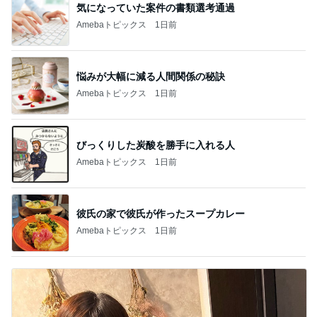
気になっていた案件の書類選考通過
Amebaトピックス
1日前
悩みが大幅に減る人間関係の秘訣
Amebaトピックス
1日前
びっくりした炭酸を勝手に入れる人
Amebaトピックス
1日前
彼氏の家で彼氏が作ったスープカレー
Amebaトピックス
1日前