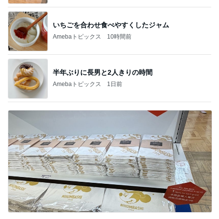
いちごを合わせ食べやすくしたジャム
Amebaトピックス
10時間前
半年ぶりに長男と2人きりの時間
Amebaトピックス
1日前