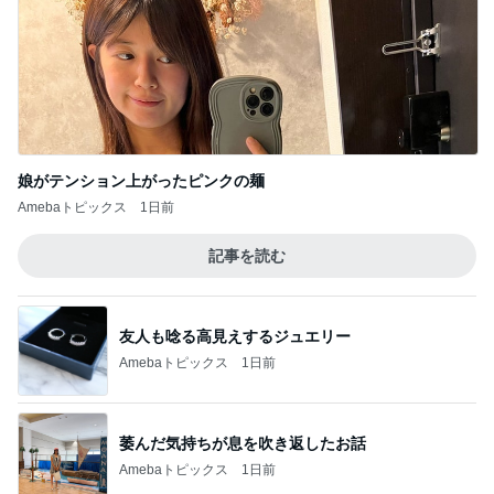
娘がテンション上がったピンクの麺
Amebaトピックス
1日前
記事を読む
友人も唸る高見えするジュエリー
Amebaトピックス
1日前
萎んだ気持ちが息を吹き返したお話
Amebaトピックス
1日前