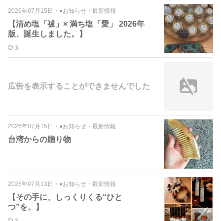
2026年07月15日
・
●お知らせ・最新情報
【清め塩「祓」× 満ち塩「愛」 2026年
版、誕生しました。】
3
広告を表示することができませんでした
2026年07月15日
・
●お知らせ・最新情報
台湾からの贈り物
2026年07月13日
・
●お知らせ・最新情報
【その手に、しっくりくる“ひと
つ”を。】
3