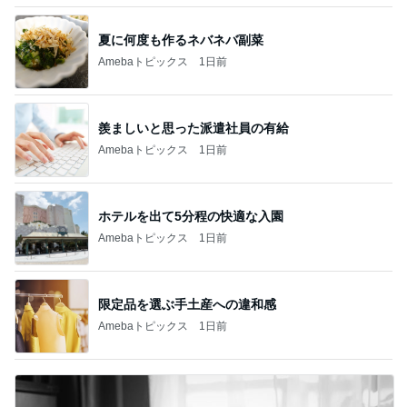
夏に何度も作るネバネバ副菜
Amebaトピックス
1日前
羨ましいと思った派遣社員の有給
Amebaトピックス
1日前
ホテルを出て5分程の快適な入園
Amebaトピックス
1日前
限定品を選ぶ手土産への違和感
Amebaトピックス
1日前