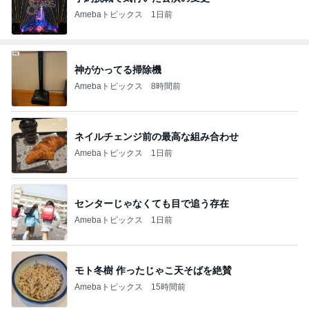
Amebaトピックス
1日前
神がかってる掃除機
Amebaトピックス
8時間前
ネイルチェンジ前の最高な組み合わせ
Amebaトピックス
1日前
センターじゃなくても目で追う存在
Amebaトピックス
1日前
モト冬樹 作ったじゃこ天そばを絶賛
Amebaトピックス
15時間前