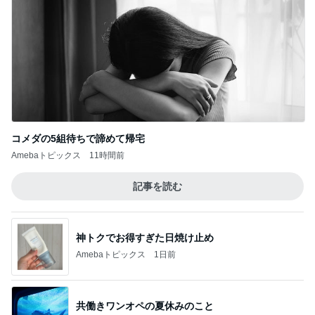
コメダの5組待ちで諦めて帰宅
Amebaトピックス
11時間前
記事を読む
神トクでお得すぎた日焼け止め
Amebaトピックス
1日前
共働きワンオペの夏休みのこと