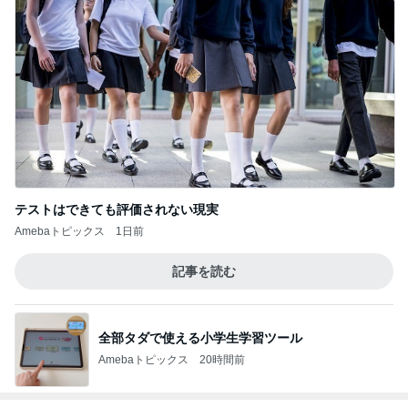
テストはできても評価されない現実
Amebaトピックス
1日前
記事を読む
全部タダで使える小学生学習ツール
Amebaトピックス
20時間前