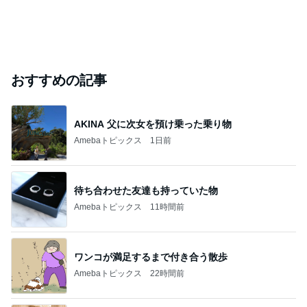
おすすめの記事
AKINA 父に次女を預け乗った乗り物
Amebaトピックス
1日前
待ち合わせた友達も持っていた物
Amebaトピックス
11時間前
ワンコが満足するまで付き合う散歩
Amebaトピックス
22時間前