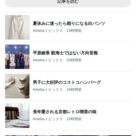
記事を読む
夏休みに迷ったら頼りになる白パンツ
Amebaトピックス
14時間前
平原綾香 航海士ではない方向音痴
Amebaトピックス
20時間前
男子に大好評のコストコハンバーグ
Amebaトピックス
16時間前
長年愛される京都レトロ喫茶の味
Amebaトピックス
10時間前