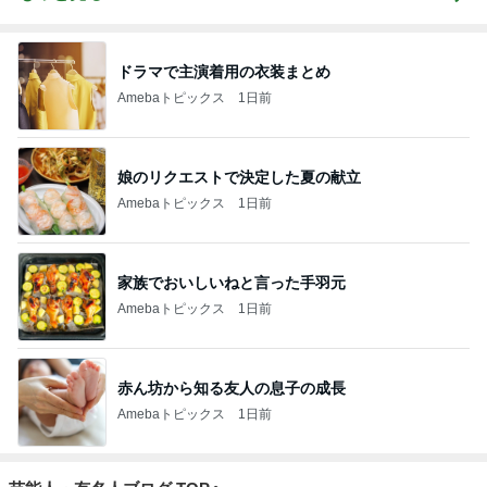
ドラマで主演着用の衣装まとめ
Amebaトピックス
1日前
娘のリクエストで決定した夏の献立
Amebaトピックス
1日前
家族でおいしいねと言った手羽元
Amebaトピックス
1日前
赤ん坊から知る友人の息子の成長
Amebaトピックス
1日前