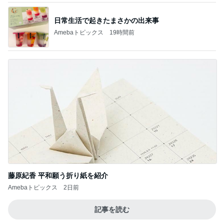
日常生活で起きたまさかの出来事
Amebaトピックス
19時間前
藤原紀香 平和願う折り紙を紹介
Amebaトピックス
2日前
記事を読む