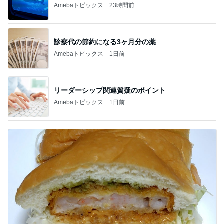
Amebaトピックス
23時間前
診察代の節約になる3ヶ月分の薬
Amebaトピックス
1日前
リーダーシップ関連質疑のポイント
Amebaトピックス
1日前