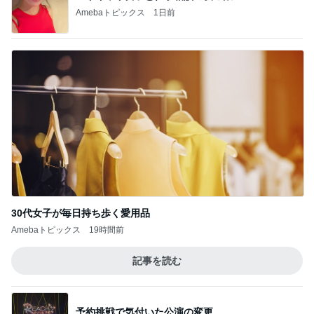
Amebaトピックス
1日前
30代女子が毎日持ち歩く愛用品
Amebaトピックス
19時間前
記事を読む
予約挑戦で気付いた公演の変更